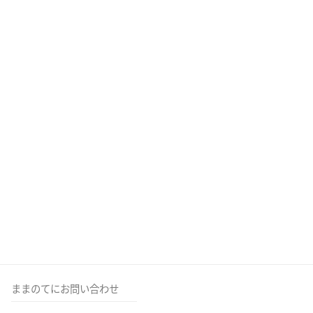
ままのてにお問い合わせ