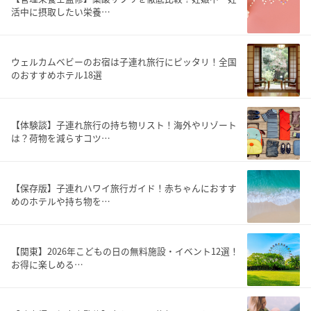
活中に摂取したい栄養…
ウェルカムベビーのお宿は子連れ旅行にピッタリ！全国
のおすすめホテル18選
【体験談】子連れ旅行の持ち物リスト！海外やリゾート
は？荷物を減らすコツ…
【保存版】子連れハワイ旅行ガイド！赤ちゃんにおすす
めのホテルや持ち物を…
【関東】2026年こどもの日の無料施設・イベント12選！
お得に楽しめる…