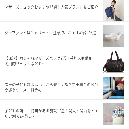
マザーズリュックおすすめ15選！人気ブランドをご紹介
クーファンとは？メリット、注意点、おすすめ商品6選
【即決】おしゃれマザーズバッグ7選！芸能人も愛用？
実用的リュックなどお…
電車の子ども料金はいつから発生する？電車料金の区分
や迷うケース・料金の…
子どもの誕生日特典がある施設17選！関東・関西などエ
リア別でお得にバー…