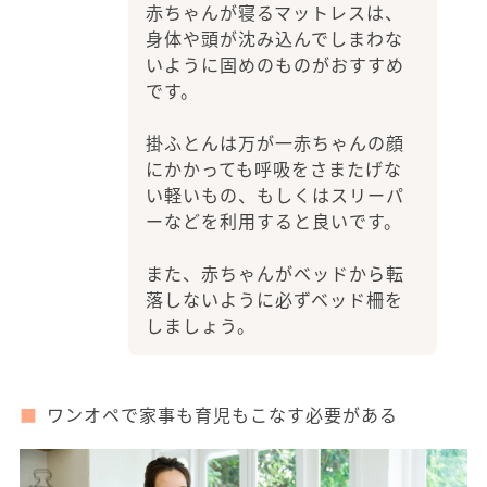
赤ちゃんが寝るマットレスは、
身体や頭が沈み込んでしまわな
いように固めのものがおすすめ
です。
掛ふとんは万が一赤ちゃんの顔
にかかっても呼吸をさまたげな
い軽いもの、もしくはスリーパ
ーなどを利用すると良いです。
また、赤ちゃんがベッドから転
落しないように必ずベッド柵を
しましょう。
ワンオペで家事も育児もこなす必要がある