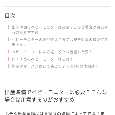
目次
出産準備でベビーモニターは必要？こんな場合は用意す
るのがおすすめ
ベビーモニターの選び方は？まずは安全対策の機能性を
チェック
ベビーモニターには育児に役立つ機能も重要！
おすすめのベビーモニターはこれ！
先輩ママ・パパはどう感じた？CuboAiの体験談！
出産準備でベビーモニターは必要？こんな
場合は用意するのがおすすめ
必要な出産準備品は各家庭の環境によって異なりま