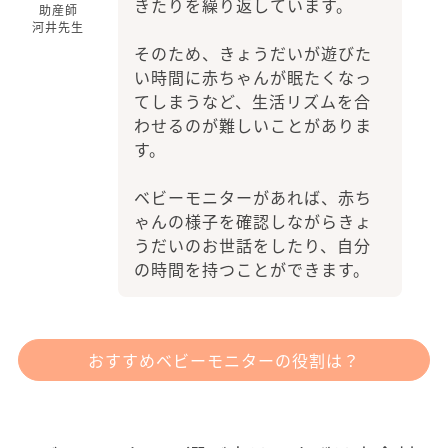
きたりを繰り返しています。
助産師
河井先生
そのため、きょうだいが遊びた
い時間に赤ちゃんが眠たくなっ
てしまうなど、生活リズムを合
わせるのが難しいことがありま
す。
ベビーモニターがあれば、赤ち
ゃんの様子を確認しながらきょ
うだいのお世話をしたり、自分
の時間を持つことができます。
おすすめベビーモニターの役割は？