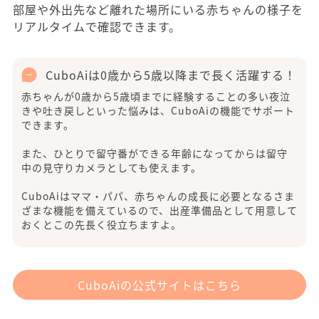
部屋や外出先など離れた場所にいる赤ちゃんの様子を
リアルタイムで確認できます。
CuboAiは0歳から5歳以降まで長く活躍する！
赤ちゃんが0歳から5歳頃までに経験することの多い夜泣
きや吐き戻しといった悩みは、CuboAiの機能でサポート
できます。
また、ひとりで留守番ができる年齢になってからは留守
中の見守りカメラとしても使えます。
CuboAiはママ・パパ、赤ちゃんの成長に必要となるさま
ざまな機能を備えているので、出産準備品として用意して
おくとこの先長く役立ちますよ。
CuboAiの公式サイトはこちら