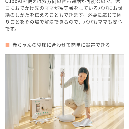
CuboAiを使えば双方向の音声通話が可能なので、休
日におでかけ先のママが留守番をしているパパにお世
話のしかたを伝えることもできます。必要に応じて困
りごとをその場で解決できるので、パパもママも安心
です。
赤ちゃんの寝床に合わせて簡単に設置できる