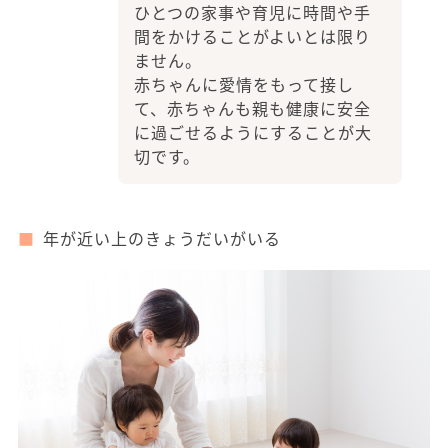
ひとつの家事や育児に時間や手
間をかけることがよいとは限り
ません。
赤ちゃんに愛情をもって接し
て、赤ちゃんも親も健康に安全
に過ごせるようにすることが大
切です。
年が近い上のきょうだいがいる