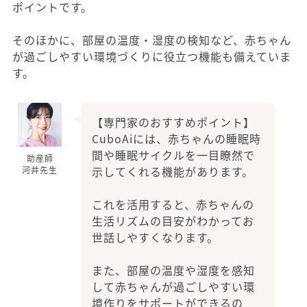
ポイントです。
そのほかに、部屋の温度・湿度の検知など、赤ちゃん
が過ごしやすい環境づくりに役立つ機能も備えていま
す。
【専門家のおすすめポイント】
CuboAiには、赤ちゃんの睡眠時
間や睡眠サイクルを一目瞭然で
助産師
示してくれる機能があります。
河井先生
これを活用すると、赤ちゃんの
生活リズムの目安がわかってお
世話しやすくなります。
また、部屋の温度や湿度を感知
して赤ちゃんが過ごしやすい環
境作りをサポートができるの