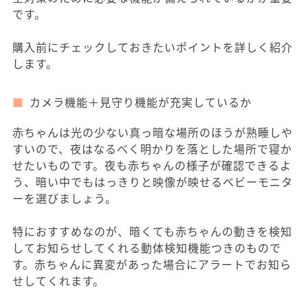
です。
購入前にチェックしておきたいポイントを詳しく紹介
します。
カメラ機能＋見守り機能が充実しているか
赤ちゃんは光の少ない真っ暗な場所のほうが熟睡しや
すいので、夜はなるべく明かりを落とした場所で寝か
せたいものです。夜も赤ちゃんの様子が確認できるよ
う、暗い中でもはっきりと映像が映せるベビーモニタ
ーを選びましょう。
特におすすめなのが、暗くても赤ちゃんの動きを検知
してお知らせしてくれる動体検知機能つきのもので
す。赤ちゃんに異変があった場合にアラートでお知ら
せしてくれます。