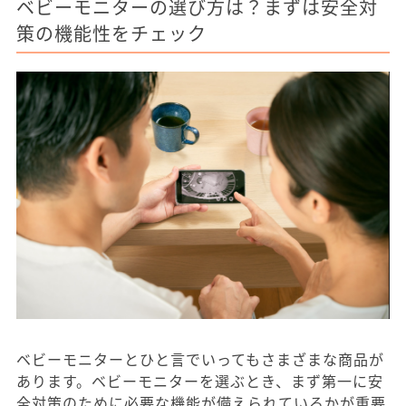
ベビーモニターの選び方は？まずは安全対
策の機能性をチェック
ベビーモニターとひと言でいってもさまざまな商品が
あります。ベビーモニターを選ぶとき、まず第一に安
全対策のために必要な機能が備えられているかが重要