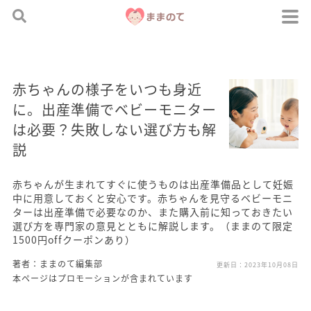
赤ちゃんの様子をいつも身近
に。出産準備でベビーモニター
は必要？失敗しない選び方も解
説
赤ちゃんが生まれてすぐに使うものは出産準備品として妊娠
中に用意しておくと安心です。赤ちゃんを見守るベビーモニ
ターは出産準備で必要なのか、また購入前に知っておきたい
選び方を専門家の意見とともに解説します。（ままのて限定
1500円offクーポンあり）
著者：ままのて編集部
更新日：
2023年10月08日
本ページはプロモーションが含まれています