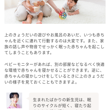
上のきょうだいの遊びやお風呂のあいだ、いつも赤ち
ゃんを近くに連れて行動するのは大変です。また、家
族の話し声や物音でせっかく眠った赤ちゃんを起こし
てしまうこともあります。
ベビーモニターがあれば、別の部屋などなるべく快適
な環境で赤ちゃんを寝かせることができます。逆に、
赤ちゃんの寝かしつけをしているときに上のきょうだ
いの様子を見ておくこともできますよ。
生まれたばかりの新生児は、眠
りのサイクルが短く、寝たり起