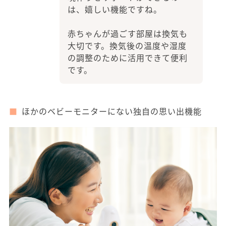
は、嬉しい機能ですね。
赤ちゃんが過ごす部屋は換気も
大切です。換気後の温度や湿度
の調整のために活用できて便利
です。
ほかのベビーモニターにない独自の思い出機能