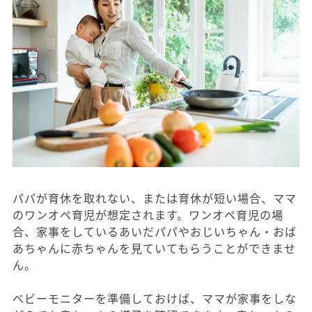
パパが育休を取れない、または育休が短い場合、ママ
のワンオペ育児が想定されます。ワンオペ育児の場
合、家事をしているあいだパパやおじいちゃん・おば
あちゃんに赤ちゃんを見ていてもらうことができませ
ん。
ベビーモニターを準備しておけば、ママが家事をしな