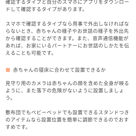
確認するタイプと自分のスマホにアプリをダウンロー
ドして確認するタイプがあります。
スマホで確認するタイプなら用事で外出しなければな
らないとき、赤ちゃんの様子やお世話の様子を外出先
から確認することができます。また、音声通信機能が
あれば、お家にいるパートナーにお世話のしかたを伝
えることも可能です。
赤ちゃんの寝床に合わせて設置できるか
見守り用のカメラは赤ちゃんの顔を含めた全身が映る
ように、また落下の危険がないように設置しましょ
う。
敷布団でもベビーベッドでも設置できるスタンドつき
のアイテムなら設置位置を簡単に調節できるのでおす
すめです。