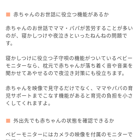
赤ちゃんのお世話に役立つ機能があるか
赤ちゃんのお世話でママ・パパが苦労することが多い
のが、寝かしつけや夜泣きといったねんねの問題で
す。
寝かしつけに役立つ子守唄の機能がついているベビー
モニターなら、枕元で赤ちゃんが落ち着く音や音楽を
聞かせてあやせるので夜泣き対策にも役立ちます。
赤ちゃんを映像で見守るだけでなく、ママやパパの育
児サポートまでこなす機能があると育児の負担を小さ
くしてくれますよ。
外出先でも赤ちゃんの状態を確認できるか
ベビーモニターにはカメラの映像を付属のモニターで