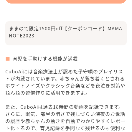
ままのて限定1500円off【クーポンコード】MAMA
NOTE2023
育児を手助けする機能が満載
CuboAiには音楽療法士が認めた子守唄のプレイリス
トが内蔵されています。赤ちゃんが落ち着くとされる
ホワイトノイズやクラシック音楽などを夜泣き対策や
ねんねの習慣作りに活用できますよ。
また、CuboAiは過去18時間の動画を記録できます。
さらに、眠気、部屋の暗さで残しづらい深夜のお世話
の履歴や赤ちゃんの動きを自動でわかりやすくレポー
ト化するので、育児記録を手間なく残せるのも便利な