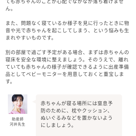
ても赤ちゃんのことが心配でなかなか落ち着けませ
ん。
また、問題なく寝ているか様子を見に行ったときに物
音や光で赤ちゃんを起こしてしまう、という悩みも生
まれやすいものです。
別の部屋で過ごす予定がある場合、まずは赤ちゃんの
寝床を安全な環境に整えましょう。そのうえで、離れ
ていても赤ちゃんの様子が確認できるように出産準備
品としてベビーモニターを用意しておくと重宝しま
す。
赤ちゃんが寝る場所には窒息予
防のために、枕やクッション、
ぬいぐるみなどを置かないよう
助産師
にしましょう。
河井先生