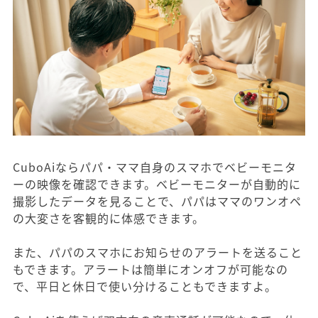
CuboAiならパパ・ママ自身のスマホでベビーモニタ
ーの映像を確認できます。ベビーモニターが自動的に
撮影したデータを見ることで、パパはママのワンオペ
の大変さを客観的に体感できます。
また、パパのスマホにお知らせのアラートを送ること
もできます。アラートは簡単にオンオフが可能なの
で、平日と休日で使い分けることもできますよ。