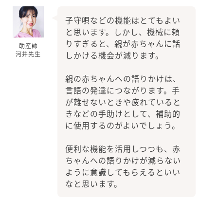
子守唄などの機能はとてもよい
と思います。しかし、機械に頼
りすぎると、親が赤ちゃんに話
助産師
しかける機会が減ります。
河井先生
親の赤ちゃんへの語りかけは、
言語の発達につながります。手
が離せないときや疲れていると
きなどの手助けとして、補助的
に使用するのがよいでしょう。
便利な機能を活用しつつも、赤
ちゃんへの語りかけが減らない
ように意識してもらえるといい
なと思います。