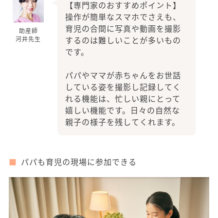
【専門家のおすすめポイント】
操作が簡単なスマホでさえも、
育児の合間に写真や動画を撮影
助産師
するのは難しいことが多いもの
河井先生
です。
パパやママが赤ちゃんをお世話
している姿を撮影し記録してく
れる機能は、忙しい親にとって
嬉しい機能です。日々の自然な
親子の様子を残してくれます。
パパも育児の現場に参加できる