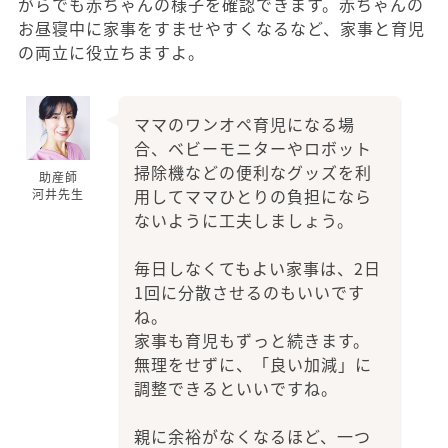
がらでも赤ちゃんの様子を確認できます。赤ちゃんの
お昼寝中に家事をすませやすくなるなど、家事と育児
の両立に役立ちますよ。
ママのワンオペ育児になる場
合、ベビーモニターやロボット
掃除機などの便利なグッズを利
助産師
用してママひとりの負担になら
河井先生
ないように工夫しましょう。
毎日しなくてもよい家事は、2日
1回に分散させるのもいいです
ね。
家事も育児もずっと続きます。
無理をせずに、「良い加減」に
調整できるといいですね。
親に余裕がなくなるほど、一つ