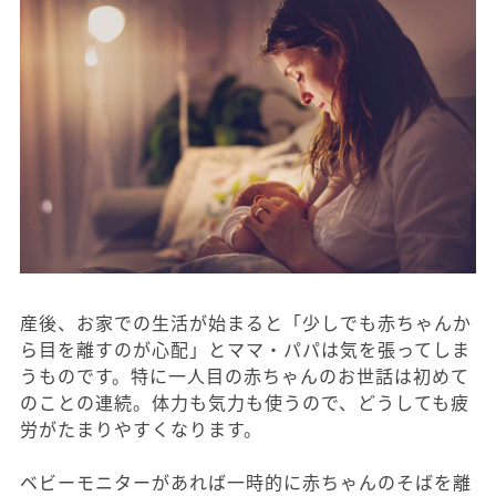
産後、お家での生活が始まると「少しでも赤ちゃんか
ら目を離すのが心配」とママ・パパは気を張ってしま
うものです。特に一人目の赤ちゃんのお世話は初めて
のことの連続。体力も気力も使うので、どうしても疲
労がたまりやすくなります。
ベビーモニターがあれば一時的に赤ちゃんのそばを離