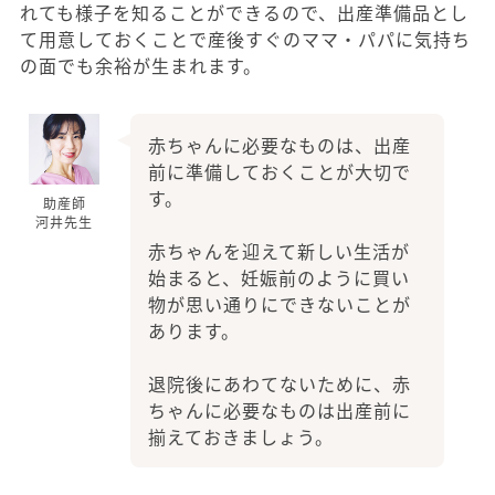
れても様子を知ることができるので、出産準備品とし
て用意しておくことで産後すぐのママ・パパに気持ち
の面でも余裕が生まれます。
赤ちゃんに必要なものは、出産
前に準備しておくことが大切で
す。
助産師
河井先生
赤ちゃんを迎えて新しい生活が
始まると、妊娠前のように買い
物が思い通りにできないことが
あります。
退院後にあわてないために、赤
ちゃんに必要なものは出産前に
揃えておきましょう。