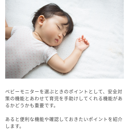
ベビーモニターを選ぶときのポイントとして、安全対
策の機能とあわせて育児を手助けしてくれる機能があ
るかどうかも重要です。
あると便利な機能や確認しておきたいポイントを紹介
します。