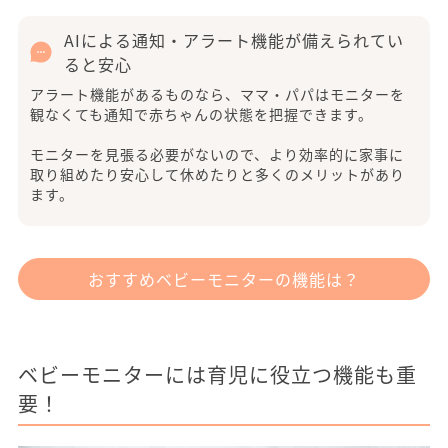
AIによる通知・アラート機能が備えられてい
ると安心
アラート機能があるものなら、ママ・パパはモニターを
観なくても通知で赤ちゃんの状態を把握できます。
モニターを見張る必要がないので、より効率的に家事に
取り組めたり安心して休めたりと多くのメリットがあり
ます。
おすすめベビーモニターの機能は？
ベビーモニターには育児に役立つ機能も重
要！