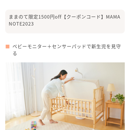
ままのて限定1500円off【クーポンコード】MAMA
NOTE2023
ベビーモニター＋センサーパッドで新生児を見守
る