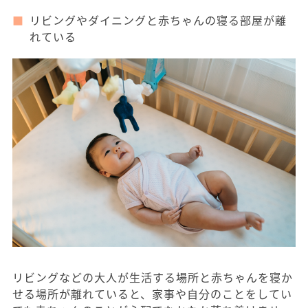
リビングやダイニングと赤ちゃんの寝る部屋が離
れている
リビングなどの大人が生活する場所と赤ちゃんを寝か
せる場所が離れていると、家事や自分のことをしてい