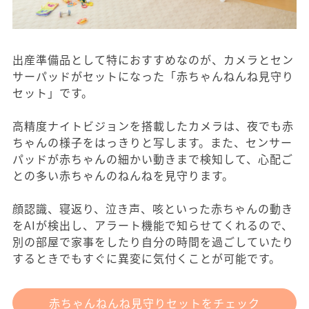
出産準備品として特におすすめなのが、カメラとセン
サーパッドがセットになった「赤ちゃんねんね見守り
セット」です。
高精度ナイトビジョンを搭載したカメラは、夜でも赤
ちゃんの様子をはっきりと写します。また、センサー
パッドが赤ちゃんの細かい動きまで検知して、心配ご
との多い赤ちゃんのねんねを見守ります。
顔認識、寝返り、泣き声、咳といった赤ちゃんの動き
をAIが検出し、アラート機能で知らせてくれるので、
別の部屋で家事をしたり自分の時間を過ごしていたり
するときでもすぐに異変に気付くことが可能です。
赤ちゃんねんね見守りセットをチェック