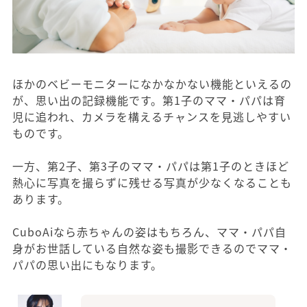
ほかのベビーモニターになかなかない機能といえるの
が、思い出の記録機能です。第1子のママ・パパは育
児に追われ、カメラを構えるチャンスを見逃しやすい
ものです。
一方、第2子、第3子のママ・パパは第1子のときほど
熱心に写真を撮らずに残せる写真が少なくなることも
あります。
CuboAiなら赤ちゃんの姿はもちろん、ママ・パパ自
身がお世話している自然な姿も撮影できるのでママ・
パパの思い出にもなります。