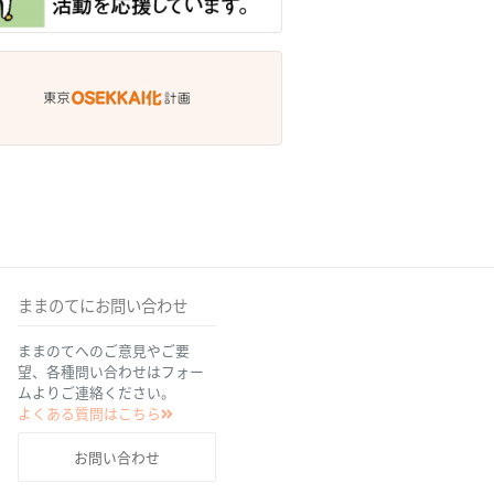
ままのてにお問い合わせ
ままのてへのご意見やご要
望、各種問い合わせはフォー
ムよりご連絡ください。
よくある質問はこちら
お問い合わせ