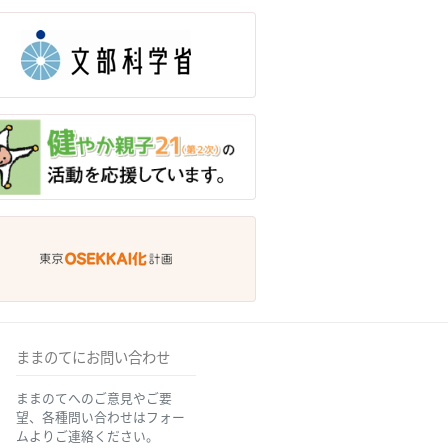
ままのてにお問い合わせ
ままのてへのご意見やご要
望、各種問い合わせはフォー
ムよりご連絡ください。