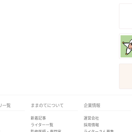
リ一覧
ままのてについて
企業情報
新着記事
運営会社
ライター一覧
採用情報
児
監修医師・専門家
ライターさん募集