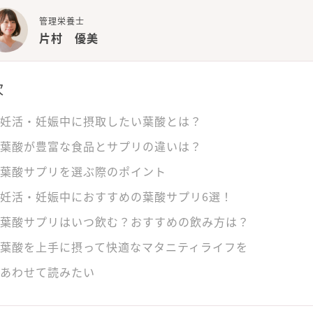
管理栄養士
片村 優美
次
妊活・妊娠中に摂取したい葉酸とは？
葉酸が豊富な食品とサプリの違いは？
葉酸サプリを選ぶ際のポイント
妊活・妊娠中におすすめの葉酸サプリ6選！
葉酸サプリはいつ飲む？おすすめの飲み方は？
葉酸を上手に摂って快適なマタニティライフを
あわせて読みたい