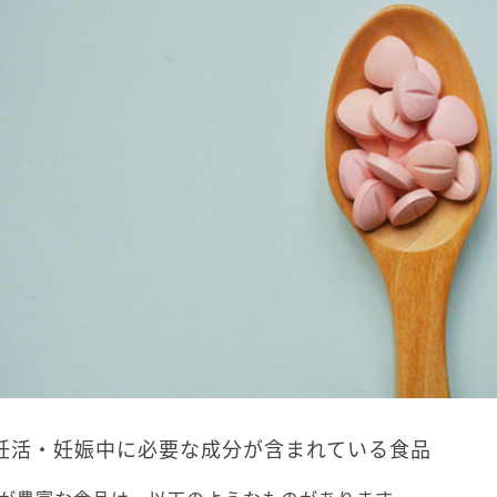
妊活・妊娠中に必要な成分が含まれている食品