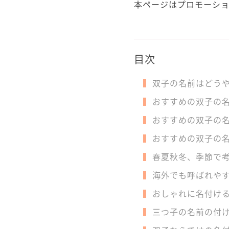
本ページはプロモーシ
目次
双子の名前はどう
おすすめの双子の
おすすめの双子の
おすすめの双子の
春夏秋冬、季節で
海外でも呼ばれやす
おしゃれに名付け
三つ子の名前の付