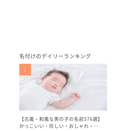
名付けのデイリーランキング
【古風・和風な男の子の名前576選】
かっこいい・珍しい・おしゃれ・…