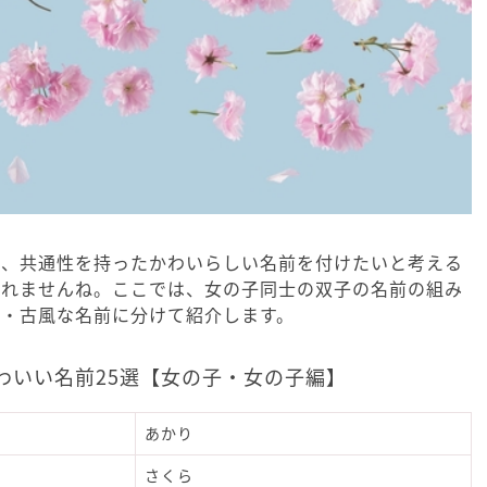
合、共通性を持ったかわいらしい名前を付けたいと考える
しれませんね。ここでは、女の子同士の双子の名前の組み
前・古風な名前に分けて紹介します。
わいい名前25選【女の子・女の子編】
あかり
さくら