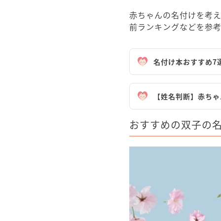
赤ちゃんの名付けを考え
前ランキングなどを参
名付け本おすすめ7
【姓名判断】赤ちゃ
おすすめの双子の