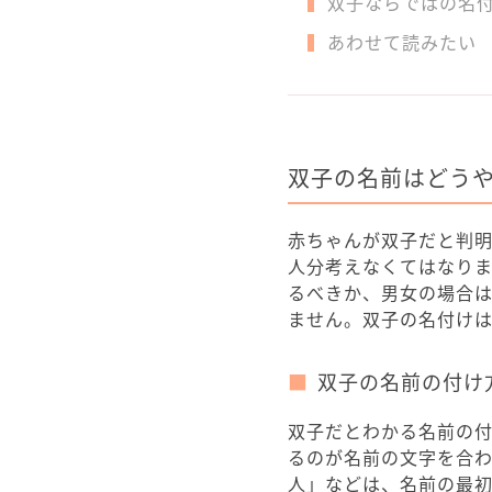
双子ならではの名
あわせて読みたい
双子の名前はどう
赤ちゃんが双子だと判
人分考えなくてはなり
るべきか、男女の場合
ません。双子の名付け
双子の名前の付け
双子だとわかる名前の
るのが名前の文字を合
人」などは、名前の最