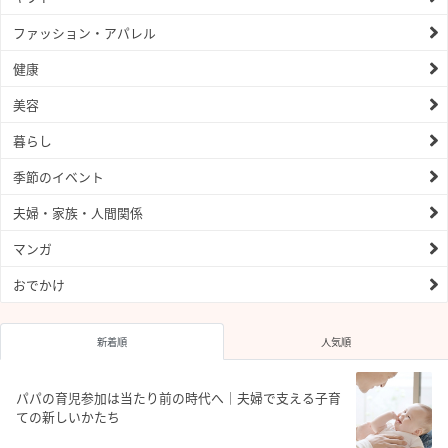
ファッション・アパレル
健康
美容
暮らし
季節のイベント
夫婦・家族・人間関係
マンガ
おでかけ
新着順
人気順
パパの育児参加は当たり前の時代へ｜夫婦で支える子育
ての新しいかたち