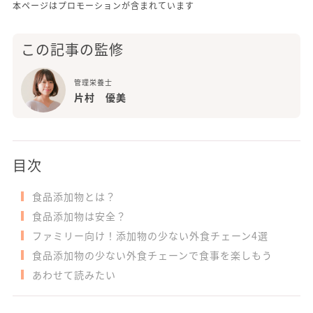
本ページはプロモーションが含まれています
この記事の監修
管理栄養士
片村 優美
目次
食品添加物とは？
食品添加物は安全？
ファミリー向け！添加物の少ない外食チェーン4選
食品添加物の少ない外食チェーンで食事を楽しもう
あわせて読みたい