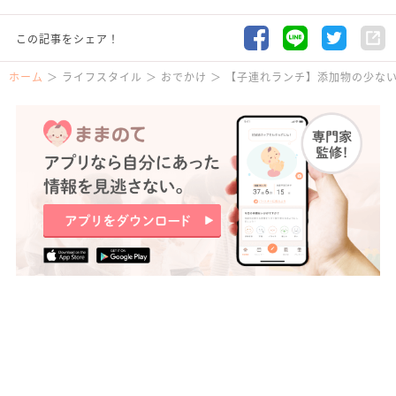
この記事をシェア！
ホーム
ライフスタイル
おでかけ
【子連れランチ】添加物の少ない