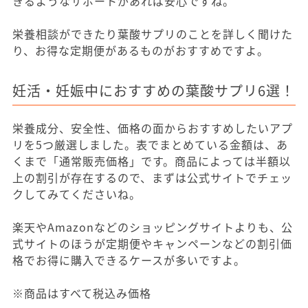
きるようなサポートがあれば安心ですね。
栄養相談ができたり葉酸サプリのことを詳しく聞けた
り、お得な定期便があるものがおすすめですよ。
妊活・妊娠中におすすめの葉酸サプリ6選！
栄養成分、安全性、価格の面からおすすめしたいアプ
リを5つ厳選しました。表でまとめている金額は、あ
くまで「通常販売価格」です。商品によっては半額以
上の割引が存在するので、まずは公式サイトでチェッ
クしてみてくださいね。
楽天やAmazonなどのショッピングサイトよりも、公
式サイトのほうが定期便やキャンペーンなどの割引価
格でお得に購入できるケースが多いですよ。
※商品はすべて税込み価格