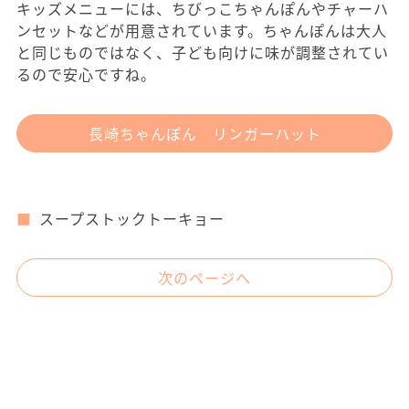
キッズメニューには、ちびっこちゃんぽんやチャーハ
ンセットなどが用意されています。ちゃんぽんは大人
と同じものではなく、子ども向けに味が調整されてい
るので安心ですね。
長崎ちゃんぽん リンガーハット
スープストックトーキョー
次のページへ