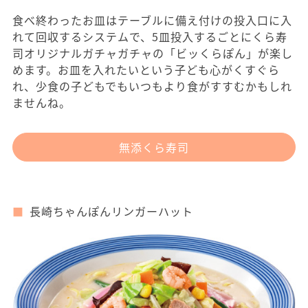
食べ終わったお皿はテーブルに備え付けの投入口に入
れて回収するシステムで、5皿投入するごとにくら寿
司オリジナルガチャガチャの「ビッくらぽん」が楽し
めます。お皿を入れたいという子ども心がくすぐら
れ、少食の子どもでもいつもより食がすすむかもしれ
ませんね。
無添くら寿司
長崎ちゃんぽんリンガーハット