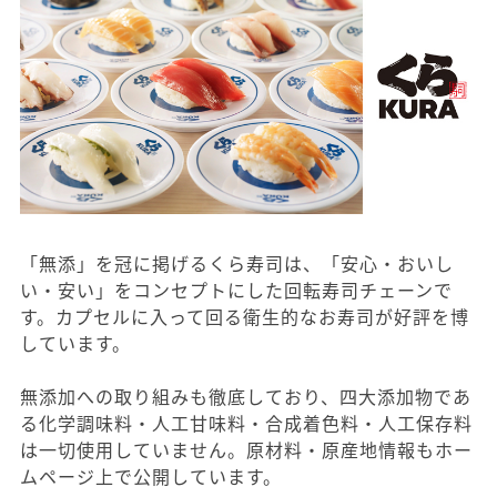
「無添」を冠に掲げるくら寿司は、「安心・おいし
い・安い」をコンセプトにした回転寿司チェーンで
す。カプセルに入って回る衛生的なお寿司が好評を博
しています。
無添加への取り組みも徹底しており、四大添加物であ
る化学調味料・人工甘味料・合成着色料・人工保存料
は一切使用していません。原材料・原産地情報もホー
ムページ上で公開しています。