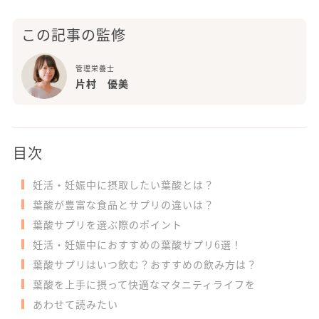
この記事の監修
管理栄養士
片村 優美
目次
妊活・妊娠中に摂取したい葉酸とは？
葉酸が豊富な食品とサプリの違いは？
葉酸サプリを選ぶ際のポイント
妊活・妊娠中におすすめの葉酸サプリ6選！
葉酸サプリはいつ飲む？おすすめの飲み方は？
葉酸を上手に摂って快適なマタニティライフを
あわせて読みたい