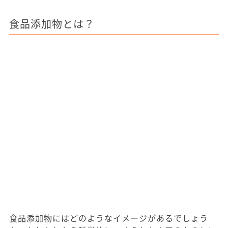
食品添加物とは？
食品添加物にはどのようなイメージがあるでしょう