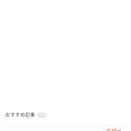
おすすめ記事
PR