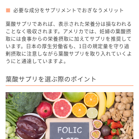
必要な成分をサプリメントでおぎなうメリット
葉酸サプリであれば、表示された栄養分は損なわれる
ことなく吸収されます。アメリカでは、妊婦の葉酸摂
取には食事からの栄養摂取に加えてサプリを推奨して
います。日本の厚生労働省も、1日の規定量を守り過
剰摂取に注意しながら葉酸サプリを取り入れていくよ
うにと通達していますよ。
葉酸サプリを選ぶ際のポイント