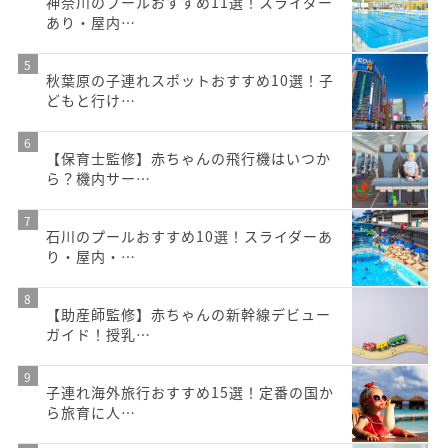
神奈川のプールおすすめ11選！スライダー
あり・屋内…
秋葉原の子連れスポットおすすめ10選！子
どもと行け…
【保育士監修】赤ちゃんの飛行機はいつか
ら？機内サー…
石川のプールおすすめ10選！スライダーあ
り・屋内・…
【助産師監修】赤ちゃんの新幹線デビュー
ガイド！授乳…
子連れ海外旅行おすすめ15選！定番の国か
ら旅育に人…