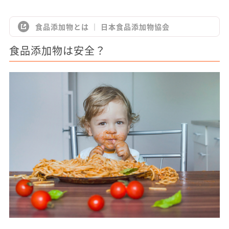
食品添加物とは ｜ 日本食品添加物協会
食品添加物は安全？