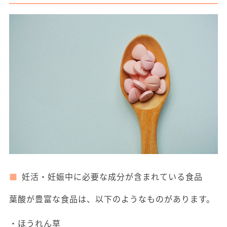
妊活・妊娠中に必要な成分が含まれている食品
葉酸が豊富な食品は、以下のようなものがあります。
・ほうれん草