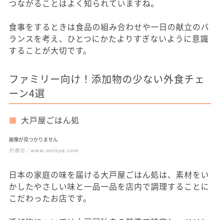
つながることはよく知られていますね。
食事をするときは食品の組み合わせや一日の献立のバ
ランスを考え、ひとつにかたよりすぎないように意識
することが大切です。
ファミリー向け！添加物の少ない外食チェ
ーン4選
大戸屋ごはん処
画像が見つかりません
引用元：
www.ootoya.com
日本の家庭の味を届ける大戸屋ごはん処は、素材をい
かしたやさしい味と一品一品を店内で調理することに
こだわったお店です。