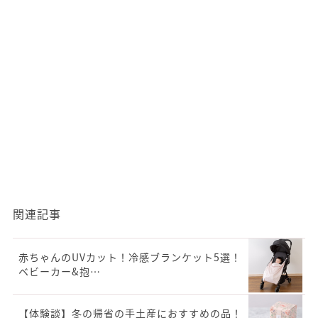
関連記事
赤ちゃんのUVカット！冷感ブランケット5選！
ベビーカー&抱…
【体験談】冬の帰省の手土産におすすめの品！