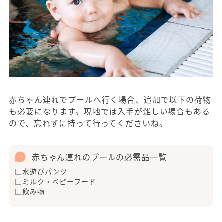
赤ちゃん連れでプールへ行く場合、追加で以下の荷物
も必要になります。現地では入手が難しい場合もある
ので、忘れずに持って行ってくださいね。
赤ちゃん連れのプールの必需品一覧
□水遊びパンツ
□ミルク・ベビーフード
□飲み物