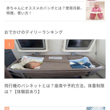
赤ちゃんにオススメのバンボとは？使用月齢、
特徴、使い方！
おでかけのデイリーランキング
飛行機のバシネットとは？座席や予約方法、体重制限
は？【体験談あり】