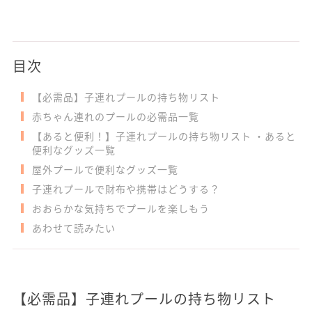
目次
【必需品】子連れプールの持ち物リスト
赤ちゃん連れのプールの必需品一覧
【あると便利！】子連れプールの持ち物リスト ・あると
便利なグッズ一覧
屋外プールで便利なグッズ一覧
子連れプールで財布や携帯はどうする？
おおらかな気持ちでプールを楽しもう
あわせて読みたい
【必需品】子連れプールの持ち物リスト