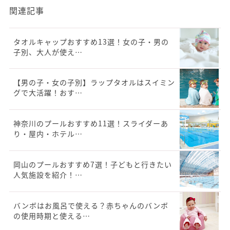
関連記事
タオルキャップおすすめ13選！女の子・男の
子別、大人が使え…
【男の子・女の子別】ラップタオルはスイミン
グで大活躍！おす…
神奈川のプールおすすめ11選！スライダーあ
り・屋内・ホテル…
岡山のプールおすすめ7選！子どもと行きたい
人気施設を紹介！…
バンボはお風呂で使える？赤ちゃんのバンボ
の使用時期と使える…