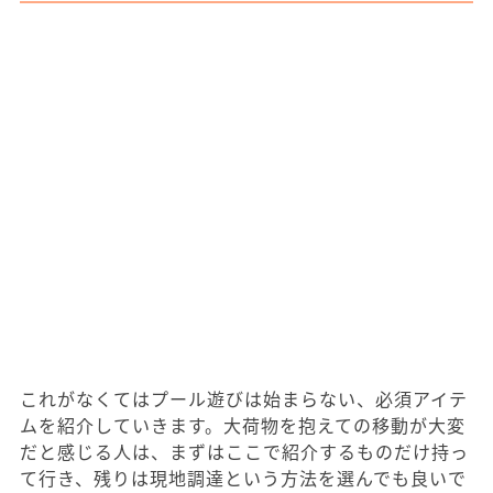
これがなくてはプール遊びは始まらない、必須アイテ
ムを紹介していきます。大荷物を抱えての移動が大変
だと感じる人は、まずはここで紹介するものだけ持っ
て行き、残りは現地調達という方法を選んでも良いで