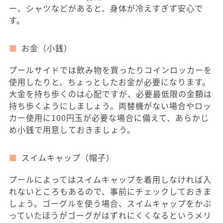
ー、シャツなどがあると、身体が冷えすぎず安心で
す。
お金（小銭）
プールサイドでは飲み物を買ったりコインロッカーを
使用したりと、ちょっとしたお金が必要になります。
大金を持ち歩くのは心配ですが、必要最低限の金額は
持ち歩くようにしましょう。両替機がない場合やロッ
カー使用に100円玉が必要な場合に備えて、あらかじ
め小銭で用意しておきましょう。
スイムキャップ（帽子）
プールによってはスイムキャップを着用しなければ入
れないところもあるので、事前にチェックしておきま
しょう。ゴーグルを使う場合、スイムキャップをかぶ
っていたほうがゴーグがはずれにくくなるというメリ