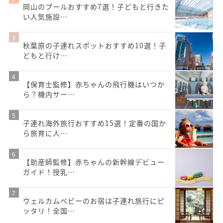
岡山のプールおすすめ7選！子どもと行きた
い人気施設…
秋葉原の子連れスポットおすすめ10選！子
どもと行け…
【保育士監修】赤ちゃんの飛行機はいつか
ら？機内サー…
子連れ海外旅行おすすめ15選！定番の国か
ら旅育に人…
【助産師監修】赤ちゃんの新幹線デビュー
ガイド！授乳…
ウェルカムベビーのお宿は子連れ旅行にピ
ッタリ！全国…