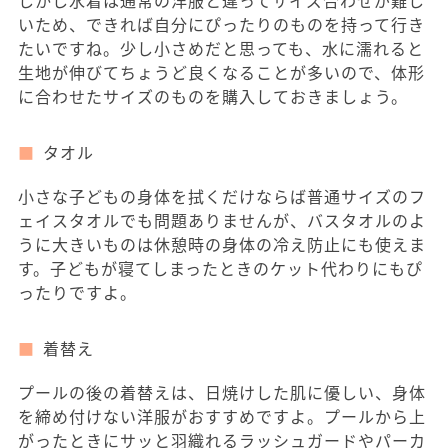
しかし水着は通常の洋服と違ってサイズ合わせが難し
いため、できれば自分にぴったりのものを持って行き
たいですね。少し小さめだと思っても、水に濡れると
生地が伸びてちょうど良くなることが多いので、体形
に合わせたサイズのものを購入しておきましょう。
タオル
小さな子どもの身体を拭くだけならば普通サイズのフ
ェイスタオルでも問題ありませんが、バスタオルのよ
うに大きいものは休憩時の身体の冷え防止にも使えま
す。子どもが寝てしまったときのケット代わりにもぴ
ったりですよ。
着替え
プールの後の着替えは、日焼けした肌に優しい、身体
を締め付けない洋服がおすすめですよ。プールから上
がったときにサッと羽織れるラッシュガードやパーカ