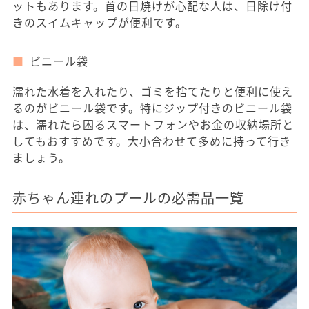
ットもあります。首の日焼けが心配な人は、日除け付
きのスイムキャップが便利です。
ビニール袋
濡れた水着を入れたり、ゴミを捨てたりと便利に使え
るのがビニール袋です。特にジップ付きのビニール袋
は、濡れたら困るスマートフォンやお金の収納場所と
してもおすすめです。大小合わせて多めに持って行き
ましょう。
赤ちゃん連れのプールの必需品一覧