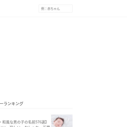
ーランキング
・和風な男の子の名前576選】