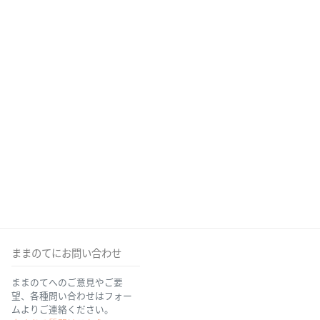
ままのてにお問い合わせ
ままのてへのご意見やご要
望、各種問い合わせはフォー
ムよりご連絡ください。