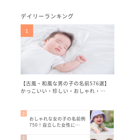
デイリーランキング
【古風・和風な男の子の名前576選】
かっこいい・珍しい・おしゃれ・…
おしゃれな女の子の名前例
750！自立した女性に…