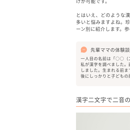
けが可能です。
とはいえ、どのような
多いと悩みますよね。
ーン別に紹介します。参
先輩ママの体験談
一人目の名前は「○○（
私が漢字を調べました。
しました。生まれる前ま
後にしっかりと子どもの
漢字二文字で二音