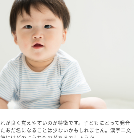
切れが良く覚えやすいのが特徴です。子どもにとって発音
したあだ名になることは少ないかもしれません。漢字二文
名前にはどのようなものがあるでしょうか