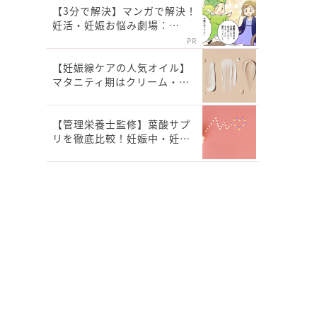
【3分で解決】マンガで解決！
妊活・妊娠お悩み劇場：…
PR
【妊娠線ケアの人気オイル】
マタニティ期はクリーム・…
【管理栄養士監修】葉酸サプ
リを徹底比較！妊娠中・妊…