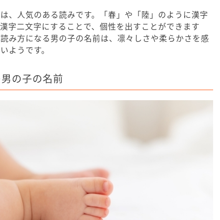
どは、人気のある読みです。「春」や「陸」のように漢字
て漢字二文字にすることで、個性を出すことができます
の読み方になる男の子の名前は、凛々しさや柔らかさを感
いようです。
の男の子の名前