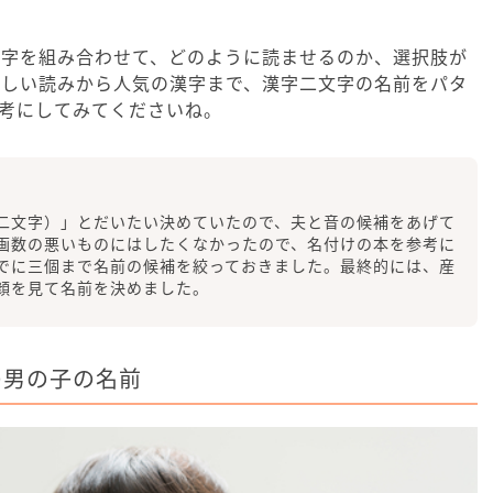
漢字を組み合わせて、どのように読ませるのか、選択肢が
珍しい読みから人気の漢字まで、漢字二文字の名前をパタ
考にしてみてくださいね。
二文字）」とだいたい決めていたので、夫と音の候補をあげて
画数の悪いものにはしたくなかったので、名付けの本を参考に
でに三個まで名前の候補を絞っておきました。最終的には、産
顔を見て名前を決めました。
の男の子の名前