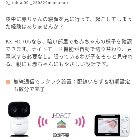
0_-edi-al00-_250829mamanote
夜中に赤ちゃんの寝顔を見に行って、起こしてしまっ
た経験はありませんか？
KX-HC705なら、暗い部屋でも赤ちゃんの様子を確認
できます。ナイトモード機能が自動で切り替わり、豆
電球すら必要なし。眠っているわが子をそっと見守れ
る、親にも赤ちゃんにもやさしい設計です。
無線通信でラクラク設置：配線いらず＆初期設定
も数分で完了