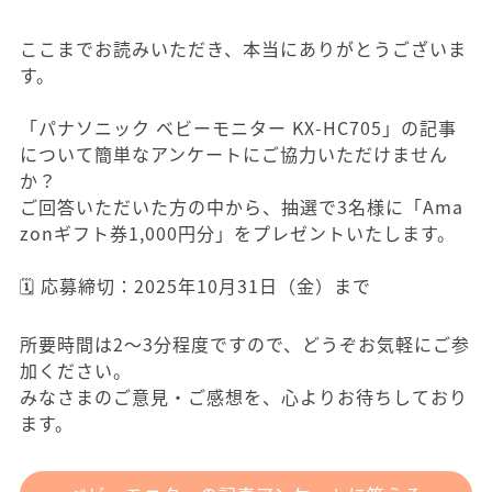
ここまでお読みいただき、本当にありがとうございま
す。
「パナソニック ベビーモニター KX-HC705」の記事
について簡単なアンケートにご協力いただけません
か？
ご回答いただいた方の中から、抽選で3名様に「Ama
zonギフト券1,000円分」をプレゼントいたします。
🗓️ 応募締切：2025年10月31日（金）まで
所要時間は2〜3分程度ですので、どうぞお気軽にご参
加ください。
みなさまのご意見・ご感想を、心よりお待ちしており
ます。