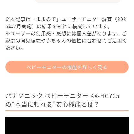
※本記事は「ままのて」ユーザーモニター調査（202
5年7月実施）の結果をもとに構成しています。
※ユーザーの使用感・感想には個人差があります。ご
家庭の育児環境や赤ちゃんの個性に合わせてご活用く
ださい。
ベビーモニターの機能を詳しく見る
パナソニック ベビーモニター KX-HC705
の“本当に頼れる”安心機能とは？