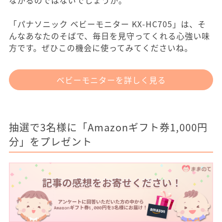
「パナソニック ベビーモニター KX-HC705」は、そ
んなあなたのそばで、毎日を見守ってくれる心強い味
方です。ぜひこの機会に使ってみてくださいね。
ベビーモニターを詳しく見る
抽選で3名様に「Amazonギフト券1,000円
分」をプレゼント