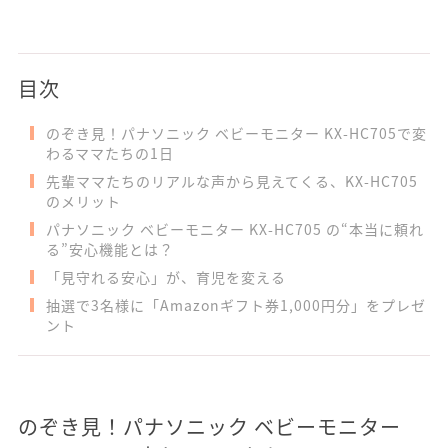
目次
のぞき見！パナソニック ベビーモニター KX-HC705で変
わるママたちの1日
先輩ママたちのリアルな声から見えてくる、KX-HC705
のメリット
パナソニック ベビーモニター KX-HC705 の“本当に頼れ
る”安心機能とは？
「見守れる安心」が、育児を変える
抽選で3名様に「Amazonギフト券1,000円分」をプレゼ
ント
のぞき見！パナソニック ベビーモニター