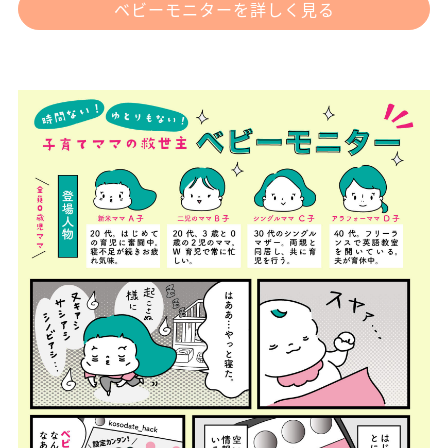
ベビーモニターを詳しく見る