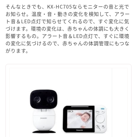
そんなときでも、KX-HC705ならモニターの音と光で
お知らせ。温度・音・動きの変化を検知して、アラー
ト音＆LED点灯で知らせてくれるので、すぐ変化に気
づけます。環境の変化は、赤ちゃんの体調にも大きく
影響するもの。アラート音＆LED点灯で、すぐに環境
の変化に気づけるので、赤ちゃんの体調管理にもつな
がります。