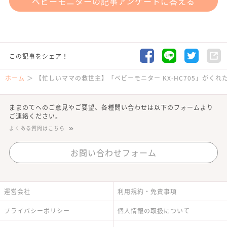
ベビーモニターの記事アンケートに答える
この記事をシェア！
ホーム
【忙しいママの救世主】「ベビーモニター KX-HC705」がくれ
ままのてへのご意見やご要望、各種問い合わせは以下のフォームより
ご連絡ください。
よくある質問はこちら
お問い合わせフォーム
運営会社
利用規約・免責事項
プライバシーポリシー
個人情報の取扱について