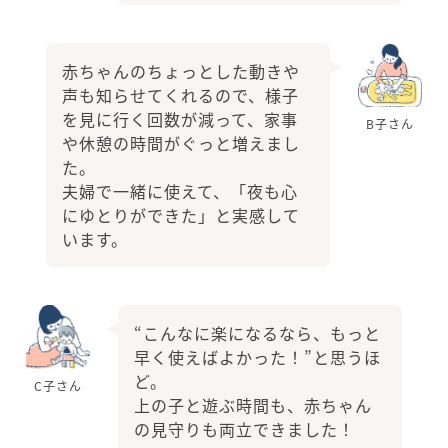
赤ちゃんのちょっとした動きや
声も知らせてくれるので、様子
を見に行く回数が減って、家事
B子さん
や休憩の時間がぐっと増えまし
た。
夫婦で一緒に使えて、「夜も心
にゆとりができた」と実感して
います。
“こんなに楽になるなら、もっと
早く使えばよかった！”と思うほ
ど。
C子さん
上の子と遊ぶ時間も、赤ちゃん
の見守りも両立できました！