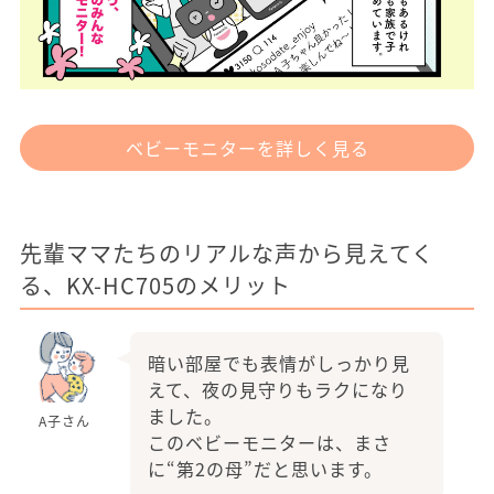
ベビーモニターを詳しく見る
先輩ママたちのリアルな声から見えてく
る、KX-HC705のメリット
暗い部屋でも表情がしっかり見
えて、夜の見守りもラクになり
ました。
A子さん
このベビーモニターは、まさ
に“第2の母”だと思います。