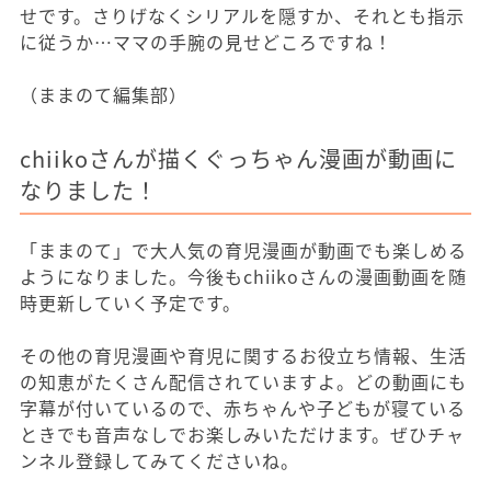
せです。さりげなくシリアルを隠すか、それとも指示
に従うか…ママの手腕の見せどころですね！
（ままのて編集部）
chiikoさんが描くぐっちゃん漫画が動画に
なりました！
「ままのて」で大人気の育児漫画が動画でも楽しめる
ようになりました。今後もchiikoさんの漫画動画を随
時更新していく予定です。
その他の育児漫画や育児に関するお役立ち情報、生活
の知恵がたくさん配信されていますよ。どの動画にも
字幕が付いているので、赤ちゃんや子どもが寝ている
ときでも音声なしでお楽しみいただけます。ぜひチャ
ンネル登録してみてくださいね。