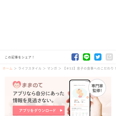
この記事をシェア！
ホーム
ライフスタイル
マンガ
【＃53】息子の食事へのこだわり！