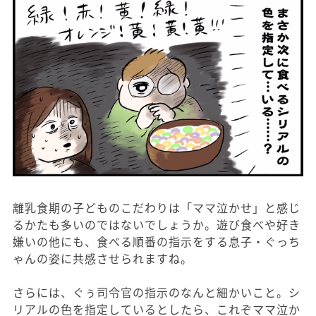
離乳食期の子どものこだわりは「ママ泣かせ」と感じ
るかたも多いのではないでしょうか。遊び食べや好き
嫌いの他にも、食べる順番の指示をする息子・ぐっち
ゃんの姿に共感させられますね。
さらには、ぐぅ司令官の指示のなんと細かいこと。シ
リアルの色を指定しているとしたら、これぞママ泣か