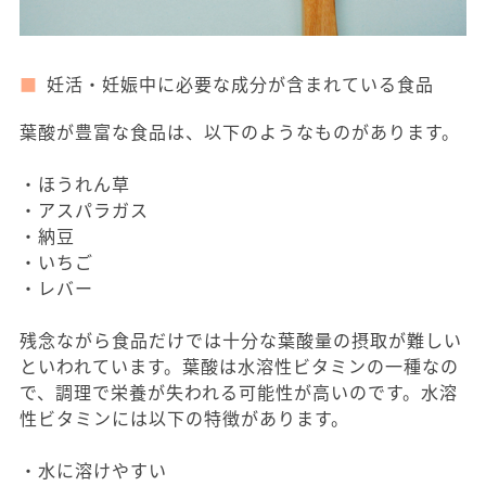
妊活・妊娠中に必要な成分が含まれている食品
葉酸が豊富な食品は、以下のようなものがあります。
・ほうれん草
・アスパラガス
・納豆
・いちご
・レバー
残念ながら食品だけでは十分な葉酸量の摂取が難しい
といわれています。葉酸は水溶性ビタミンの一種なの
で、調理で栄養が失われる可能性が高いのです。水溶
性ビタミンには以下の特徴があります。
・水に溶けやすい