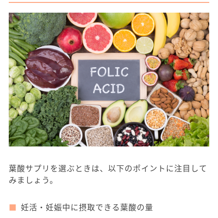
葉酸サプリを選ぶときは、以下のポイントに注目して
みましょう。
妊活・妊娠中に摂取できる葉酸の量