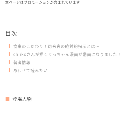
本ページはプロモーションが含まれています
目次
食事のこだわり！司令官の絶対的指示とは…
chiikoさんが描くぐっちゃん漫画が動画になりました！
著者情報
あわせて読みたい
登場人物