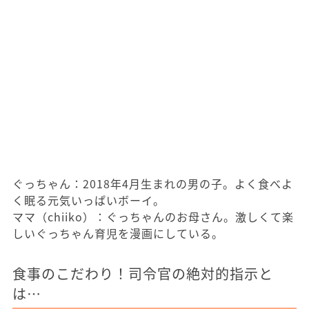
ぐっちゃん：2018年4月生まれの男の子。よく食べよ
く眠る元気いっぱいボーイ。
ママ（chiiko）：ぐっちゃんのお母さん。激しくて楽
しいぐっちゃん育児を漫画にしている。
食事のこだわり！司令官の絶対的指示と
は…