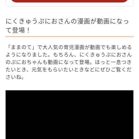
にくきゅうぷにおさんの漫画が動画になっ
て登場！
「ままのて」で大人気の育児漫画が動画でも楽しめる
ようになりました。もちろん、にくきゅうぷにおさん
のぷにおちゃんも動画になって登場。ほっと一息つき
たいとき、元気をもらいたいときなどにぜひご覧くだ
さいね。