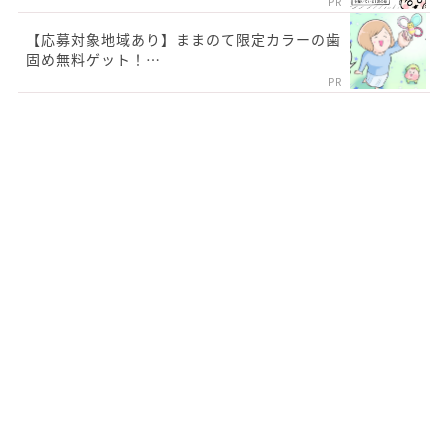
PR
【応募対象地域あり】ままのて限定カラーの歯
固め無料ゲット！…
PR