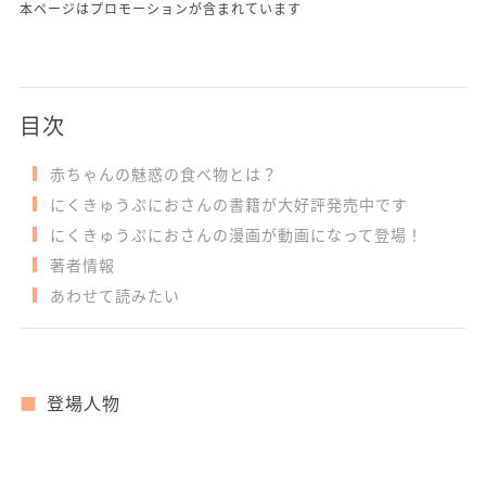
本ページはプロモーションが含まれています
目次
赤ちゃんの魅惑の食べ物とは？
にくきゅうぷにおさんの書籍が大好評発売中です
にくきゅうぷにおさんの漫画が動画になって登場！
著者情報
あわせて読みたい
登場人物