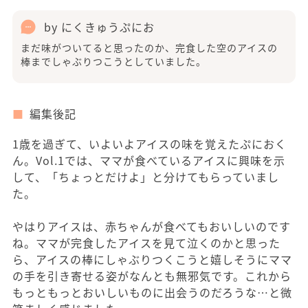
by にくきゅうぷにお
まだ味がついてると思ったのか、完食した空のアイスの
棒までしゃぶりつこうとしていました。
編集後記
1歳を過ぎて、いよいよアイスの味を覚えたぷにおく
ん。Vol.1では、ママが食べているアイスに興味を示
して、「ちょっとだけよ」と分けてもらっていまし
た。
やはりアイスは、赤ちゃんが食べてもおいしいのです
ね。ママが完食したアイスを見て泣くのかと思った
ら、アイスの棒にしゃぶりつくこうと嬉しそうにママ
の手を引き寄せる姿がなんとも無邪気です。これから
もっともっとおいしいものに出会うのだろうな…と微