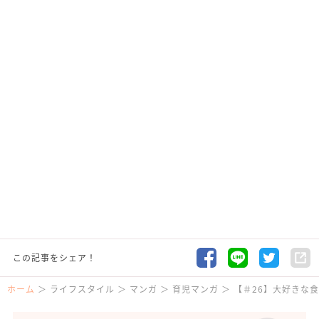
この記事をシェア！
ホーム
ライフスタイル
マンガ
育児マンガ
【＃26】大好きな食