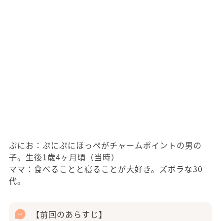
ぷにお：ぷにぷにほっぺがチャームポイントの男の
子。生後1歳4ヶ月頃（当時）
ママ：食べることと寝ることが大好き。ズボラな30
代。
【前回のあらすじ】