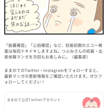
「胎嚢確認」「心拍確認」など、妊娠初期のエコー検
査は毎回ドキドキしますよね。つぶみさんの妊娠・出
産体験マンガを次回もお楽しみに。（編集部）
ままのてのTwitter・Instagramをフォローすると、
最新マンガの更新情報をご確認いただけます。ぜひフ
ォローしてください！
ままのて公式Twitterアカウント