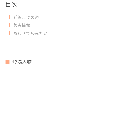
目次
妊娠までの道
著者情報
あわせて読みたい
登場人物