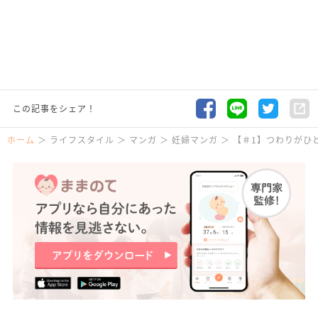
この記事をシェア！
ホーム
ライフスタイル
マンガ
妊婦マンガ
【＃1】つわりがひ