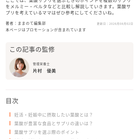
ここでは、葉酸サプリを選ぶときのポイントを複数のサプリ
をメルミー・ベルタなどと比較し解説していきます。葉酸サ
プリを考えているママはぜひ参考にしてくださいね。
著者：ままのて編集部
更新日：
2026月08月02日
本ページはプロモーションが含まれています
この記事の監修
管理栄養士
片村 優美
目次
妊活・妊娠中に摂取したい葉酸とは？
葉酸が豊富な食品とサプリの違いは？
葉酸サプリを選ぶ際のポイント