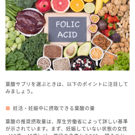
葉酸サプリを選ぶときは、以下のポイントに注目して
みましょう。
妊活・妊娠中に摂取できる葉酸の量
葉酸の推奨摂取量は、厚生労働省によって詳しい基準
が示されています。まず、妊娠していない状態の女性