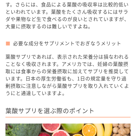
す。さらには、食品による葉酸の吸収率は比較的低い
といわれています。葉酸をたくさん吸収するにはサラ
ダや果物など生で食べるのが良いとされていますが、
大量に摂取するのは難しいですよね。
必要な成分をサプリメントでおぎなうメリット
葉酸サプリであれば、表示された栄養分は損なわれる
ことなく吸収されます。アメリカでは、妊婦の葉酸摂
取には食事からの栄養摂取に加えてサプリを推奨して
います。日本の厚生労働省も、1日の規定量を守り過
剰摂取に注意しながら葉酸サプリを取り入れていくよ
うにと通達していますよ。
葉酸サプリを選ぶ際のポイント