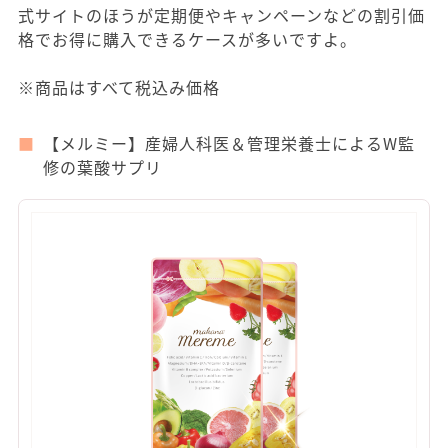
式サイトのほうが定期便やキャンペーンなどの割引価
格でお得に購入できるケースが多いですよ。
※商品はすべて税込み価格
【メルミー】産婦人科医＆管理栄養士によるW監
修の葉酸サプリ