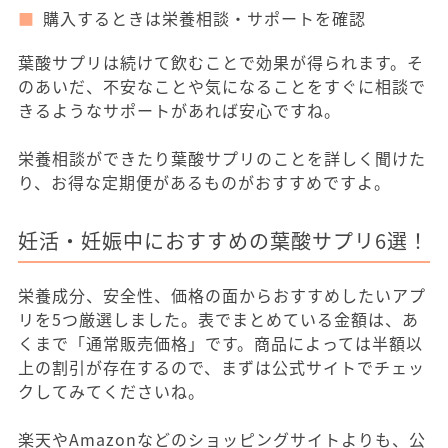
購入するときは栄養相談・サポートを確認
葉酸サプリは続けて飲むことで効果が得られます。そ
のあいだ、不安なことや気になることをすぐに相談で
きるようなサポートがあれば安心ですね。
栄養相談ができたり葉酸サプリのことを詳しく聞けた
り、お得な定期便があるものがおすすめですよ。
妊活・妊娠中におすすめの葉酸サプリ6選！
栄養成分、安全性、価格の面からおすすめしたいアプ
リを5つ厳選しました。表でまとめている金額は、あ
くまで「通常販売価格」です。商品によっては半額以
上の割引が存在するので、まずは公式サイトでチェッ
クしてみてくださいね。
楽天やAmazonなどのショッピングサイトよりも、公