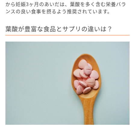
から妊娠3ヶ月のあいだは、葉酸を多く含む栄養バラ
ンスの良い食事を摂るよう推奨されています。
葉酸が豊富な食品とサプリの違いは？