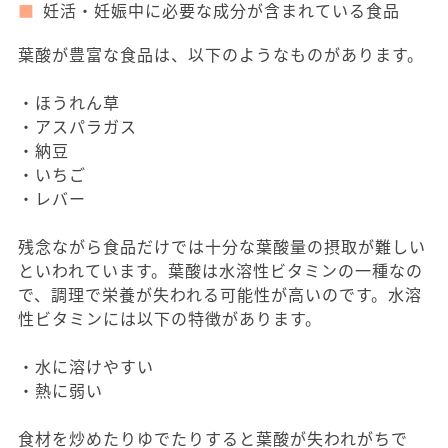
妊活・妊娠中に必要な成分が含まれている食品
葉酸が豊富な食品は、以下のようなものがあります。
・ほうれん草
・アスパラガス
・納豆
・いちご
・レバー
残念ながら食品だけでは十分な葉酸量の摂取が難しい
といわれています。葉酸は水溶性ビタミンの一種なの
で、調理で栄養が失われる可能性が高いのです。水溶
性ビタミンには以下の特徴があります。
・水に溶けやすい
・熱に弱い
食材を炒めたりゆでたりすると葉酸が失われがちで