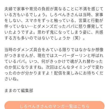
夫婦で家事や育児の負担が異なることに不満を感じて
いる方もいるでしょう。しろぺんきさんは当時、家事
をしない、スマホをずっと触っている、言葉と行動が
伴っていない…とダメンズだったパパに怒り爆発して
いたようですよ。思わず鬼になってしまう姿に、共感
する方も多いのではないでしょうか（笑）。
当時のダメンズ具合をみている限りではなかなか想像
がつきませんが、現在ではスーパーダーリンと呼ばれ
ているパパ。いつ、何がきっかけで魂が入れ替わった
のか気になりますね。次回はどんなタイミングで変わ
ったのかが分かりますよ！配信を楽しみにお待ちくだ
さいね。
ままのて編集部
しろぺんきさんのマンガ一覧はこちら