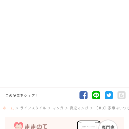
この記事をシェア！
ホーム
ライフスタイル
マンガ
育児マンガ
【＃3】家事はいつも