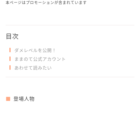
本ページはプロモーションが含まれています
目次
ダメレベルを公開！
ままのて公式アカウント
あわせて読みたい
登場人物