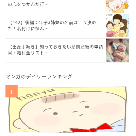
の心をつかんだ行…
【#42】後編：年子3姉妹の名前はこう決め
た！名付けに悩ん…
【出産手続き】知っておきたい産前産後の申請
書・給付金リスト…
マンガのデイリーランキング