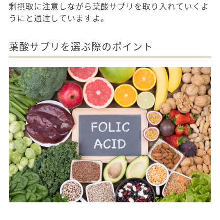
剰摂取に注意しながら葉酸サプリを取り入れていくよ
うにと通達していますよ。
葉酸サプリを選ぶ際のポイント