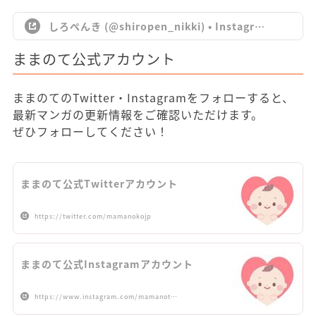
しろぺんき (@shiropen_nikki) • Instagr…
ままのて公式アカウント
ままのてのTwitter・Instagramをフォローすると、
最新マンガの更新情報をご確認いただけます。
ぜひフォローしてください！
ままのて公式Twitterアカウント
https://twitter.com/mamanokojp
ままのて公式Instagramアカウント
https://www.instagram.com/mamanot…