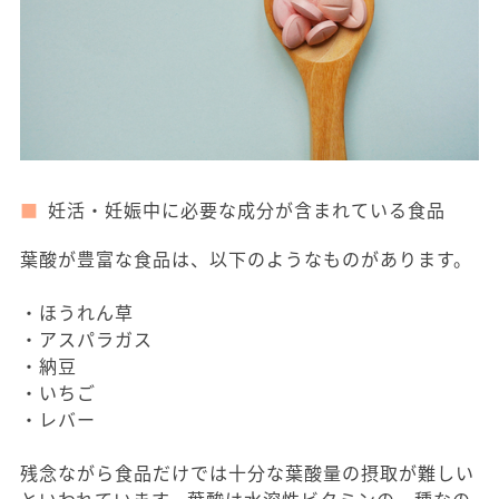
妊活・妊娠中に必要な成分が含まれている食品
葉酸が豊富な食品は、以下のようなものがあります。
・ほうれん草
・アスパラガス
・納豆
・いちご
・レバー
残念ながら食品だけでは十分な葉酸量の摂取が難しい