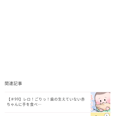
関連記事
【＃99】レロ！ごりっ！歯の生えていない赤
ちゃんに手を食べ…