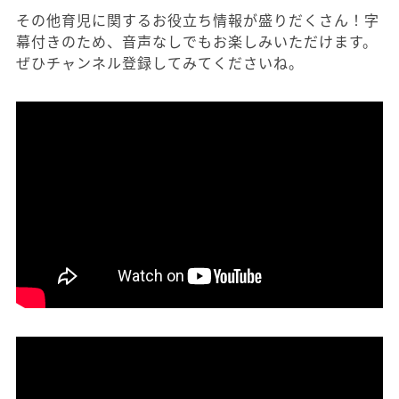
その他育児に関するお役立ち情報が盛りだくさん！字
幕付きのため、音声なしでもお楽しみいただけます。
ぜひチャンネル登録してみてくださいね。