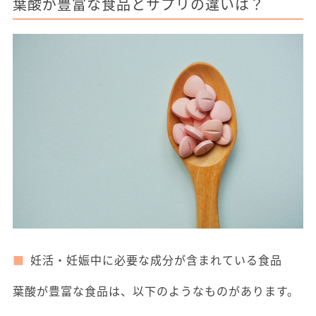
葉酸が豊富な食品とサプリの違いは？
妊活・妊娠中に必要な成分が含まれている食品
葉酸が豊富な食品は、以下のようなものがあります。