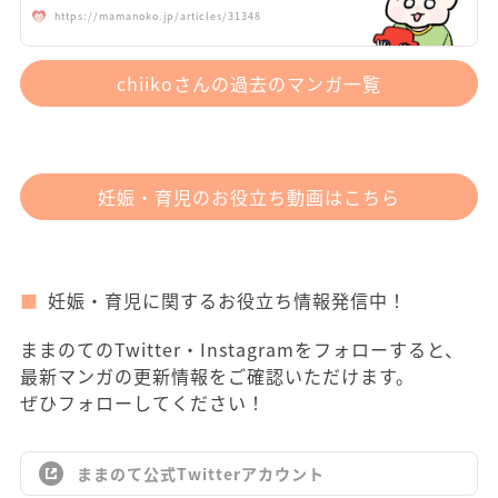
https://mamanoko.jp/articles/31348
chiikoさんの過去のマンガ一覧
妊娠・育児のお役立ち動画はこちら
妊娠・育児に関するお役立ち情報発信中！
ままのてのTwitter・Instagramをフォローすると、
最新マンガの更新情報をご確認いただけます。
ぜひフォローしてください！
ままのて公式Twitterアカウント