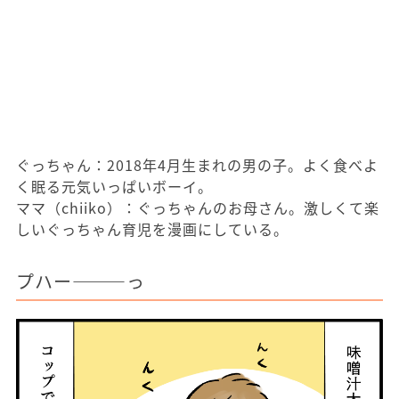
ぐっちゃん：2018年4月生まれの男の子。よく食べよ
く眠る元気いっぱいボーイ。
ママ（chiiko）：ぐっちゃんのお母さん。激しくて楽
しいぐっちゃん育児を漫画にしている。
プハー―――っ