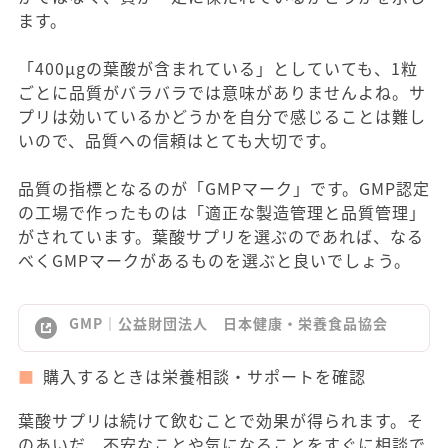
ます。
「400μgの葉酸が含まれている」としていても、1粒
ごとに品質がバラバラでは意味がありませんよね。サ
プリは効いているかどうかを自分で感じることは難し
いので、品質への信頼はとても大切です。
品質の指標となるのが「GMPマーク」です。GMP認定
の工場で作ったものは「適正な製造管理と品質管理」
がされています。葉酸サプリを選ぶのであれば、なる
べくGMPマークがあるものを選ぶと良いでしょう。
GMP｜公益財団法人 日本健康・栄養食品協会
購入するときは栄養相談・サポートを確認
葉酸サプリは続けて飲むことで効果が得られます。そ
のあいだ、不安なことや気になることをすぐに相談で