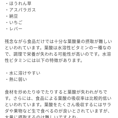
・ほうれん草
・アスパラガス
・納豆
・いちご
・レバー
残念ながら食品だけでは十分な葉酸量の摂取が難しい
といわれています。葉酸は水溶性ビタミンの一種なの
で、調理で栄養が失われる可能性が高いのです。水溶
性ビタミンには以下の特徴があります。
・水に溶けやすい
・熱に弱い
食材を炒めたりゆでたりすると葉酸が失われがちで
す。さらには、食品による葉酸の吸収率は比較的低い
といわれています。葉酸をたくさん吸収するにはサラ
ダや果物など生で食べるのが良いとされていますが、
大量に摂取するのは難しいですよね。