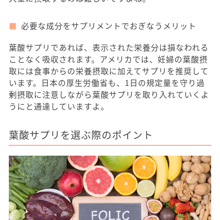
必要な成分をサプリメントでおぎなうメリット
葉酸サプリであれば、表示された栄養分は損なわれる
ことなく吸収されます。アメリカでは、妊婦の葉酸摂
取には食事からの栄養摂取に加えてサプリを推奨して
います。日本の厚生労働省も、1日の規定量を守り過
剰摂取に注意しながら葉酸サプリを取り入れていくよ
うにと通達していますよ。
葉酸サプリを選ぶ際のポイント