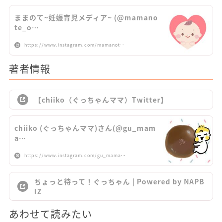
ままのて~妊娠育児メディア~ (@mamano
te_o…
https://www.instagram.com/mamanot…
著者情報
【chiiko（ぐっちゃんママ）Twitter】
chiiko (ぐっちゃんママ)さん(@gu_mam
a…
https://www.instagram.com/gu_mama…
ちょっと待って！ぐっちゃん | Powered by NAPB
IZ
あわせて読みたい