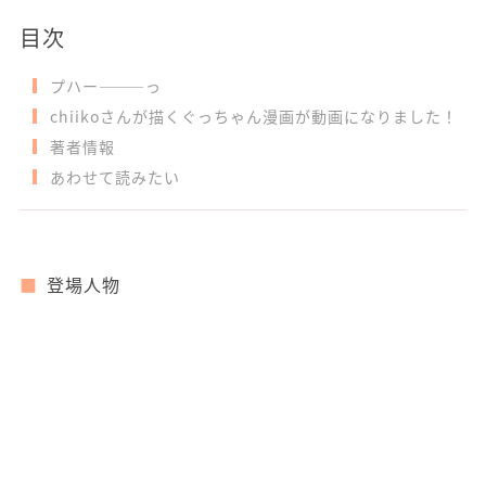
目次
プハー―――っ
chiikoさんが描くぐっちゃん漫画が動画になりました！
著者情報
あわせて読みたい
登場人物