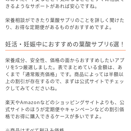
きるようなサポートがあれば安心ですね。
栄養相談ができたり葉酸サプリのことを詳しく聞けた
り、お得な定期便があるものがおすすめですよ。
妊活・妊娠中におすすめの葉酸サプリ6選！
栄養成分、安全性、価格の面からおすすめしたいアプ
リを5つ厳選しました。表でまとめている金額は、あ
くまで「通常販売価格」です。商品によっては半額以
上の割引が存在するので、まずは公式サイトでチェッ
クしてみてくださいね。
楽天やAmazonなどのショッピングサイトよりも、公
式サイトのほうが定期便やキャンペーンなどの割引価
格でお得に購入できるケースが多いですよ。
※商品はすべて税込み価格