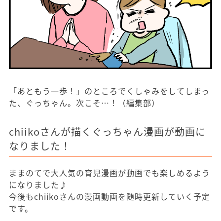
「あともう一歩！」のところでくしゃみをしてしまっ
た、ぐっちゃん。次こそ…！（編集部）
chiikoさんが描くぐっちゃん漫画が動画に
なりました！
ままのてで大人気の育児漫画が動画でも楽しめるよう
になりました♪
今後もchiikoさんの漫画動画を随時更新していく予定
です。