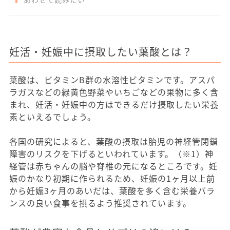
妊活・妊娠中に摂取したい葉酸とは？
葉酸は、ビタミンB群の水溶性ビタミンです。アスパ
ラガスなどの緑黄色野菜やいちごなどの果物に多く含
まれ、妊活・妊娠中の方はできるだけ摂取したい栄養
素といえるでしょう。
各国の研究によると、葉酸の摂取は胎児の神経管閉鎖
障害のリスクを下げるといわれています。（※1）神
経管は赤ちゃんの脳や脊椎の元になるところです。妊
娠のかなり初期に作られるため、妊娠の1ヶ月以上前
から妊娠3ヶ月のあいだは、葉酸を多く含む栄養バラ
ンスの良い食事を摂るよう推奨されています。