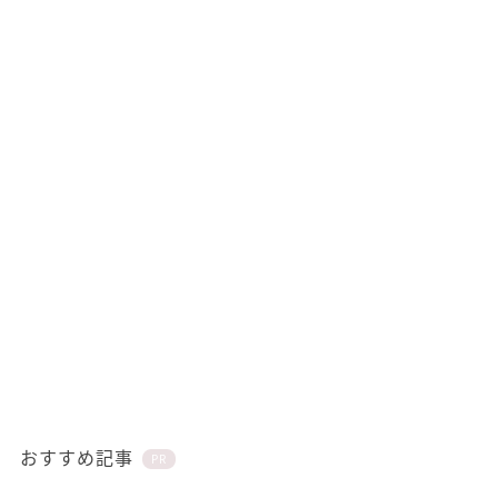
おすすめ記事
PR