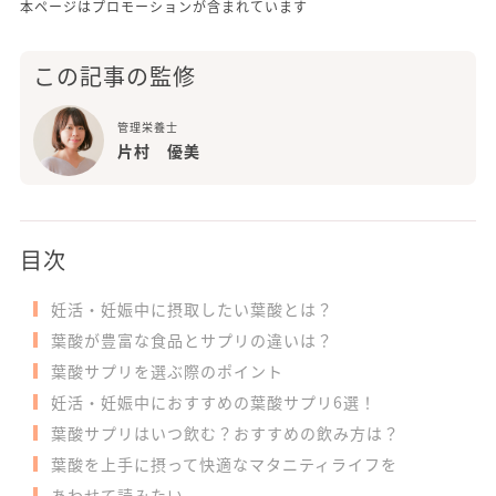
本ページはプロモーションが含まれています
この記事の監修
管理栄養士
片村 優美
目次
妊活・妊娠中に摂取したい葉酸とは？
葉酸が豊富な食品とサプリの違いは？
葉酸サプリを選ぶ際のポイント
妊活・妊娠中におすすめの葉酸サプリ6選！
葉酸サプリはいつ飲む？おすすめの飲み方は？
葉酸を上手に摂って快適なマタニティライフを
あわせて読みたい