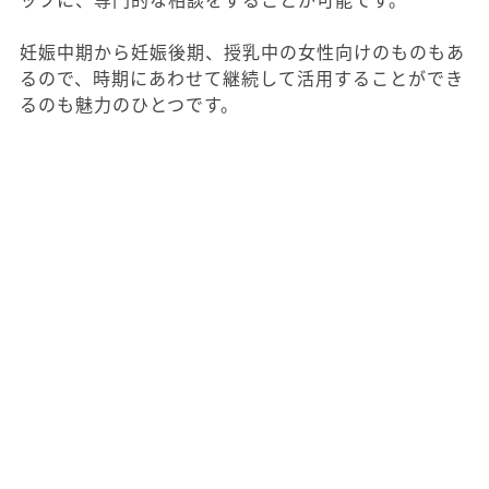
妊娠中期から妊娠後期、授乳中の女性向けのものもあ
るので、時期にあわせて継続して活用することができ
るのも魅力のひとつです。