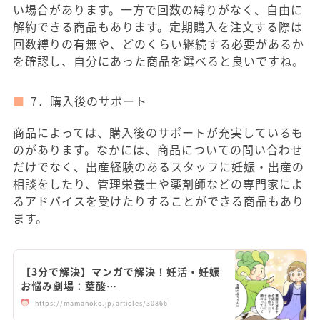
い場合があります。一方で回数の縛りがなく、自由に
解約できる商品もあります。定期購入を注文する際は
回数縛りの有無や、どのくらい継続する必要があるか
を確認し、自分にあった商品を選べると良いですね。
7．購入後のサポート
商品によっては、購入後のサポートが充実しているも
のがあります。なかには、商品についての問い合わせ
だけでなく、出産経験のあるスタッフに妊娠・出産の
相談をしたり、管理栄養士や薬剤師などの専門家によ
るアドバイスを受けたりすることができる商品もあり
ます。
【3分で解決】マンガで解決！妊活・妊娠
お悩み劇場：葉酸…
https://mamanoko.jp/articles/30866