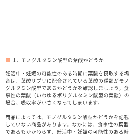
1．モノグルタミン酸型の葉酸かどうか
妊活中・妊娠の可能性のある時期に葉酸を摂取する場
合は、葉酸サプリに配合されている葉酸の種類がモノ
グルタミン酸型であるかどうかを確認しましょう。食
事性の葉酸（いわゆるポリグルタミン酸型の葉酸）の
場合、吸収率が小さくなってしまいます。
商品によっては、モノグルタミン酸型かどうかを記載
していない商品があります。なかには、食事性の葉酸
であるもかかわらず、妊活中・妊娠の可能性のある時