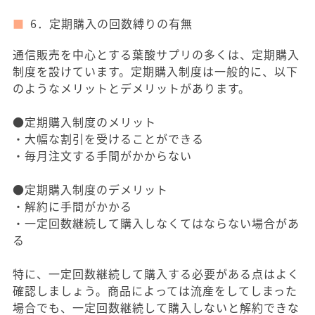
6．定期購入の回数縛りの有無
通信販売を中心とする葉酸サプリの多くは、定期購入
制度を設けています。定期購入制度は一般的に、以下
のようなメリットとデメリットがあります。
●定期購入制度のメリット
・大幅な割引を受けることができる
・毎月注文する手間がかからない
●定期購入制度のデメリット
・解約に手間がかかる
・一定回数継続して購入しなくてはならない場合があ
る
特に、一定回数継続して購入する必要がある点はよく
確認しましょう。商品によっては流産をしてしまった
場合でも、一定回数継続して購入しないと解約できな