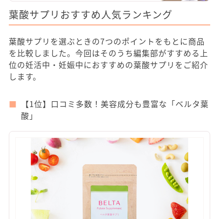
葉酸サプリおすすめ人気ランキング
葉酸サプリを選ぶときの7つのポイントをもとに商品
を比較しました。今回はそのうち編集部がすすめる上
位の妊活中・妊娠中におすすめの葉酸サプリをご紹介
します。
【1位】口コミ多数！美容成分も豊富な「ベルタ葉
酸」