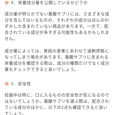
4．栄養成分量を公開しているかどうか
成分量が明らかでない葉酸サプリには、さまざまな成
分を含んではいるものの、それぞれの成分はほんのわ
ずかしか含まれていない商品があります。一方で、配
合されている成分が多すぎる可能性もあるかもしれま
せん。
成分量によっては、普段の食事とあわせて過剰摂取に
なってしまう場合があります。葉酸サプリに含まれる
栄養成分を確認する際は、成分の種類だけでなく成分
量もチェックできると良いでしょう。
5．安全性
妊娠中は特に、口に入るものの安全性が気になるので
はないでしょうか。葉酸サプリを選ぶ際は、配合され
ている成分のほかに、以下の2点も確認できると良い
でしょう。