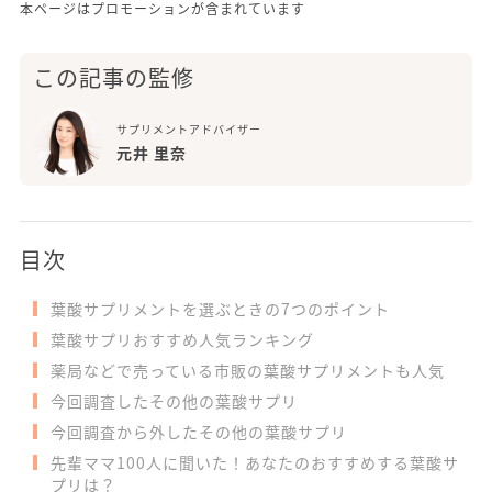
本ページはプロモーションが含まれています
この記事の監修
サプリメントアドバイザー
元井 里奈
目次
葉酸サプリメントを選ぶときの7つのポイント
葉酸サプリおすすめ人気ランキング
薬局などで売っている市販の葉酸サプリメントも人気
今回調査したその他の葉酸サプリ
今回調査から外したその他の葉酸サプリ
先輩ママ100人に聞いた！あなたのおすすめする葉酸サ
プリは？