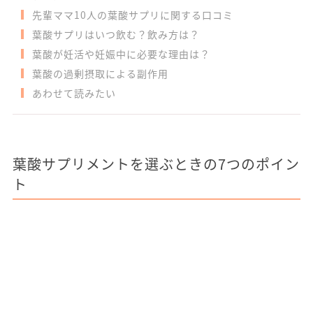
先輩ママ10人の葉酸サプリに関する口コミ
葉酸サプリはいつ飲む？飲み方は？
葉酸が妊活や妊娠中に必要な理由は？
葉酸の過剰摂取による副作用
あわせて読みたい
葉酸サプリメントを選ぶときの7つのポイン
ト