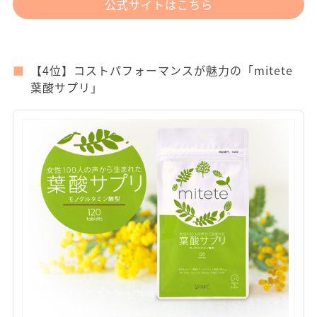
公式サイトはこちら
【4位】コストパフォーマンスが魅力の「mitete
葉酸サプリ」