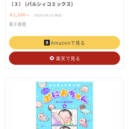
（３） (パルシィコミックス)
￥1,100〜
（2024/06/10 時点）
電子書籍
Amazonで見る
楽天で見る