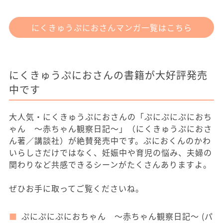
にくきゅうぷにおさんマンガ一覧はこちら
にくきゅうぷにおさんの書籍が大好評発売
中です
大人気・にくきゅうぷにおさんの「ぷにぷにぷにおち
ゃん ～赤ちゃん観察日記～」（にくきゅうぷにおさ
ん著／講談社）が絶賛発売中です。ぷにおくんのかわ
いらしさだけではなく、妊娠中や育児の悩み、夫婦の
関わりなど共感できるシーンがたくさんありますよ。
ぜひお手に取ってご覧くださいね。
ぷにぷにぷにおちゃん ～赤ちゃん観察日記～ (パ