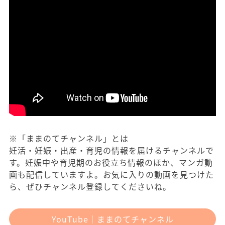
※「ままのてチャンネル」とは
妊活・妊娠・出産・育児の情報を届けるチャンネルで
す。妊娠中や育児期のお役立ち情報のほか、マンガ動
画も配信していますよ。お気に入りの動画を見つけた
ら、ぜひチャンネル登録してくださいね。
YouTube｜ままのてチャンネル