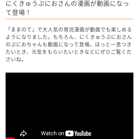
にくきゅうぷにおさんの漫画が動画になっ
て登場！
「ままのて」で大人気の育児漫画が動画でも楽しめる
ようになりました。もちろん、にくきゅうぷにおさん
のぷにおちゃんも動画になって登場。ほっと一息つき
たいとき、元気をもらいたいときなどにぜひご覧くだ
さいね。