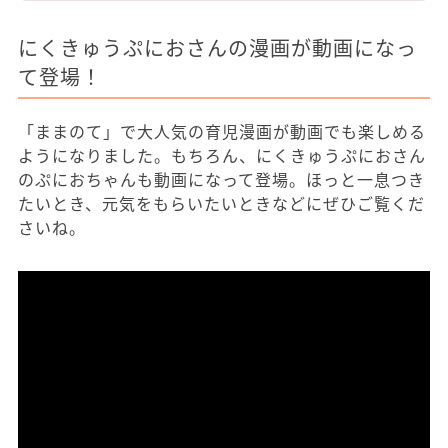
にくきゅうぷにおさんの漫画が動画になっ
て登場！
「ままのて」で大人気の育児漫画が動画でも楽しめる
ようになりました。もちろん、にくきゅうぷにおさん
のぷにおちゃんも動画になって登場。ほっと一息つき
たいとき、元気をもらいたいときなどにぜひご覧くだ
さいね。