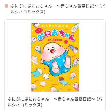
ぷにぷにぷにおちゃん ～赤ちゃん観察日記～ (パ
ルシィコミックス)
ぷにぷにぷにおちゃん ～赤ちゃん観察日記～ (パ
ルシィコミックス)