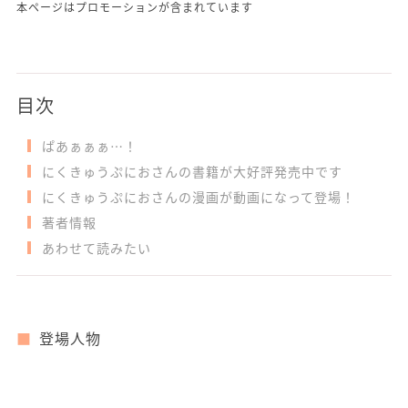
本ページはプロモーションが含まれています
目次
ぱあぁぁぁ…！
にくきゅうぷにおさんの書籍が大好評発売中です
にくきゅうぷにおさんの漫画が動画になって登場！
著者情報
あわせて読みたい
登場人物