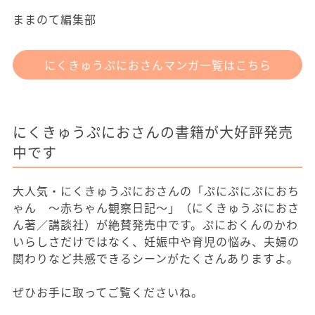
ままのて編集部
にくきゅうぷにおさんマンガ一覧はこちら
にくきゅうぷにおさんの書籍が大好評発売
中です
大人気・にくきゅうぷにおさんの「ぷにぷにぷにおち
ゃん ～赤ちゃん観察日記～」（にくきゅうぷにおさ
ん著／講談社）が絶賛発売中です。ぷにおくんのかわ
いらしさだけではなく、妊娠中や育児の悩み、夫婦の
関わりなど共感できるシーンがたくさんありますよ。
ぜひお手に取ってご覧くださいね。