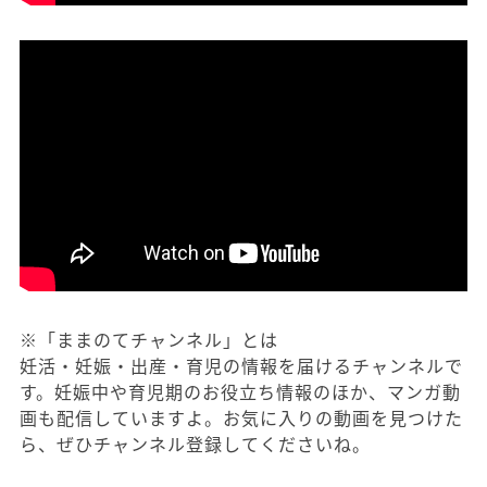
※「ままのてチャンネル」とは
妊活・妊娠・出産・育児の情報を届けるチャンネルで
す。妊娠中や育児期のお役立ち情報のほか、マンガ動
画も配信していますよ。お気に入りの動画を見つけた
ら、ぜひチャンネル登録してくださいね。