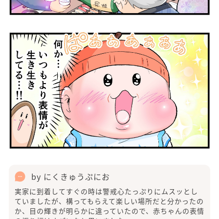
by にくきゅうぷにお
実家に到着してすぐの時は警戒心たっぷりにムスッとし
ていましたが、構ってもらえて楽しい場所だと分かったの
か、目の輝きが明らかに違っていたので、赤ちゃんの表情