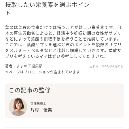
摂取したい栄養素を選ぶポイン
ト
葉酸は普段の食事だけでは補うことが難しい栄養素です。日
本の厚生労働省によると、妊活中や妊娠初期の女性がサプリ
などによって葉酸の摂取不足を補うことを推奨しています。
ここでは、葉酸サプリを選ぶときのポイントを複数のサプリ
をメルミー・ベルタなどと比較し解説していきます。葉酸サ
プリを考えているママはぜひ参考にしてくださいね。
著者：ままのて編集部
更新日：
2026月08月02日
本ページはプロモーションが含まれています
この記事の監修
管理栄養士
片村 優美