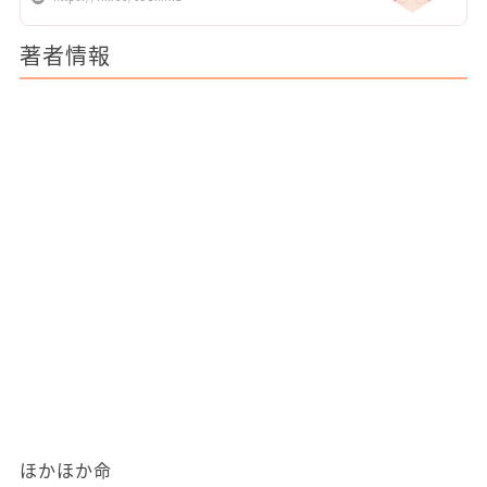
著者情報
ほかほか命