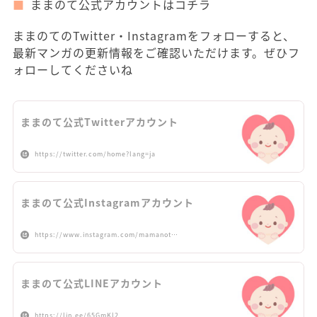
ままのて公式アカウントはコチラ
ままのてのTwitter・Instagramをフォローすると、
最新マンガの更新情報をご確認いただけます。ぜひフ
ォローしてくださいね
ままのて公式Twitterアカウント
https://twitter.com/home?lang=ja
ままのて公式Instagramアカウント
https://www.instagram.com/mamanot…
ままのて公式LINEアカウント
https://lin.ee/65GmKl2