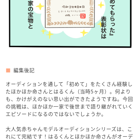
編集後記
オーディションを通して「初めて」をたくさん経験し
たほかほか命さんとはるくん（当時5ヶ月）。何より
も、かけがえのない思い出ができたようですね。今回
の挑戦は、ほかほか一家で後世まで語り継がれていく
エピソードになるのではないでしょうか。
大人気赤ちゃんモデルオーディションシリーズは、こ
れにて完結です！はるくんとほかほか命さんがオーデ