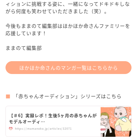
ィションに挑戦する姿に、一緒になってドキドキしな
がら何度も笑わせていただきました（笑）。
今後もままのて編集部はほかほか命さんファミリーを
応援しています！
ままのて編集部
ほかほか命さんのマンガ一覧はこちらから
「赤ちゃんオーディション」シリーズはこちら
【＃6】実録レポ！生後5ヶ月の赤ちゃんが
モデルオーディ…
https://mamanoko.jp/articles/32071