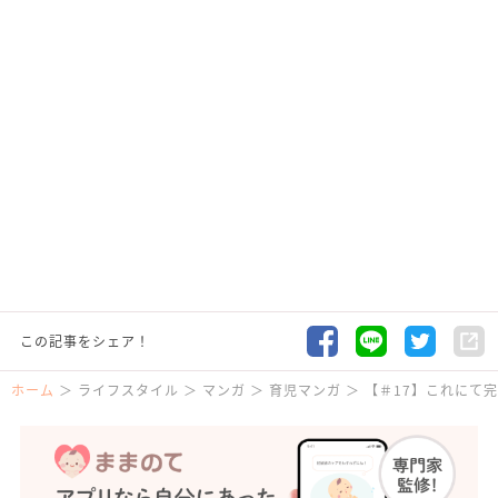
この記事をシェア！
ホーム
ライフスタイル
マンガ
育児マンガ
【＃17】これにて完