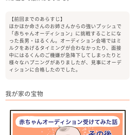
【前回までのあらすじ】
ほかほか命さんのお姉さんからの強いプッシュで
「赤ちゃんオーディション」に挑戦することにな
った長男・はるくん。オーディション会場ではミ
ルクをあげるタイミングが合わなかったり、面接
中にはるくんのご機嫌が急降下してしまったりと
様々なハプニングがありましたが、見事にオーデ
ィションに合格したのでした。
我が家の宝物