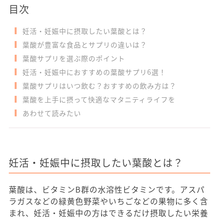
目次
妊活・妊娠中に摂取したい葉酸とは？
葉酸が豊富な食品とサプリの違いは？
葉酸サプリを選ぶ際のポイント
妊活・妊娠中におすすめの葉酸サプリ6選！
葉酸サプリはいつ飲む？おすすめの飲み方は？
葉酸を上手に摂って快適なマタニティライフを
あわせて読みたい
妊活・妊娠中に摂取したい葉酸とは？
葉酸は、ビタミンB群の水溶性ビタミンです。アスパ
ラガスなどの緑黄色野菜やいちごなどの果物に多く含
まれ、妊活・妊娠中の方はできるだけ摂取したい栄養