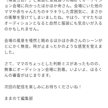
ョン会場に向かったほかほか命さん。会場にいた他の
ママや赤ちゃんたちのキラキラした雰囲気に、まさか
の衝撃を受けてしまいましたね。やはり、ママたちは
オーディションとなると自然と服装にも気合いが入る
のかもしれません。
会場の風景を唖然と眺めるほかほか命さんのシーンが
とにかく無音。時が止まったかのような感覚を覚えま
した。
さて、ママのちょっとした判断ミスがあったものの、
無事にオーディション会場に到着。いよいよ、はるく
んの審査がはじまります。
次回の配信を楽しみにお待ちくださいね！
ままのて編集部