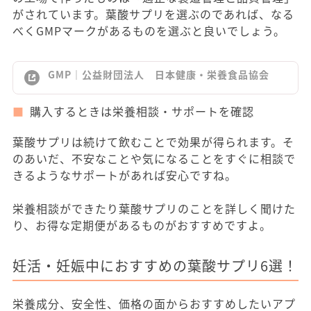
がされています。葉酸サプリを選ぶのであれば、なる
べくGMPマークがあるものを選ぶと良いでしょう。
GMP｜公益財団法人 日本健康・栄養食品協会
購入するときは栄養相談・サポートを確認
葉酸サプリは続けて飲むことで効果が得られます。そ
のあいだ、不安なことや気になることをすぐに相談で
きるようなサポートがあれば安心ですね。
栄養相談ができたり葉酸サプリのことを詳しく聞けた
り、お得な定期便があるものがおすすめですよ。
妊活・妊娠中におすすめの葉酸サプリ6選！
栄養成分、安全性、価格の面からおすすめしたいアプ