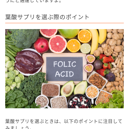
葉酸サプリを選ぶ際のポイント
葉酸サプリを選ぶときは、以下のポイントに注目して
みましょう。