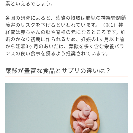
素といえるでしょう。
各国の研究によると、葉酸の摂取は胎児の神経管閉鎖
障害のリスクを下げるといわれています。（※1）神
経管は赤ちゃんの脳や脊椎の元になるところです。妊
娠のかなり初期に作られるため、妊娠の1ヶ月以上前
から妊娠3ヶ月のあいだは、葉酸を多く含む栄養バラ
ンスの良い食事を摂るよう推奨されています。
葉酸が豊富な食品とサプリの違いは？