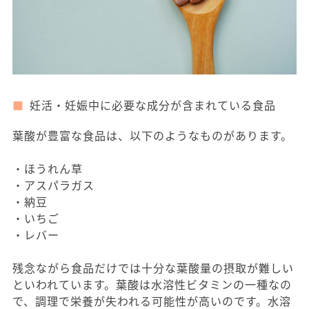
妊活・妊娠中に必要な成分が含まれている食品
葉酸が豊富な食品は、以下のようなものがあります。
・ほうれん草
・アスパラガス
・納豆
・いちご
・レバー
残念ながら食品だけでは十分な葉酸量の摂取が難しい
といわれています。葉酸は水溶性ビタミンの一種なの
で、調理で栄養が失われる可能性が高いのです。水溶