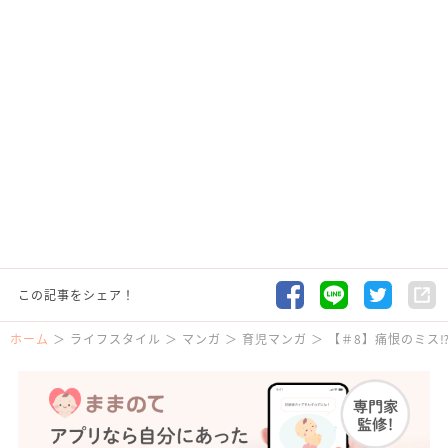
この記事をシェア！
ホーム
ライフスタイル
マンガ
育児マンガ
【＃8】痛恨のミス