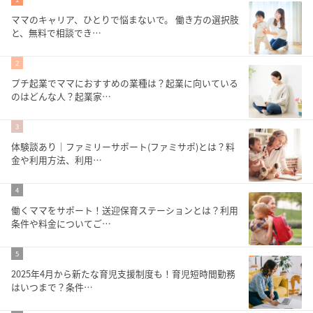
ママのキャリア、ひとりで悩まないで。 働き方の選択肢
と、無料で相談でき…
2
プチ起業でママにおすすめの業種は？起業に向いている
のはどんな人？起業家…
3
体験談あり｜ファミリーサポート(ファミサポ)とは？料
金や利用方法、利用…
4
働くママをサポート！送迎保育ステーションとは？利用
条件や料金についてご…
5
2025年4月から新たな育児支援制度も！育児短時間勤務
はいつまで？条件…