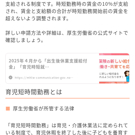
支給される制度です。時短勤務時の賃金の10%が支給
され、賃金と支給額の合計が時短勤務開始前の賃金を
超えないよう調整されます。
詳しい申請方法や詳細は、厚生労働省の公式サイトで
確認しましょう。
2025年４月から「出生後休業支援給付
金」「育児時短就…
https://mhlw-communication-gov.no…
育児短時間勤務とは
厚生労働省が所管する法律
「育児短時間勤務」は育児・介護休業法に定められて
いる制度で、育児休暇を終了した後に子どもを養育す