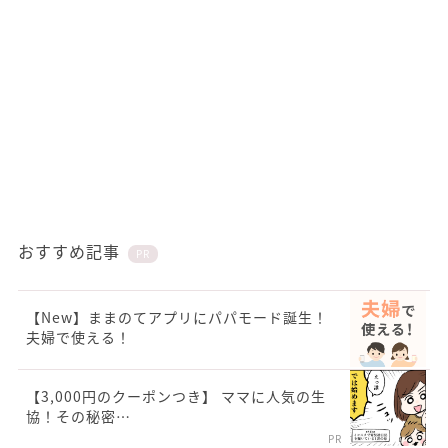
おすすめ記事
PR
【New】ままのてアプリにパパモード誕生！
夫婦で使える！
【3,000円のクーポンつき】 ママに人気の生
協！その秘密…
PR