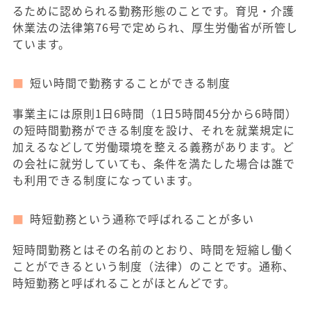
るために認められる勤務形態のことです。育児・介護
休業法の法律第76号で定められ、厚生労働省が所管し
ています。
短い時間で勤務することができる制度
事業主には原則1日6時間（1日5時間45分から6時間）
の短時間勤務ができる制度を設け、それを就業規定に
加えるなどして労働環境を整える義務があります。ど
の会社に就労していても、条件を満たした場合は誰で
も利用できる制度になっています。
時短勤務という通称で呼ばれることが多い
短時間勤務とはその名前のとおり、時間を短縮し働く
ことができるという制度（法律）のことです。通称、
時短勤務と呼ばれることがほとんどです。