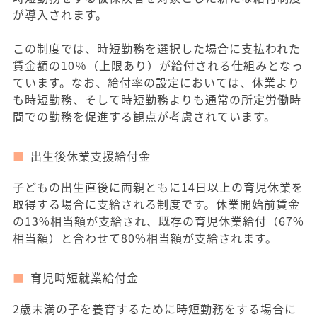
が導入されます。
この制度では、時短勤務を選択した場合に支払われた
賃金額の10％（上限あり）が給付される仕組みとなっ
ています。なお、給付率の設定においては、休業より
も時短勤務、そして時短勤務よりも通常の所定労働時
間での勤務を促進する観点が考慮されています。
出生後休業支援給付金
子どもの出生直後に両親ともに14日以上の育児休業を
取得する場合に支給される制度です。休業開始前賃金
の13%相当額が支給され、既存の育児休業給付（67%
相当額）と合わせて80%相当額が支給されます。
育児時短就業給付金
2歳未満の子を養育するために時短勤務をする場合に