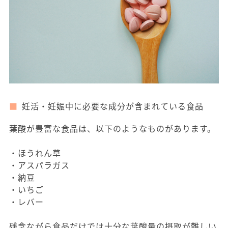
妊活・妊娠中に必要な成分が含まれている食品
葉酸が豊富な食品は、以下のようなものがあります。
・ほうれん草
・アスパラガス
・納豆
・いちご
・レバー
残念ながら食品だけでは十分な葉酸量の摂取が難しい