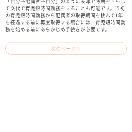
「自分→配偶者→自分」のように夫婦で時期をずらし
て交代で育児短時間勤務をすることも可能です。当初
の育児短時間勤務から配偶者の取得期間を挟んで1年
を経過する前に再度取得する場合には、育児短時間勤
務を始める前にあらかじめ手続きが必要です。
次のページへ