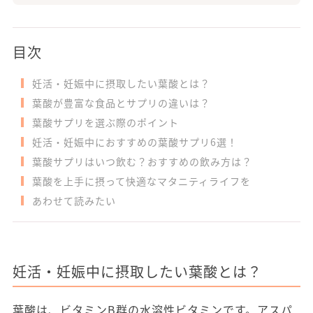
目次
妊活・妊娠中に摂取したい葉酸とは？
葉酸が豊富な食品とサプリの違いは？
葉酸サプリを選ぶ際のポイント
妊活・妊娠中におすすめの葉酸サプリ6選！
葉酸サプリはいつ飲む？おすすめの飲み方は？
葉酸を上手に摂って快適なマタニティライフを
あわせて読みたい
妊活・妊娠中に摂取したい葉酸とは？
葉酸は、ビタミンB群の水溶性ビタミンです。アスパ