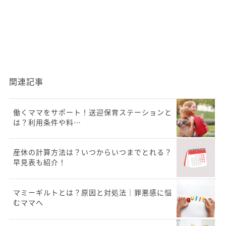
関連記事
働くママをサポート！送迎保育ステーションと
は？利用条件や料…
産休の計算方法は？いつからいつまでとれる？
早見表も紹介！
マミーギルトとは？原因と対処法｜罪悪感に悩
むママへ