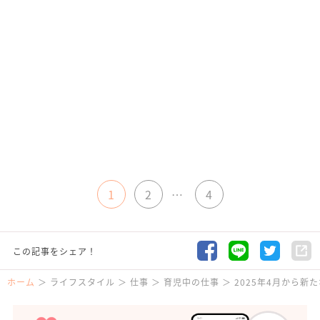
1
2
…
4
この記事をシェア！
ホーム
ライフスタイル
仕事
育児中の仕事
2025年4月から