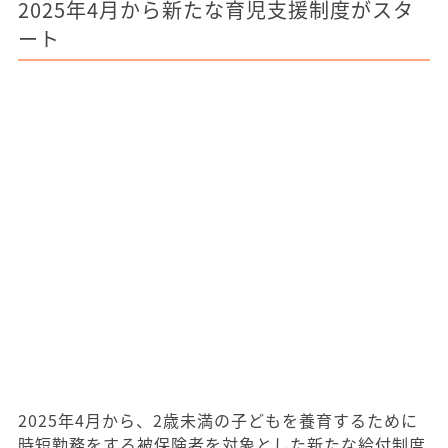
2025年4月から新たな育児支援制度がスタ
ート
2025年4月から、2歳未満の子どもを養育するために
時短勤務をする被保険者を対象とした新たな給付制度