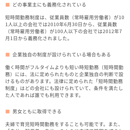
どの事業主にも義務化されている
短時間勤務制度は、従業員数（常時雇用労働者）が10
1人以上の会社では2010年6月30日から、従業員数
（常時雇用労働者）が100人以下の会社では2012年7
月1日から義務化されました。
企業独自の制度が設けられている場合もある
働く時間がフルタイムよりも短い時短勤務（短時間勤
務）には、法に定められたものと企業独自の判断で設
けるものがあります。法律に定められた「短時間勤務
制度」はどの会社にも設けられていて、条件を満たし
た人であれば誰でも利用できます。
男女ともに取得できる
夫婦で育児短時間勤務をすることも可能です。また、