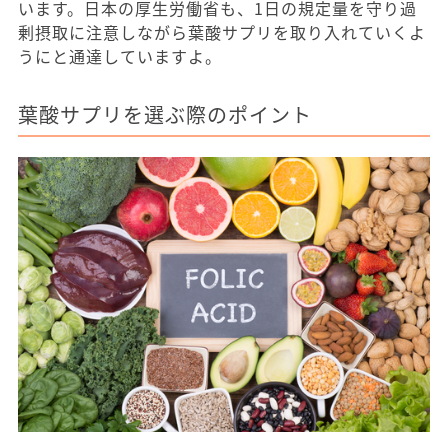
います。日本の厚生労働省も、1日の規定量を守り過
剰摂取に注意しながら葉酸サプリを取り入れていくよ
うにと通達していますよ。
葉酸サプリを選ぶ際のポイント