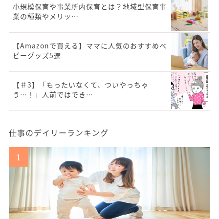
小規模保育や事業所内保育とは？地域型保育事
業の種類やメリッ…
【Amazonで買える】ママに人気のおすすめベ
ビーグッズ5選
【＃3】「もったいなくて、ついやっちゃ
う…！」人前ではでき…
仕事のデイリーランキング