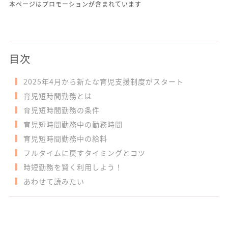
本ページはプロモーションが含まれています
目次
2025年4月から新たな育児支援制度がスタート
育児短時間勤務とは
育児短時間勤務の条件
育児短時間勤務中の勤務時間
育児短時間勤務中の給料
フルタイムに戻すタイミングとコツ
時短勤務を賢く利用しよう！
あわせて読みたい