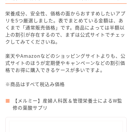
栄養成分、安全性、価格の面からおすすめしたいアプ
リを5つ厳選しました。表でまとめている金額は、あ
くまで「通常販売価格」です。商品によっては半額以
上の割引が存在するので、まずは公式サイトでチェッ
クしてみてくださいね。
楽天やAmazonなどのショッピングサイトよりも、公
式サイトのほうが定期便やキャンペーンなどの割引価
格でお得に購入できるケースが多いですよ。
※商品はすべて税込み価格
【メルミー】産婦人科医＆管理栄養士によるW監
修の葉酸サプリ