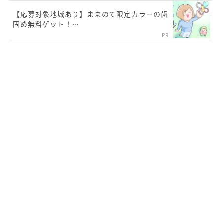
【応募対象地域あり】ままのて限定カラーの歯
固め無料ゲット！…
PR