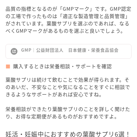
品質の指標となるのが「GMPマーク」です。GMP認定
の工場で作ったものは「適正な製造管理と品質管理」
がされています。葉酸サプリを選ぶのであれば、なる
べくGMPマークがあるものを選ぶと良いでしょう。
GMP｜公益財団法人 日本健康・栄養食品協会
購入するときは栄養相談・サポートを確認
葉酸サプリは続けて飲むことで効果が得られます。そ
のあいだ、不安なことや気になることをすぐに相談で
きるようなサポートがあれば安心ですね。
栄養相談ができたり葉酸サプリのことを詳しく聞けた
り、お得な定期便があるものがおすすめですよ。
妊活・妊娠中におすすめの葉酸サプリ6選！