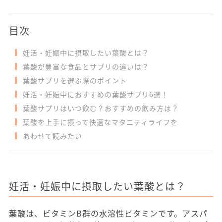
目次
妊活・妊娠中に摂取したい葉酸とは？
葉酸が豊富な食品とサプリの違いは？
葉酸サプリを選ぶ際のポイント
妊活・妊娠中におすすめの葉酸サプリ6選！
葉酸サプリはいつ飲む？おすすめの飲み方は？
葉酸を上手に摂って快適なマタニティライフを
あわせて読みたい
妊活・妊娠中に摂取したい葉酸とは？
葉酸は、ビタミンB群の水溶性ビタミンです。アスパ