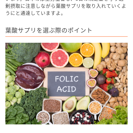
剰摂取に注意しながら葉酸サプリを取り入れていくよ
うにと通達していますよ。
葉酸サプリを選ぶ際のポイント