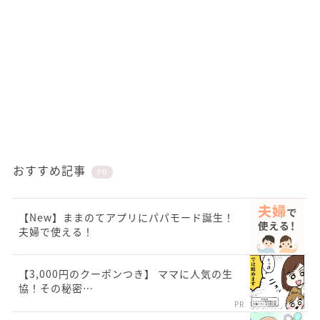
おすすめ記事
PR
【New】ままのてアプリにパパモード誕生！
夫婦で使える！
【3,000円のクーポンつき】 ママに人気の生
協！その秘密…
PR