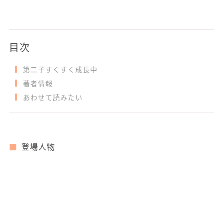
目次
第二子すくすく成長中
著者情報
あわせて読みたい
登場人物