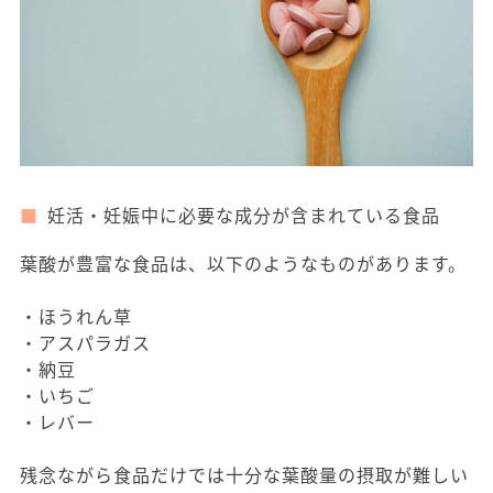
妊活・妊娠中に必要な成分が含まれている食品
葉酸が豊富な食品は、以下のようなものがあります。
・ほうれん草
・アスパラガス
・納豆
・いちご
・レバー
残念ながら食品だけでは十分な葉酸量の摂取が難しい