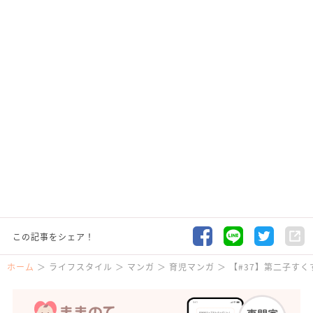
この記事をシェア！
ホーム
ライフスタイル
マンガ
育児マンガ
【#37】第二子す