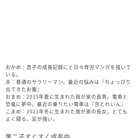
おかめ：息子の成長記録にと日々育児マンガを描いて
いる。
夫：普通のサラリーマン。最近の悩みは『ちょっぴり
出てきたお腹』
おまめ：2015年夏に生まれた我が家の長男。電車と
恐竜に夢中。最近の乗りたい電車は『京とれいん』
こまめ：2021年冬に生まれた我が家の長女。とても
よく寝る。足が強い。
第二子すくすく成長中