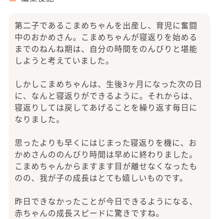
第二子であるこまめちゃんを出産し、育児に奮闘
中のおかめさん。こまめちゃんが寝返りを始める
までのねんね期は、自分の時間をのんびりと堪能
しようと考えていました。
しかしこまめちゃんは、生後3ヶ月になった次の日
に、なんと寝返りができるように。それからは、
寝返りしては戻してあげることを繰り返す毎日に
なりました。
思ったよりも早くにはじまった寝返りを機に、お
かめさんののんびり時間は早めに終わりました。
こまめちゃんからますます目が離せなくなったも
のの、我が子の成長はとても嬉しいものです。
昨日できなかったことが今日できるようになる、
赤ちゃんの成長スピードに驚きですね。