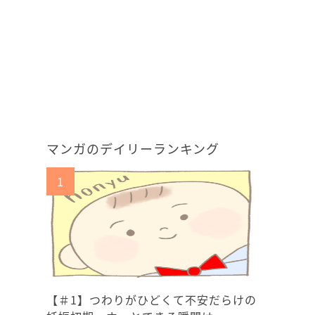
マンガのデイリーランキング
【＃1】つわりがひどくて不安だらけの