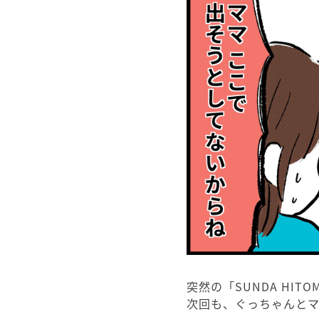
突然の「SUNDA HI
次回も、ぐっちゃんと