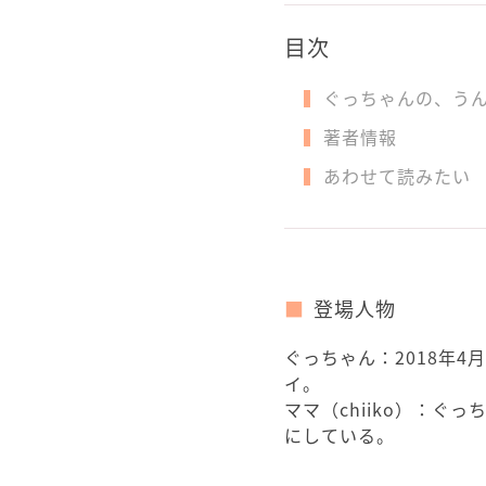
目次
ぐっちゃんの、う
著者情報
あわせて読みたい
登場人物
ぐっちゃん：2018年
イ。
ママ（chiiko）：
にしている。