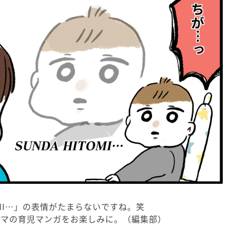
TOMI…」の表情がたまらないですね。笑
ママの育児マンガをお楽しみに。（編集部）