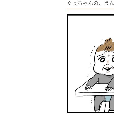
ぐっちゃんの、う