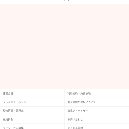
運営会社
利用規約・免責事項
プライバシーポリシー
個人情報の取扱について
監修医師・専門家
商品アドバイザー
採用情報
お問い合わせ
ライターさん募集
よくある質問