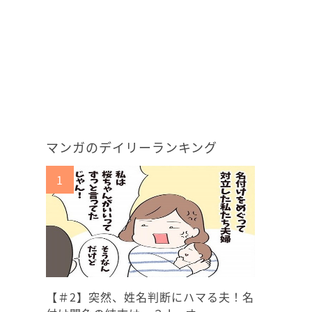
マンガのデイリーランキング
【＃2】突然、姓名判断にハマる夫！名