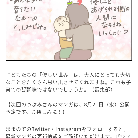
子どもたちの「優しい世界」は、大人にとっても大切
なことをたくさん思い出させてくれますね。これも子
育ての醍醐味ではないでしょうか。（編集部）
【次回のつぶみさんのマンガは、8月21日（水）公開
予定です。お楽しみに！】
ままのてのTwitter・Instagramをフォローすると、
最新マンガの更新情報をご確認いただけます。ぜひフ