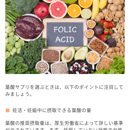
葉酸サプリを選ぶときは、以下のポイントに注目して
みましょう。
妊活・妊娠中に摂取できる葉酸の量
葉酸の推奨摂取量は、厚生労働省によって詳しい基準
が示されています。まず、妊娠していない状態の女性