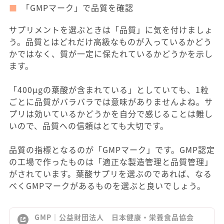
「GMPマーク」で品質を確認
サプリメントを選ぶときは「品質」に気を付けましょ
う。品質とはどれだけ高級なものが入っているかどう
かではなく、質が一定に保たれているかどうかを示し
ます。
「400μgの葉酸が含まれている」としていても、1粒
ごとに品質がバラバラでは意味がありませんよね。サ
プリは効いているかどうかを自分で感じることは難し
いので、品質への信頼はとても大切です。
品質の指標となるのが「GMPマーク」です。GMP認定
の工場で作ったものは「適正な製造管理と品質管理」
がされています。葉酸サプリを選ぶのであれば、なる
べくGMPマークがあるものを選ぶと良いでしょう。
GMP｜公益財団法人 日本健康・栄養食品協会