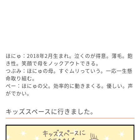
ほにゅ：2018年2月生まれ。泣くのが得意。薄毛。飽
き性。笑顔で母をノックアウトできる。
つぶみ：ほにゅの母。すぐムリっていう。一応一生懸
命取り組む。
ぺー：ほにゅの父。効率的に動きまくる。優しい。声
がでかい。
キッズスペースに行きました。