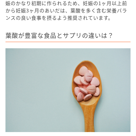
娠のかなり初期に作られるため、妊娠の1ヶ月以上前
から妊娠3ヶ月のあいだは、葉酸を多く含む栄養バラ
ンスの良い食事を摂るよう推奨されています。
葉酸が豊富な食品とサプリの違いは？