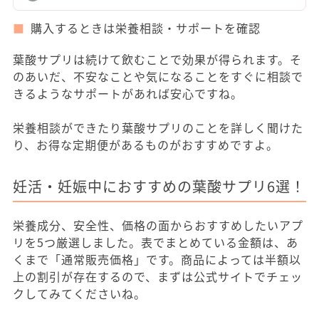
購入するときは栄養相談・サポートを確認
葉酸サプリは続けて飲むことで効果が得られます。そ
のあいだ、不安なことや気になることをすぐに相談で
きるようなサポートがあれば安心ですね。
栄養相談ができたり葉酸サプリのことを詳しく聞けた
り、お得な定期便があるものがおすすめですよ。
妊活・妊娠中におすすめの葉酸サプリ6選！
栄養成分、安全性、価格の面からおすすめしたいアプ
リを5つ厳選しました。表でまとめている金額は、あ
くまで「通常販売価格」です。商品によっては半額以
上の割引が存在するので、まずは公式サイトでチェッ
クしてみてくださいね。