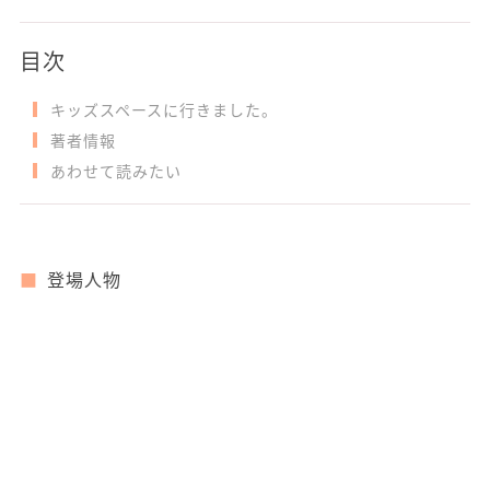
目次
キッズスペースに行きました。
著者情報
あわせて読みたい
登場人物