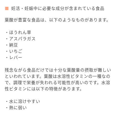
妊活・妊娠中に必要な成分が含まれている食品
葉酸が豊富な食品は、以下のようなものがあります。
・ほうれん草
・アスパラガス
・納豆
・いちご
・レバー
残念ながら食品だけでは十分な葉酸量の摂取が難しい
といわれています。葉酸は水溶性ビタミンの一種なの
で、調理で栄養が失われる可能性が高いのです。水溶
性ビタミンには以下の特徴があります。
・水に溶けやすい
・熱に弱い