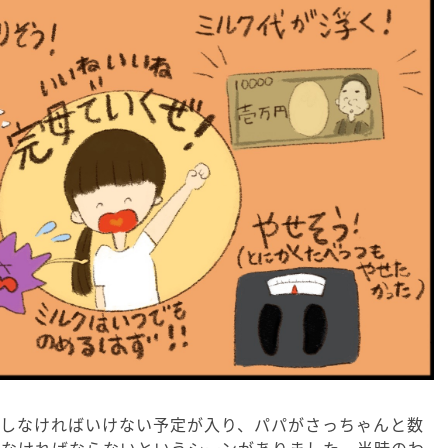
出しなければいけない予定が入り、パパがさっちゃんと数