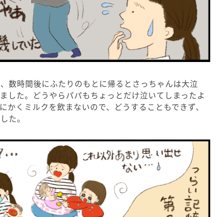
え、数時間後にふたりのもとに帰るとさっちゃんは大泣
いました。どうやらパパもちょっとだけ泣いてしまったよ
にかくミルクを飲まないので、どうすることもできず、
でした。