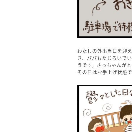
わたしの外出当日を迎
き、パパもたじろいで
うです。さっちゃんがと
その日はお手上げ状態