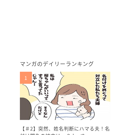
マンガのデイリーランキング
【＃2】突然、姓名判断にハマる夫！名