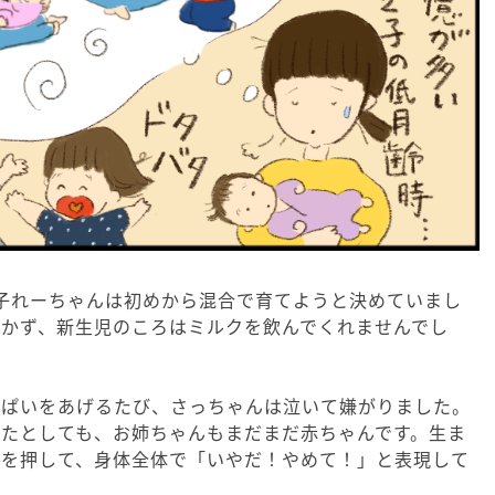
子れーちゃんは初めから混合で育てようと決めていまし
いかず、新生児のころはミルクを飲んでくれませんでし
っぱいをあげるたび、さっちゃんは泣いて嫌がりました。
たとしても、お姉ちゃんもまだまだ赤ちゃんです。生ま
んを押して、身体全体で「いやだ！やめて！」と表現して