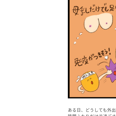
ある日、どうしても外