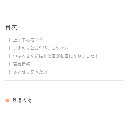
目次
上の子の宿命？
ままのて公式SNSアカウント
つぶみさんが描く漫画が動画になりました！
著者情報
あわせて読みたい
登場人物