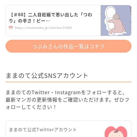
【＃60】二人目妊娠で思い出した「つわ
り」の辛さ！ピー…
https://mamanoko.jp/articles/31666
つぶみさんの作品一覧はコチラ
ままのて公式SNSアカウント
ままのてのTwitter・Instagramをフォローすると、
最新マンガの更新情報をご確認いただけます。ぜひフ
ォローしてください！
ままのて公式Twitterアカウント