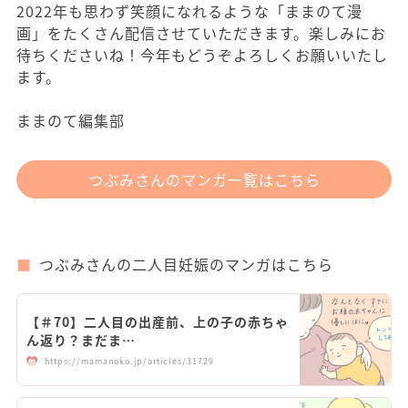
2022年も思わず笑顔になれるような「ままのて漫
画」をたくさん配信させていただきます。楽しみにお
待ちくださいね！今年もどうぞよろしくお願いいたし
ます。
ままのて編集部
つぶみさんのマンガ一覧はこちら
つぶみさんの二人目妊娠のマンガはこちら
【＃70】二人目の出産前、上の子の赤ちゃ
ん返り？まだま…
https://mamanoko.jp/articles/31729