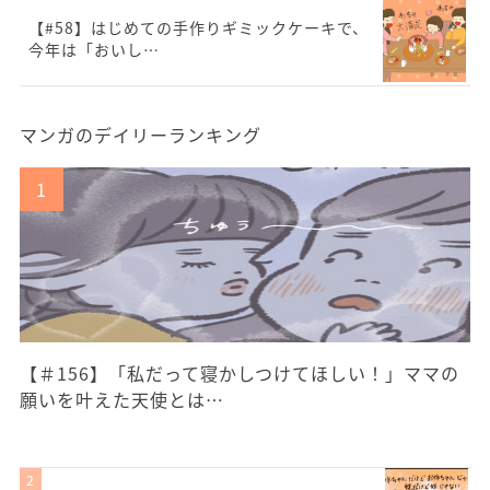
【#58】はじめての手作りギミックケーキで、
今年は「おいし…
マンガのデイリーランキング
【＃156】「私だって寝かしつけてほしい！」ママの
願いを叶えた天使とは…