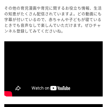
その他の育児漫画や育児に関するお役立ち情報、生活
の知恵がたくさん配信されていますよ。どの動画にも
字幕が付いているので、赤ちゃんや子どもが寝ている
ときでも音声なしで楽しんでいただけます。ぜひチャ
ンネル登録してみてくださいね。