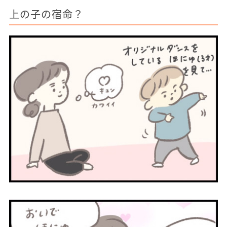
上の子の宿命？