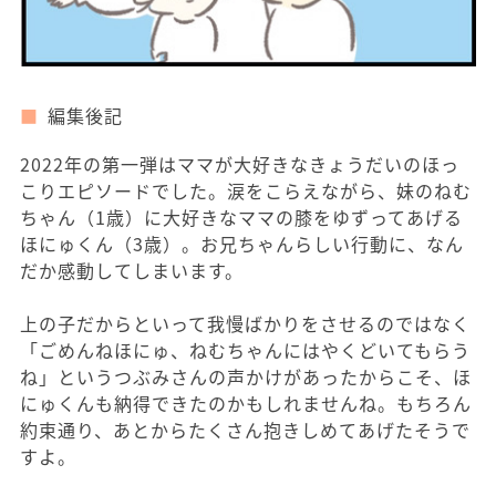
編集後記
2022年の第一弾はママが大好きなきょうだいのほっ
こりエピソードでした。涙をこらえながら、妹のねむ
ちゃん（1歳）に大好きなママの膝をゆずってあげる
ほにゅくん（3歳）。お兄ちゃんらしい行動に、なん
だか感動してしまいます。
上の子だからといって我慢ばかりをさせるのではなく
「ごめんねほにゅ、ねむちゃんにはやくどいてもらう
ね」というつぶみさんの声かけがあったからこそ、ほ
にゅくんも納得できたのかもしれませんね。もちろん
約束通り、あとからたくさん抱きしめてあげたそうで
すよ。