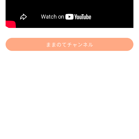
ままのてチャンネル