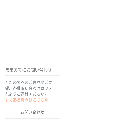
ままのてにお問い合わせ
ままのてへのご意見やご要
望、各種問い合わせはフォー
ムよりご連絡ください。
よくある質問はこちら
お問い合わせ