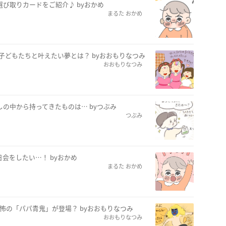
選び取りカードをご紹介♪ byおかめ
まるた おかめ
子どもたちと叶えたい夢とは？ byおおもりなつみ
おおもりなつみ
しの中から持ってきたものは… byつぶみ
つぶみ
日会をしたい…！ byおかめ
まるた おかめ
怖の「パパ青鬼」が登場？ byおおもりなつみ
おおもりなつみ