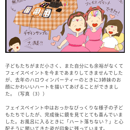
子どもたちがまだ小さく、また自分にも余裕がなくて
フェイスペイントを今まであまりしてきませんでした
が、去年のハロウィンパーティーのときに3姉妹のお
顔にかわいいハートを描いてあげることができまし
た。（写真（3））
フェイスペイント中はおっかなびっくりな様子の子ど
もたちでしたが、完成後に鏡を見てとても喜んでいま
した。お風呂に入るときに「ハート落ちない？」と心
配そうに聞いてきた姿が印象に残っています。