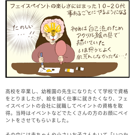
高校を卒業し、幼稚園の先生になりたくて学校で資格
をとりましたが、絵を描く仕事に就きたくなり、フェ
イスペイントの会社に就職してペイントの資格を取
得。当時はイベントなどでたくさんの方のお顔にペイ
ントをさせてもらいました。
その中には赤ちゃんや小さいお子さんもいて「いつか