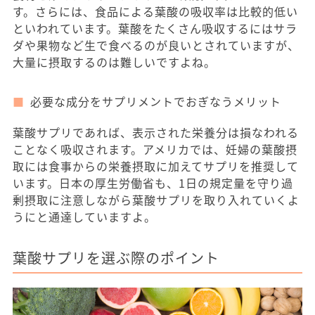
す。さらには、食品による葉酸の吸収率は比較的低い
といわれています。葉酸をたくさん吸収するにはサラ
ダや果物など生で食べるのが良いとされていますが、
大量に摂取するのは難しいですよね。
必要な成分をサプリメントでおぎなうメリット
葉酸サプリであれば、表示された栄養分は損なわれる
ことなく吸収されます。アメリカでは、妊婦の葉酸摂
取には食事からの栄養摂取に加えてサプリを推奨して
います。日本の厚生労働省も、1日の規定量を守り過
剰摂取に注意しながら葉酸サプリを取り入れていくよ
うにと通達していますよ。
葉酸サプリを選ぶ際のポイント