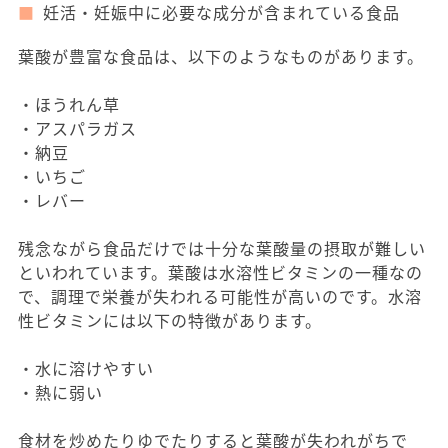
妊活・妊娠中に必要な成分が含まれている食品
葉酸が豊富な食品は、以下のようなものがあります。
・ほうれん草
・アスパラガス
・納豆
・いちご
・レバー
残念ながら食品だけでは十分な葉酸量の摂取が難しい
といわれています。葉酸は水溶性ビタミンの一種なの
で、調理で栄養が失われる可能性が高いのです。水溶
性ビタミンには以下の特徴があります。
・水に溶けやすい
・熱に弱い
食材を炒めたりゆでたりすると葉酸が失われがちで