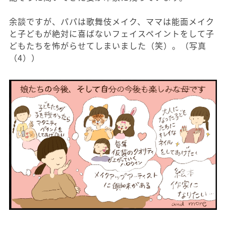
余談ですが、パパは歌舞伎メイク、ママは能面メイク
と子どもが絶対に喜ばないフェイスペイントをして子
どもたちを怖がらせてしまいました（笑）。（写真
（4））