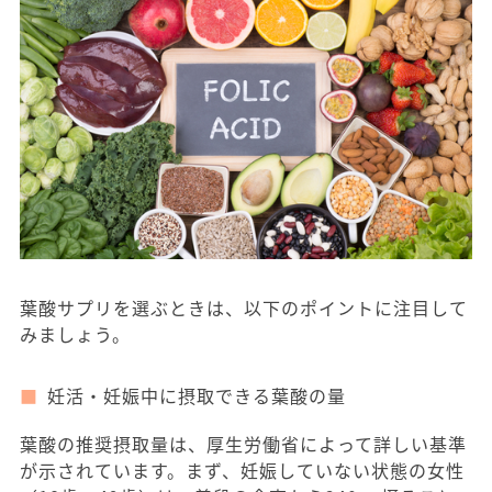
葉酸サプリを選ぶときは、以下のポイントに注目して
みましょう。
妊活・妊娠中に摂取できる葉酸の量
葉酸の推奨摂取量は、厚生労働省によって詳しい基準
が示されています。まず、妊娠していない状態の女性