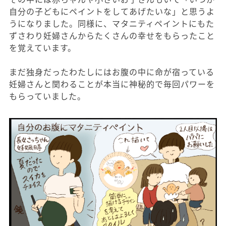
自分の子どもにペイントをしてあげたいな」と思うよ
うになりました。同様に、マタニティペイントにもた
ずさわり妊婦さんからたくさんの幸せをもらったこと
を覚えています。
まだ独身だったわたしにはお腹の中に命が宿っている
妊婦さんと関わることが本当に神秘的で毎回パワーを
もらっていました。