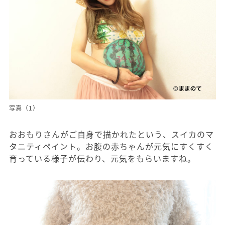
写真（1）
おおもりさんがご自身で描かれたという、スイカのマ
タニティペイント。お腹の赤ちゃんが元気にすくすく
育っている様子が伝わり、元気をもらいますね。