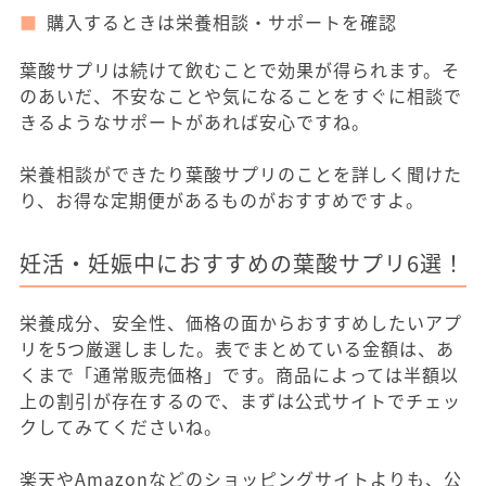
購入するときは栄養相談・サポートを確認
葉酸サプリは続けて飲むことで効果が得られます。そ
のあいだ、不安なことや気になることをすぐに相談で
きるようなサポートがあれば安心ですね。
栄養相談ができたり葉酸サプリのことを詳しく聞けた
り、お得な定期便があるものがおすすめですよ。
妊活・妊娠中におすすめの葉酸サプリ6選！
栄養成分、安全性、価格の面からおすすめしたいアプ
リを5つ厳選しました。表でまとめている金額は、あ
くまで「通常販売価格」です。商品によっては半額以
上の割引が存在するので、まずは公式サイトでチェッ
クしてみてくださいね。
楽天やAmazonなどのショッピングサイトよりも、公