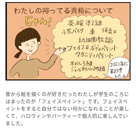
昔から絵を描くのが好きだったわたしが学生のころに
はまったのが「フェイスペイント」です。フェイスペ
イントをすると自分ではない何かになれることが楽し
くて、ハロウィンやパーティーで個人的に楽しんでい
ました。