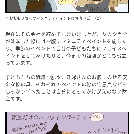
※おおもりさんのマタニティペイントは写真（1）（2）
現在はその会社を辞めてしまいましたが、友人や自分
が妊娠した際にはお腹にマタニティペイントを施した
り、季節のイベントで自分の子どもたちにフェイスペ
イントをしてあげたりと、今までの経験がとても役立
っています。
子どもたちの繊細な肌や、妊婦さんのお腹にのせる安
全な絵の具、それぞれのペイントの際の注意点などを
しっかり学べたことは自分にとってかけがえのない財
産です。