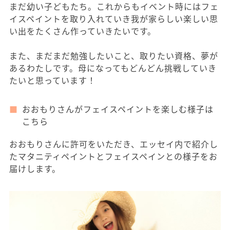
まだ幼い子どもたち。これからもイベント時にはフェ
イスペイントを取り入れていき我が家らしい楽しい思
い出をたくさん作っていきたいです。
また、まだまだ勉強したいこと、取りたい資格、夢が
あるわたしです。母になってもどんどん挑戦していき
たいと思っています！
おおもりさんがフェイスペイントを楽しむ様子は
こちら
おおもりさんに許可をいただき、エッセイ内で紹介し
たマタニティペイントとフェイスペインとの様子をお
届けします。