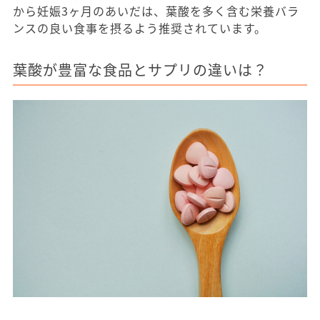
から妊娠3ヶ月のあいだは、葉酸を多く含む栄養バラ
ンスの良い食事を摂るよう推奨されています。
葉酸が豊富な食品とサプリの違いは？