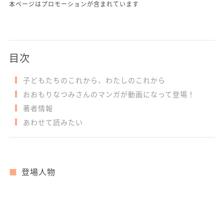
本ページはプロモーションが含まれています
目次
子どもたちのこれから、わたしのこれから
おおもりなつみさんのマンガが動画になって登場！
著者情報
あわせて読みたい
登場人物