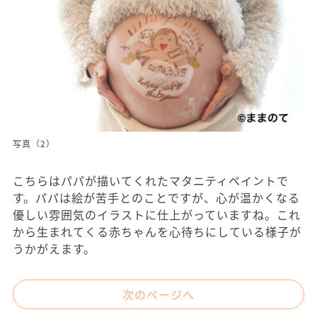
写真（2）
こちらはパパが描いてくれたマタニティペイントで
す。パパは絵が苦手とのことですが、心が温かくなる
優しい雰囲気のイラストに仕上がっていますね。これ
から生まれてくる赤ちゃんを心待ちにしている様子が
うかがえます。
次のページへ