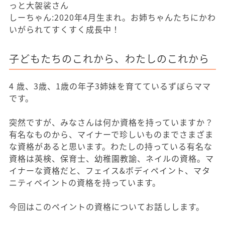
っと大袈裟さん
しーちゃん:2020年4月生まれ。お姉ちゃんたちにかわ
いがられてすくすく成長中！
子どもたちのこれから、わたしのこれから
4 歳、3歳、1歳の年子3姉妹を育てているずぼらママ
です。
突然ですが、みなさんは何か資格を持っていますか？
有名なものから、マイナーで珍しいものまでさまざま
な資格があると思います。わたしの持っている有名な
資格は英検、保育士、幼稚園教諭、ネイルの資格。マ
イナーな資格だと、フェイス&ボディペイント、マタ
ニティペイントの資格を持っています。
今回はこのペイントの資格についてお話しします。