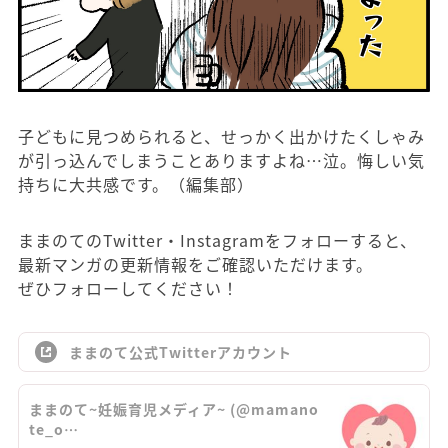
子どもに見つめられると、せっかく出かけたくしゃみ
が引っ込んでしまうことありますよね…泣。悔しい気
持ちに大共感です。（編集部）
ままのてのTwitter・Instagramをフォローすると、
最新マンガの更新情報をご確認いただけます。
ぜひフォローしてください！
ままのて公式Twitterアカウント
ままのて~妊娠育児メディア~ (@mamano
te_o…