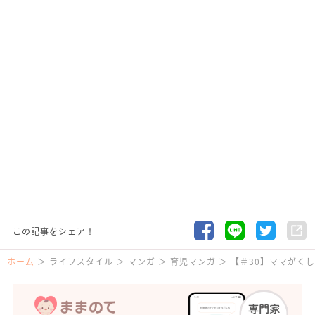
この記事をシェア！
ホーム
ライフスタイル
マンガ
育児マンガ
【＃30】ママがくし