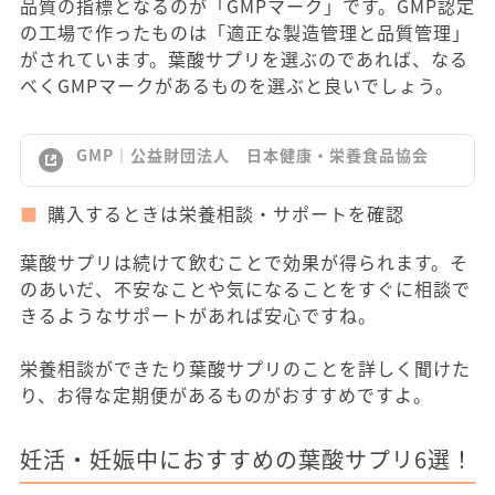
品質の指標となるのが「GMPマーク」です。GMP認定
の工場で作ったものは「適正な製造管理と品質管理」
がされています。葉酸サプリを選ぶのであれば、なる
べくGMPマークがあるものを選ぶと良いでしょう。
GMP｜公益財団法人 日本健康・栄養食品協会
購入するときは栄養相談・サポートを確認
葉酸サプリは続けて飲むことで効果が得られます。そ
のあいだ、不安なことや気になることをすぐに相談で
きるようなサポートがあれば安心ですね。
栄養相談ができたり葉酸サプリのことを詳しく聞けた
り、お得な定期便があるものがおすすめですよ。
妊活・妊娠中におすすめの葉酸サプリ6選！