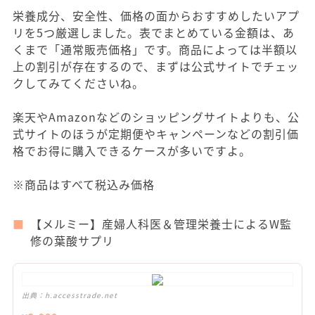
栄養成分、安全性、価格の面からおすすめしたいアプ
リを5つ厳選しました。表でまとめている金額は、あ
くまで「通常販売価格」です。商品によっては半額以
上の割引が存在するので、まずは公式サイトでチェッ
クしてみてくださいね。
楽天やAmazonなどのショッピングサイトよりも、公
式サイトのほうが定期便やキャンペーンなどの割引価
格でお得に購入できるケースが多いですよ。
※商品はすべて税込み価格
【メルミー】産婦人科医＆管理栄養士によるW監
修の葉酸サプリ
出典：
h.accesstrade.net