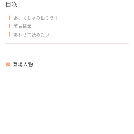
目次
あ、くしゃみ出そう！
著者情報
あわせて読みたい
登場人物