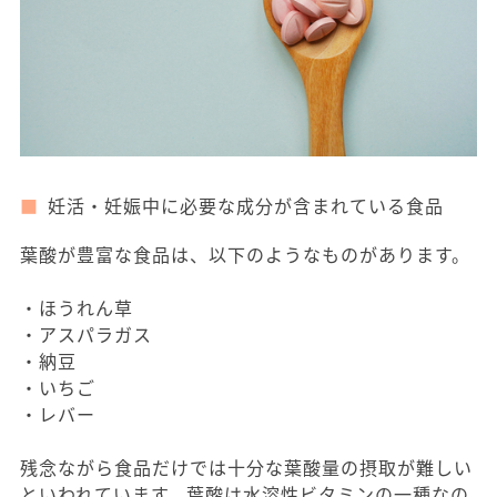
妊活・妊娠中に必要な成分が含まれている食品
葉酸が豊富な食品は、以下のようなものがあります。
・ほうれん草
・アスパラガス
・納豆
・いちご
・レバー
残念ながら食品だけでは十分な葉酸量の摂取が難しい
といわれています。葉酸は水溶性ビタミンの一種なの