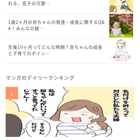
れる、息子の可愛…
1歳2ヶ月の赤ちゃんの発達・成長に関するQ&
A！みんなの疑…
生後10ヶ月ってどんな時期？赤ちゃんの成長
と子育てのポイン…
マンガのデイリーランキング