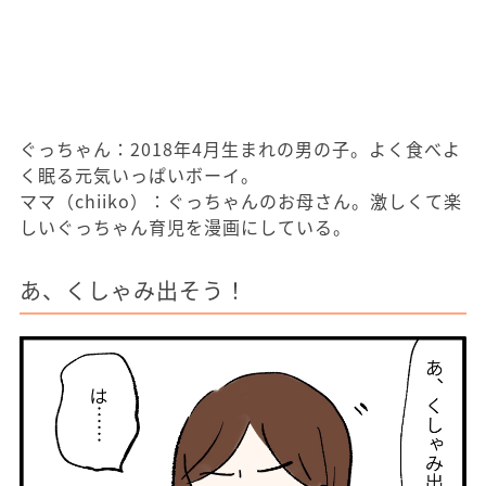
ぐっちゃん：2018年4月生まれの男の子。よく食べよ
く眠る元気いっぱいボーイ。
ママ（chiiko）：ぐっちゃんのお母さん。激しくて楽
しいぐっちゃん育児を漫画にしている。
あ、くしゃみ出そう！