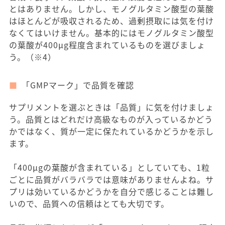
とはありません。しかし、モノグルタミン酸型の葉酸
はほとんどが吸収されるため、過剰摂取には気を付け
なくてはいけません。基本的にはモノグルタミン酸型
の葉酸が400μg程度含まれているものを選びましょ
う。（※4）
「GMPマーク」で品質を確認
サプリメントを選ぶときは「品質」に気を付けましょ
う。品質とはどれだけ高級なものが入っているかどう
かではなく、質が一定に保たれているかどうかを示し
ます。
「400μgの葉酸が含まれている」としていても、1粒
ごとに品質がバラバラでは意味がありませんよね。サ
プリは効いているかどうかを自分で感じることは難し
いので、品質への信頼はとても大切です。