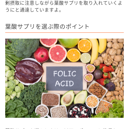
剰摂取に注意しながら葉酸サプリを取り入れていくよ
うにと通達していますよ。
葉酸サプリを選ぶ際のポイント