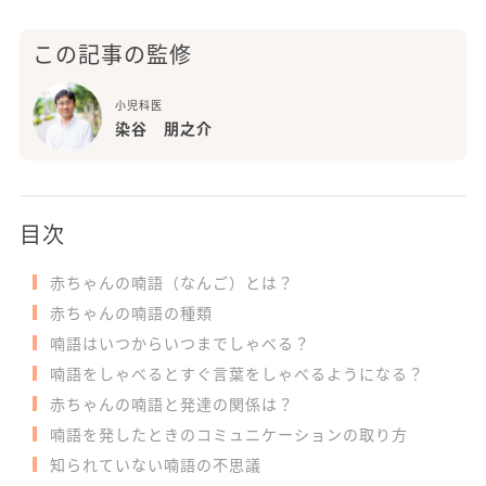
この記事の監修
小児科医
染谷 朋之介
目次
赤ちゃんの喃語（なんご）とは？
赤ちゃんの喃語の種類
喃語はいつからいつまでしゃべる？
喃語をしゃべるとすぐ言葉をしゃべるようになる？
赤ちゃんの喃語と発達の関係は？
喃語を発したときのコミュニケーションの取り方
知られていない喃語の不思議