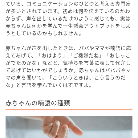
ている、コミュニケーションのひとつと考える専門家
が多いとされています。初めは何を伝えているのかわ
からず、声を出しているだけのように感じても、実は
赤ちゃんは何かを学んで一生懸命アウトプットをしよ
うとしているのかもしれません。
赤ちゃんが声を出したときは、パパやママが喃語に応
えてあげて、「おはよう」「ご機嫌だね」「おしっこ
がでたのかな」などと、気持ちを言葉に表して代弁し
てあげてはいかがでしょうか。赤ちゃんはパパパやマ
マの声を聞いて、「こういうときは、こう言うのだ
な」と言語を学んでいくはずですよ。
赤ちゃんの喃語の種類