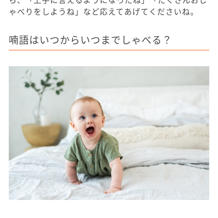
ゃべりをしようね」など応えてあげてくださいね。
喃語はいつからいつまでしゃべる？