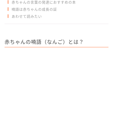
赤ちゃんの言葉の発達におすすめの本
喃語は赤ちゃんの成長の証
あわせて読みたい
赤ちゃんの喃語（なんご）とは？