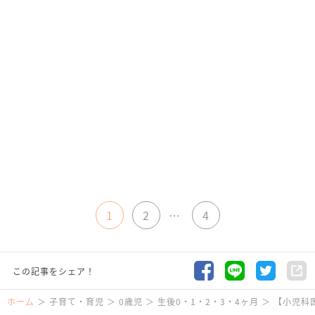
1
2
…
4
この記事をシェア！
ホーム
子育て・育児
0歳児
生後0・1・2・3・4ヶ月
【小児科