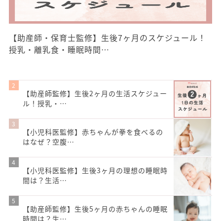
【助産師・保育士監修】生後7ヶ月のスケジュール！
授乳・離乳食・睡眠時間…
【助産師監修】生後2ヶ月の生活スケジュー
ル！授乳・…
【小児科医監修】赤ちゃんが拳を食べるの
はなぜ？空腹…
【小児科医監修】生後3ヶ月の理想の睡眠時
間は？生活…
【助産師監修】生後5ヶ月の赤ちゃんの睡眠
時間は？生…