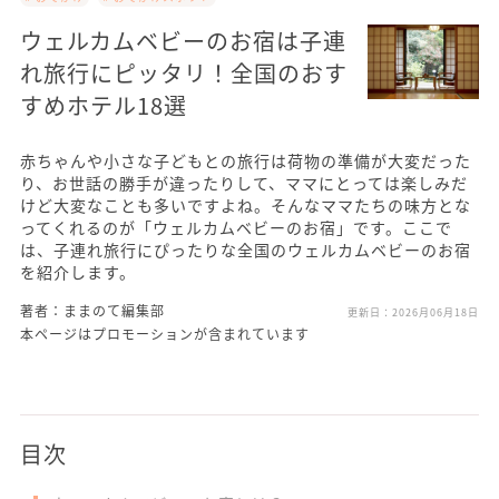
ウェルカムベビーのお宿は子連
れ旅行にピッタリ！全国のおす
すめホテル18選
赤ちゃんや小さな子どもとの旅行は荷物の準備が大変だった
り、お世話の勝手が違ったりして、ママにとっては楽しみだ
けど大変なことも多いですよね。そんなママたちの味方とな
ってくれるのが「ウェルカムベビーのお宿」です。ここで
は、子連れ旅行にぴったりな全国のウェルカムベビーのお宿
を紹介します。
著者：ままのて編集部
更新日：
2026月06月18日
本ページはプロモーションが含まれています
目次