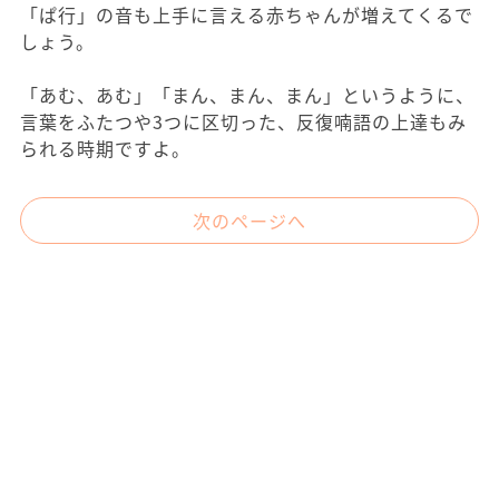
「ぱ行」の音も上手に言える赤ちゃんが増えてくるで
しょう。
「あむ、あむ」「まん、まん、まん」というように、
言葉をふたつや3つに区切った、反復喃語の上達もみ
られる時期ですよ。
次のページへ