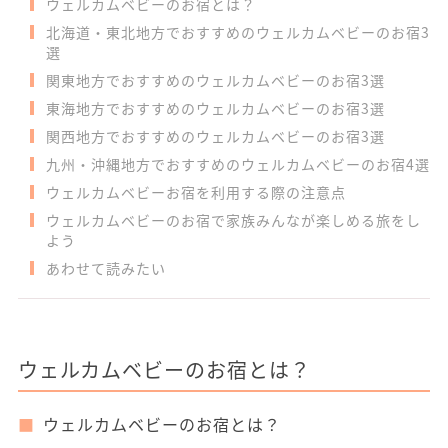
ウェルカムベビーのお宿とは？
北海道・東北地方でおすすめのウェルカムベビーのお宿3
選
関東地方でおすすめのウェルカムベビーのお宿3選
東海地方でおすすめのウェルカムベビーのお宿3選
関西地方でおすすめのウェルカムベビーのお宿3選
九州・沖縄地方でおすすめのウェルカムベビーのお宿4選
ウェルカムベビーお宿を利用する際の注意点
ウェルカムベビーのお宿で家族みんなが楽しめる旅をし
よう
あわせて読みたい
ウェルカムベビーのお宿とは？
ウェルカムベビーのお宿とは？