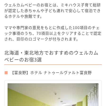
ウェルカムベビーのお宿とは、ミキハウス子育て総研
が認定した赤ちゃんや子ども連れで安心して宿泊でき
るホテルや旅館です。
ママや専門家の意見をもとに作成した100項目のチェ
ック事項のうち、70項目以上をクリアすることで認定
され、目印のロゴマークが付与されます。
北海道・東北地方でおすすめのウェルカム
ベビーのお宿3選
【富良野】ホテル ナトゥールヴァルト富良野