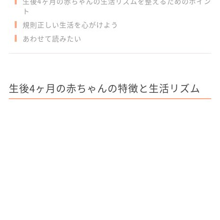
生後4ヶ月の赤ちゃんの生活リズムを整えるためのポイン
ト
規則正しい生活を心がけよう
あわせて読みたい
生後4ヶ月の赤ちゃんの特徴と生活リズム