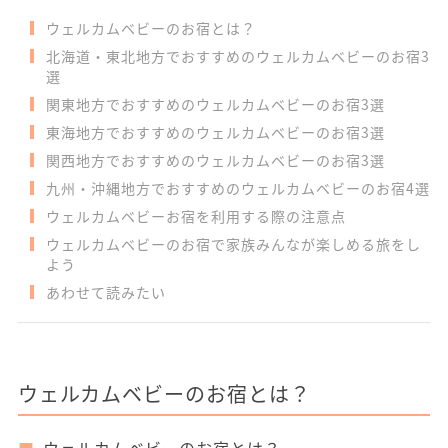
ウェルカムベビーのお宿とは？
北海道・東北地方でおすすめのウェルカムベビーのお宿3
選
関東地方でおすすめのウェルカムベビーのお宿3選
東海地方でおすすめのウェルカムベビーのお宿3選
関西地方でおすすめのウェルカムベビーのお宿3選
九州・沖縄地方でおすすめのウェルカムベビーのお宿4選
ウェルカムベビーお宿を利用する際の注意点
ウェルカムベビーのお宿で家族みんなが楽しめる旅をし
よう
あわせて読みたい
ウェルカムベビーのお宿とは？
ウェルカムベビーのお宿とは？