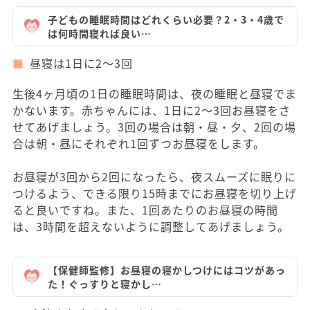
子どもの睡眠時間はどれくらい必要？2・3・4歳で
は何時間寝れば良い…
昼寝は1日に2～3回
生後4ヶ月頃の1日の睡眠時間は、夜の睡眠と昼寝でま
かないます。赤ちゃんには、1日に2～3回お昼寝をさ
せてあげましょう。3回の場合は朝・昼・夕、2回の場
合は朝・昼にそれぞれ1回ずつお昼寝をします。
お昼寝が3回から2回になったら、夜スムーズに眠りに
つけるよう、できる限り15時までにお昼寝を切り上げ
ると良いですね。また、1回あたりのお昼寝の時間
は、3時間を超えないように調整してあげましょう。
【保健師監修】お昼寝の寝かしつけにはコツがあっ
た！ぐっすりと寝かし…