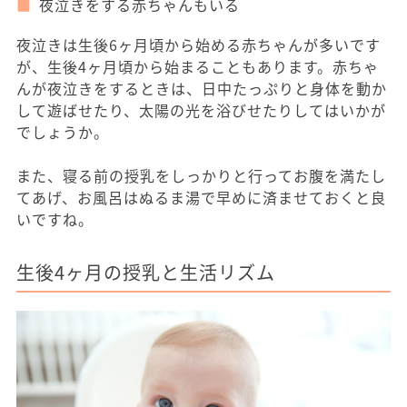
夜泣きをする赤ちゃんもいる
夜泣きは生後6ヶ月頃から始める赤ちゃんが多いです
が、生後4ヶ月頃から始まることもあります。赤ちゃ
んが夜泣きをするときは、日中たっぷりと身体を動か
して遊ばせたり、太陽の光を浴びせたりしてはいかが
でしょうか。
また、寝る前の授乳をしっかりと行ってお腹を満たし
てあげ、お風呂はぬるま湯で早めに済ませておくと良
いですね。
生後4ヶ月の授乳と生活リズム