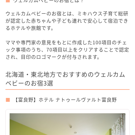
ウェルカムベビーのお宿とは、ミキハウス子育て総研
が認定した赤ちゃんや子ども連れで安心して宿泊でき
るホテルや旅館です。
ママや専門家の意見をもとに作成した100項目のチェ
ック事項のうち、70項目以上をクリアすることで認定
され、目印のロゴマークが付与されます。
北海道・東北地方でおすすめのウェルカム
ベビーのお宿3選
【富良野】ホテル ナトゥールヴァルト富良野