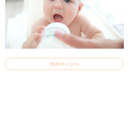
次のページへ