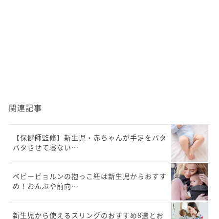
関連記事
【保健師監修】新生児・赤ちゃんが手足をバタ
バタさせて寝ない…
ベビービョルンの抱っこ紐は新生児からおすす
め！おんぶや前向…
新生児から使えるスリングのおすすめ8選とお