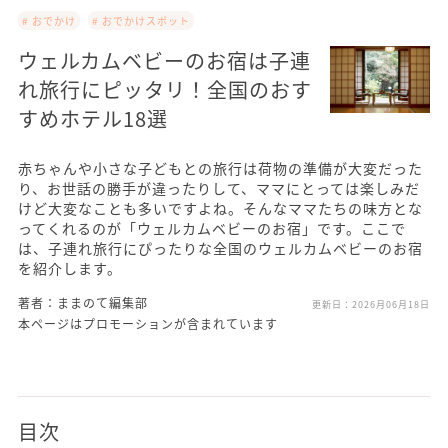
# おでかけ
# おでかけスポット
ウェルカムベビーのお宿は子連
れ旅行にピッタリ！全国のおす
すめホテル18選
赤ちゃんや小さな子どもとの旅行は荷物の準備が大変だった
り、お世話の勝手が違ったりして、ママにとっては楽しみだ
けど大変なことも多いですよね。そんなママたちの味方とな
ってくれるのが「ウェルカムベビーのお宿」です。ここで
は、子連れ旅行にぴったりな全国のウェルカムベビーのお宿
を紹介します。
著者：ままのて編集部
更新日：
2026月06月18日
本ページはプロモーションが含まれています
目次