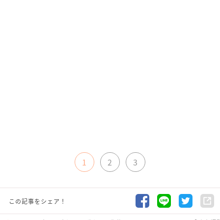
1
2
3
この記事をシェア！