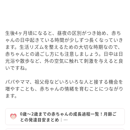
生後4ヶ月頃になると、昼夜の区別がつき始め、赤ち
ゃんの日中起きている時間が少しずつ長くなっていき
ます。生活リズムを整えるための大切な時期なので、
赤ちゃんとの過ごし方にも注意しましょう。日中は日
光浴や散歩など、外の空気に触れて刺激を与えると良
いですね。
パパやママ、祖父母などいろいろな人と接する機会を
増やすことも、赤ちゃんの情緒を育むことにつながり
ます。
0歳〜2歳までの赤ちゃんの成長過程一覧！月齢ご
との発達目安まとめ｜…