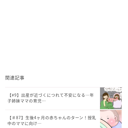
関連記事
【#9】出産が近づくにつれて不安になる…年
子姉妹ママの育児…
【＃87】生後4ヶ月の赤ちゃんのターン！授乳
中のママに向け…