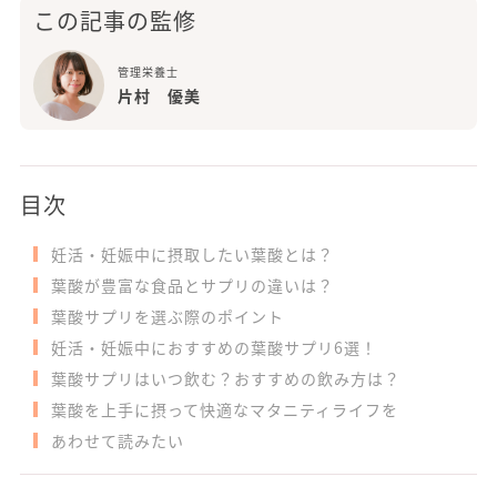
この記事の監修
管理栄養士
片村 優美
目次
妊活・妊娠中に摂取したい葉酸とは？
葉酸が豊富な食品とサプリの違いは？
葉酸サプリを選ぶ際のポイント
妊活・妊娠中におすすめの葉酸サプリ6選！
葉酸サプリはいつ飲む？おすすめの飲み方は？
葉酸を上手に摂って快適なマタニティライフを
あわせて読みたい