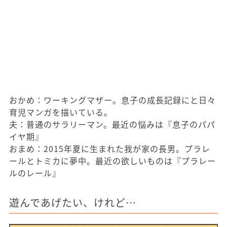
おかめ：ワーキングマザー。息子の成長記録にと日々
育児マンガを描いている。
夫：普通のサラリーマン。最近の悩みは『息子のパパ
イヤ期』
おまめ：2015年夏に生まれた我が家の長男。プラレ
ールとトミカに夢中。最近の欲しいものは『プラレー
ルのレール』
遊んであげたい、けれど…