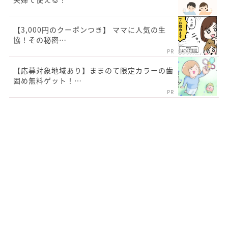
【3,000円のクーポンつき】 ママに人気の生
協！その秘密…
PR
【応募対象地域あり】ままのて限定カラーの歯
固め無料ゲット！…
PR