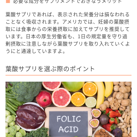
必要な成分をサプリメントでおぎなうメリット
葉酸サプリであれば、表示された栄養分は損なわれる
ことなく吸収されます。アメリカでは、妊婦の葉酸摂
取には食事からの栄養摂取に加えてサプリを推奨して
います。日本の厚生労働省も、1日の規定量を守り過
剰摂取に注意しながら葉酸サプリを取り入れていくよ
うにと通達していますよ。
葉酸サプリを選ぶ際のポイント