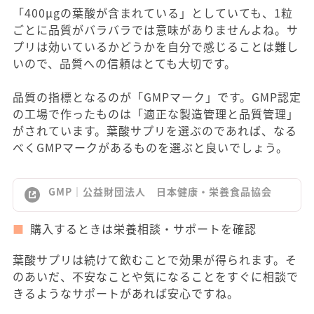
「400μgの葉酸が含まれている」としていても、1粒
ごとに品質がバラバラでは意味がありませんよね。サ
プリは効いているかどうかを自分で感じることは難し
いので、品質への信頼はとても大切です。
品質の指標となるのが「GMPマーク」です。GMP認定
の工場で作ったものは「適正な製造管理と品質管理」
がされています。葉酸サプリを選ぶのであれば、なる
べくGMPマークがあるものを選ぶと良いでしょう。
GMP｜公益財団法人 日本健康・栄養食品協会
購入するときは栄養相談・サポートを確認
葉酸サプリは続けて飲むことで効果が得られます。そ
のあいだ、不安なことや気になることをすぐに相談で
きるようなサポートがあれば安心ですね。