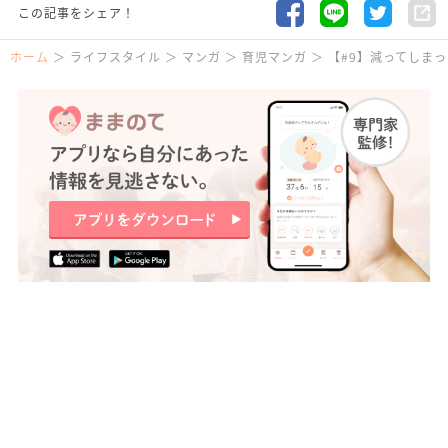
この記事をシェア！
ホーム
ライフスタイル
マンガ
育児マンガ
【#9】減ってしま