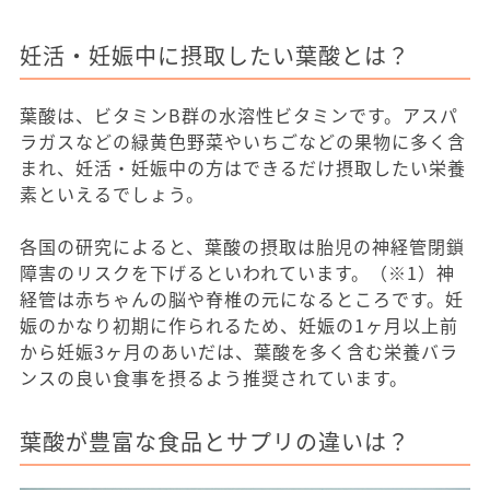
妊活・妊娠中に摂取したい葉酸とは？
葉酸は、ビタミンB群の水溶性ビタミンです。アスパ
ラガスなどの緑黄色野菜やいちごなどの果物に多く含
まれ、妊活・妊娠中の方はできるだけ摂取したい栄養
素といえるでしょう。
各国の研究によると、葉酸の摂取は胎児の神経管閉鎖
障害のリスクを下げるといわれています。（※1）神
経管は赤ちゃんの脳や脊椎の元になるところです。妊
娠のかなり初期に作られるため、妊娠の1ヶ月以上前
から妊娠3ヶ月のあいだは、葉酸を多く含む栄養バラ
ンスの良い食事を摂るよう推奨されています。
葉酸が豊富な食品とサプリの違いは？