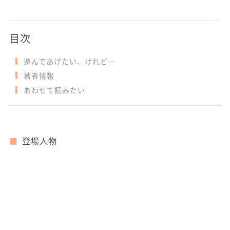
目次
遊んであげたい、けれど…
著者情報
あわせて読みたい
登場人物