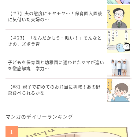
【＃7】夫の態度にモヤモヤ…！保育園入園後
に気付いた夫婦の…
【＃23】 「なんだかもう…眠い！」そんなと
きの、ズボラ育…
子どもを保育園と幼稚園に通わせたママが違い
を徹底解説！学力…
【#8】親子で初めてのお弁当に挑戦！あの野
菜食べられるかな…
マンガのデイリーランキング