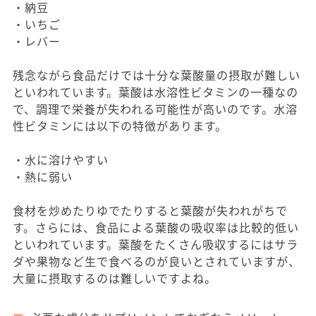
・納豆
・いちご
・レバー
残念ながら食品だけでは十分な葉酸量の摂取が難しい
といわれています。葉酸は水溶性ビタミンの一種なの
で、調理で栄養が失われる可能性が高いのです。水溶
性ビタミンには以下の特徴があります。
・水に溶けやすい
・熱に弱い
食材を炒めたりゆでたりすると葉酸が失われがちで
す。さらには、食品による葉酸の吸収率は比較的低い
といわれています。葉酸をたくさん吸収するにはサラ
ダや果物など生で食べるのが良いとされていますが、
大量に摂取するのは難しいですよね。