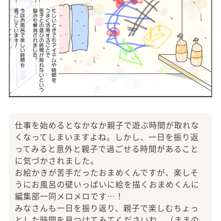
仕事を始めるとなかなか親子で遊ぶ時間が取れな
くなってしまいますよね。しかし、一日を振り返
ってみると意外と親子で過ごせる時間があること
に気づかされました。
お絵かきが苦手だったおまめくんですが、楽しそ
うにお風呂の壁いっぱいに絵を描くおまめくんに
編集部一同メロメロです…！
みなさんも一日を振り返り、親子で楽しむちょっ
とした時間を見つけてみてくださいね。（ままの