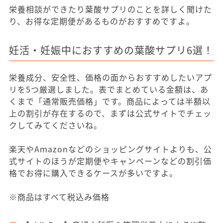
栄養相談ができたり葉酸サプリのことを詳しく聞けた
り、お得な定期便があるものがおすすめですよ。
妊活・妊娠中におすすめの葉酸サプリ6選！
栄養成分、安全性、価格の面からおすすめしたいアプ
リを5つ厳選しました。表でまとめている金額は、あ
くまで「通常販売価格」です。商品によっては半額以
上の割引が存在するので、まずは公式サイトでチェッ
クしてみてくださいね。
楽天やAmazonなどのショッピングサイトよりも、公
式サイトのほうが定期便やキャンペーンなどの割引価
格でお得に購入できるケースが多いですよ。
※商品はすべて税込み価格