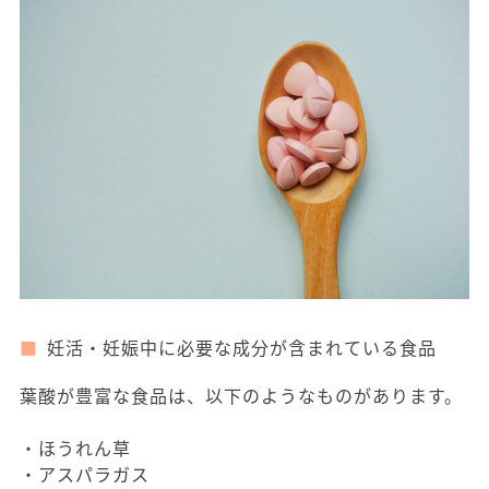
妊活・妊娠中に必要な成分が含まれている食品
葉酸が豊富な食品は、以下のようなものがあります。
・ほうれん草
・アスパラガス