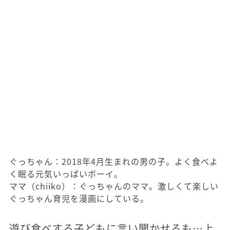
ぐっちゃん：2018年4月生まれの男の子。よく食べよ
く眠る元気いっぱいボーイ。
ママ（chiiko）：ぐっちゃんのママ。激しくて楽しい
ぐっちゃん育児を漫画にしている。
遊び食べする子どもに言い聞かせるも…上