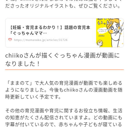
ださったオリジナルイラストも、ぜひご覧ください。
【妊娠・育児まるわかり！】話題の育児本
「ぐっちゃんママ…
https://mamanoko.jp/articles/31726
chiikoさんが描くぐっちゃん漫画が動画に
なりました！
「ままのて」で大人気の育児漫画が動画でも楽しめる
ようになりました。今後もchiikoさんの漫画動画を随
時更新していく予定です。
その他の育児漫画や育児に関するお役立ち情報、生活
の知恵がたくさん配信されていますよ。どの動画にも
字幕が付いているので、赤ちゃんや子どもが寝ている