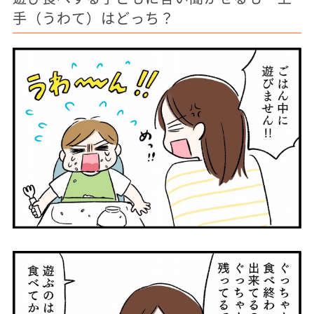
手（うわて）はどっち？