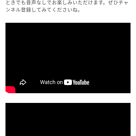
ときでも音声なしでお楽しみいただけます。ぜひチャ
ンネル登録してみてくださいね。