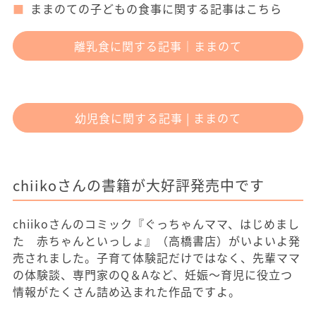
ままのての子どもの食事に関する記事はこちら
離乳食に関する記事｜ままのて
幼児食に関する記事 | ままのて
chiikoさんの書籍が大好評発売中です
chiikoさんのコミック『ぐっちゃんママ、はじめまし
た 赤ちゃんといっしょ』（高橋書店）がいよいよ発
売されました。子育て体験記だけではなく、先輩ママ
の体験談、専門家のQ＆Aなど、妊娠～育児に役立つ
情報がたくさん詰め込まれた作品ですよ。