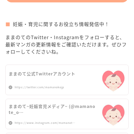
妊娠・育児に関するお役立ち情報発信中！
ままのてのTwitter・Instagramをフォローすると、
最新マンガの更新情報をご確認いただけます。ぜひフ
ォローしてくださいね。
ままのて公式Twitterアカウント
https://twitter.com/mamanokojp
ままのて~妊娠育児メディア~ (@mamano
te_o…
https://www.instagram.com/mamanot…