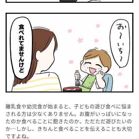
離乳食や幼児食が始まると、子どもの遊び食べに悩ま
される方は少なくありません。お腹がいっぱいになっ
たのか食べることに飽きたのか、ただただ遊びたいの
か…しかし、きちんと食べることを伝えることも大切
ですよね。