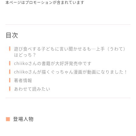
本ページはプロモーションが含まれています
目次
遊び食べする子どもに言い聞かせるも…上手（うわて）
はどっち？
chiikoさんの書籍が大好評発売中です
chiikoさんが描くぐっちゃん漫画が動画になりました！
著者情報
あわせて読みたい
登場人物