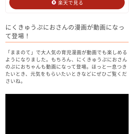
楽天で見る
にくきゅうぷにおさんの漫画が動画になっ
て登場！
「ままのて」で大人気の育児漫画が動画でも楽しめる
ようになりました。もちろん、にくきゅうぷにおさん
のぷにおちゃんも動画になって登場。ほっと一息つき
たいとき、元気をもらいたいときなどにぜひご覧くだ
さいね。