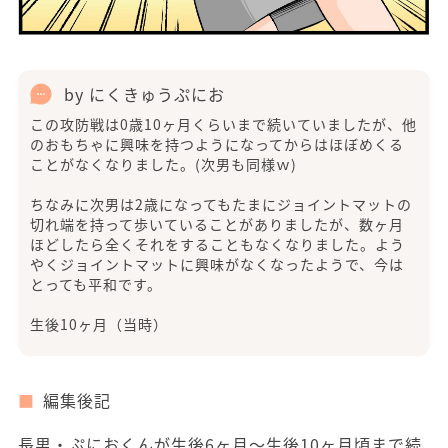
by にくきゅうぷにお
この攻防戦は0歳10ヶ月くらいまで続いていましたが、他
のおもちゃに興味を持つようになってからはほぼめくる
ことがなくなりました。(次男も同様ｗ)
ちなみに次男は2歳になってもたまにジョイントマットの
切れ端を持って歩いていることがありましたが、数ヶ月
ほどしたら全くそれをすることもなくなりました。よう
やくジョイントマットに興味がなくなったようで、今は
とっても平和です。
生後10ヶ月（当時）
編集後記
長男・ぷにおくんが生後6ヶ月〜生後10ヶ月頃まで続