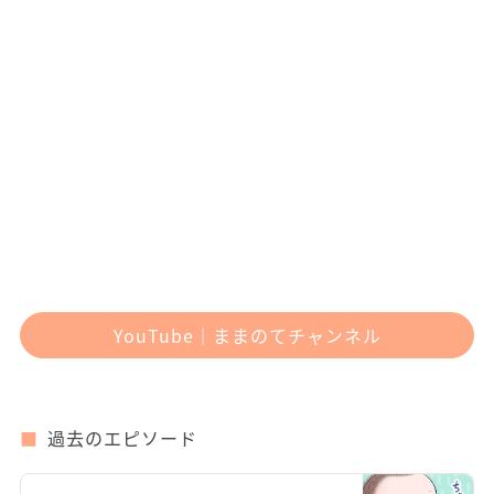
YouTube｜ままのてチャンネル
過去のエピソード