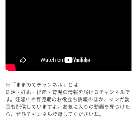
※「ままのてチャンネル」とは
妊活・妊娠・出産・育児の情報を届けるチャンネルで
す。妊娠中や育児期のお役立ち情報のほか、マンガ動
画も配信していますよ。お気に入りの動画を見つけた
ら、ぜひチャンネル登録してくださいね。