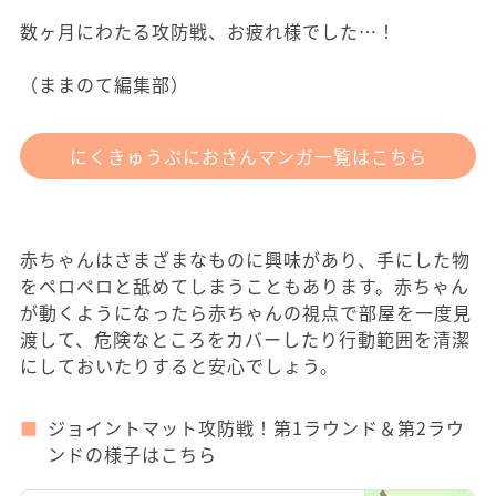
数ヶ月にわたる攻防戦、お疲れ様でした…！
（ままのて編集部）
にくきゅうぷにおさんマンガ一覧はこちら
赤ちゃんはさまざまなものに興味があり、手にした物
をペロペロと舐めてしまうこともあります。赤ちゃん
が動くようになったら赤ちゃんの視点で部屋を一度見
渡して、危険なところをカバーしたり行動範囲を清潔
にしておいたりすると安心でしょう。
ジョイントマット攻防戦！第1ラウンド＆第2ラウ
ンドの様子はこちら