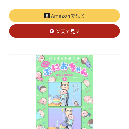
Amazonで見る
楽天で見る