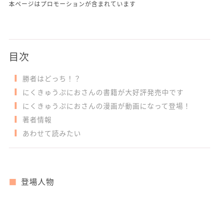
本ページはプロモーションが含まれています
目次
勝者はどっち！？
にくきゅうぷにおさんの書籍が大好評発売中です
にくきゅうぷにおさんの漫画が動画になって登場！
著者情報
あわせて読みたい
登場人物