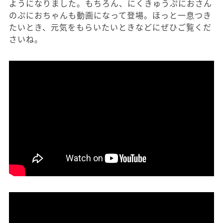
ようになりました。もちろん、にくきゅうぷにおさん
のぷにおちゃんも動画になって登場。ほっと一息つき
たいとき、元気をもらいたいときなどにぜひご覧くだ
さいね。