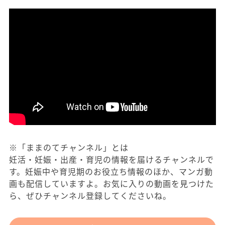
※「ままのてチャンネル」とは
妊活・妊娠・出産・育児の情報を届けるチャンネルで
す。妊娠中や育児期のお役立ち情報のほか、マンガ動
画も配信していますよ。お気に入りの動画を見つけた
ら、ぜひチャンネル登録してくださいね。