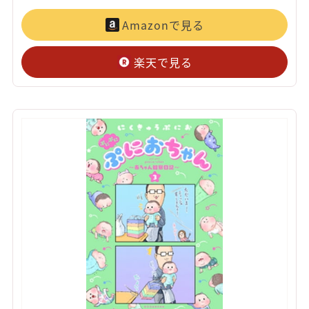
Amazonで見る
楽天で見る