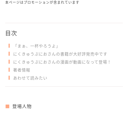
本ページはプロモーションが含まれています
目次
「まぁ、一杯やろうよ」
にくきゅうぷにおさんの書籍が大好評発売中です
にくきゅうぷにおさんの漫画が動画になって登場！
著者情報
あわせて読みたい
登場人物