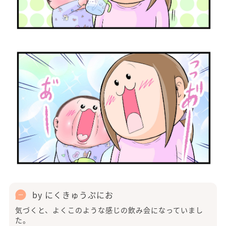
by にくきゅうぷにお
気づくと、よくこのような感じの飲み会になっていまし
た。