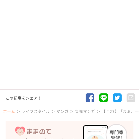
この記事をシェア！
ホーム
ライフスタイル
マンガ
育児マンガ
【＃27】「まぁ、