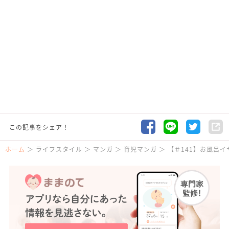
この記事をシェア！
ホーム
ライフスタイル
マンガ
育児マンガ
【＃141】お風呂