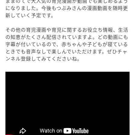
ままのてで大人気の育児漫画が動画でも楽しめるよう
になりました。今後もつぶみさんの漫画動画を随時更
新していく予定です。
その他の育児漫画や育児に関するお役立ち情報、生活
の知恵がたくさん配信されていますよ。どの動画にも
字幕が付いているので、赤ちゃんや子どもが寝ている
ときでも音声なしで楽しんでいただけます。ぜひチャ
ンネル登録してみてくださいね。