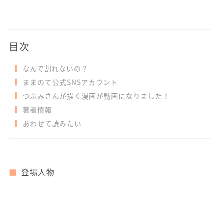
目次
なんで割れないの？
ままのて公式SNSアカウント
つぶみさんが描く漫画が動画になりました！
著者情報
あわせて読みたい
登場人物