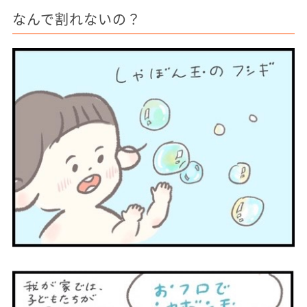
なんで割れないの？