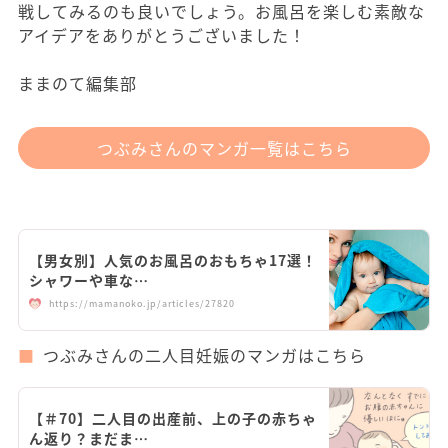
戦してみるのも良いでしょう。お風呂を楽しむ素敵な
アイデアをありがとうございました！
ままのて編集部
つぶみさんのマンガ一覧はこちら
【男女別】人気のお風呂のおもちゃ17選！
シャワーや車な…
https://mamanoko.jp/articles/27820
つぶみさんの二人目妊娠のマンガはこちら
【＃70】二人目の出産前、上の子の赤ちゃ
ん返り？まだま…