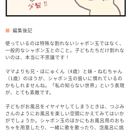
編集後記
使っているのは特殊な割れないシャボン玉ではなく、
一般的なシャボン玉とのこと。子どもたちだけ割れな
いのは、本当に不思議です！
ママよりも兄・ほにゅくん（4歳）と妹・ねむちゃん
（1歳）のほうが、シャボン玉の扱いに慣れているの
かもしれませんね。「私の知らない世界」という表現
が、とても素敵です。
子どもがお風呂をイヤイヤしてしまうときは、つぶみ
さんのようにお風呂を楽しい空間にかえてみてはいか
がでしょうか。シャボン玉のほかにもお風呂用のおも
ちゃを用意したり、一緒に歌を歌ったり、泡風呂に挑