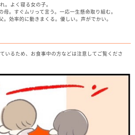
まれ。よく寝る女の子。
の母。すぐムリって言う。一応一生懸命取り組む。
父。効率的に動きまくる。優しい。声がでかい。
れているため、お食事中の方などは注意してご覧くださ