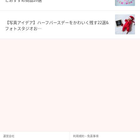
【写真アイデア】ハーフバースデーをかわいく残す22選&
フォトスタジオお…
運営会社
利用規約・免責事項