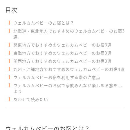
目次
ウェルカムベビーのお宿とは？
北海道・東北地方でおすすめのウェルカムベビーのお宿3
選
関東地方でおすすめのウェルカムベビーのお宿3選
東海地方でおすすめのウェルカムベビーのお宿3選
関西地方でおすすめのウェルカムベビーのお宿3選
九州・沖縄地方でおすすめのウェルカムベビーのお宿4選
ウェルカムベビーお宿を利用する際の注意点
ウェルカムベビーのお宿で家族みんなが楽しめる旅をし
よう
あわせて読みたい
ウェルカムベビーのお宿とは？