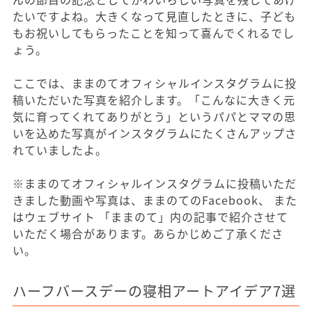
たいですよね。大きくなって見直したときに、子ども
もお祝いしてもらったことを知って喜んでくれるでし
ょう。
ここでは、ままのてオフィシャルインスタグラムに投
稿いただいた写真を紹介します。「こんなに大きく元
気に育ってくれてありがとう」というパパとママの思
いを込めた写真がインスタグラムにたくさんアップさ
れていましたよ。
※ままのてオフィシャルインスタグラムに投稿いただ
きました動画や写真は、ままのてのFacebook、 また
はウェブサイト 「ままのて」内の記事で紹介させて
いただく場合があります。あらかじめご了承くださ
い。
ハーフバースデーの寝相アートアイデア7選