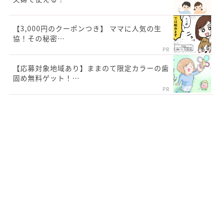
【3,000円のクーポンつき】 ママに人気の生
協！その秘密…
PR
【応募対象地域あり】ままのて限定カラーの歯
固め無料ゲット！…
PR