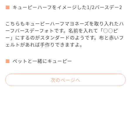
キューピーハーフをイメージした1/2バースデー2
こちらもキューピーハーフマヨネーズを取り入れたハ
ーフバースデーフォトです。名前を入れて「○○ピ
ー」にするのがスタンダードのようです。布と赤いフ
ェルトがあれば手作りできますよ。
ペットと一緒にキューピー
次のページへ