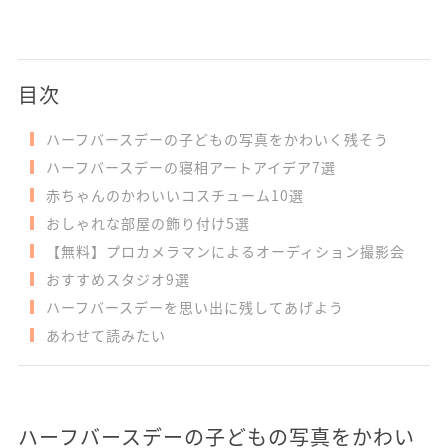
目次
ハーフバースデーの子どもの写真をかわいく残そう
ハーフバースデーの寝相アートアイデア7選
赤ちゃんのかわいいコスチューム10選
おしゃれな部屋の飾り付け5選
【無料】プロカメラマンによるオーディション撮影会
おすすめスタジオ9選
ハーフバースデーを思い出に残してあげよう
あわせて読みたい
ハーフバースデーの子どもの写真をかわい