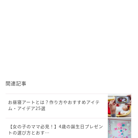
関連記事
お昼寝アートとは？作り方やおすすめアイテ
ム・アイデア25選
【女の子のママ必見！】4歳の誕生日プレゼン
トの選び方とおす…