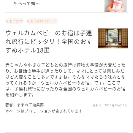
もらって嬉…
# おでかけ
# おでかけスポット
ウェルカムベビーのお宿は子連
れ旅行にピッタリ！全国のおす
すめホテル18選
赤ちゃんや小さな子どもとの旅行は荷物の準備が大変だった
り、お世話の勝手が違ったりして、ママにとっては楽しみだ
けど大変なことも多いですよね。そんなママたちの味方とな
ってくれるのが「ウェルカムベビーのお宿」です。ここで
は、子連れ旅行にぴったりな全国のウェルカムベビーのお宿
を紹介します。
著者：ままのて編集部
更新日：
2026月06月18日
本ページはプロモーションが含まれています