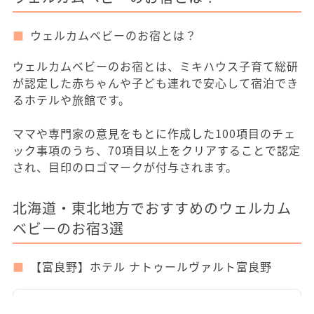
ウェルカムベビーのお宿とは？
ウェルカムベビーのお宿とは、ミキハウス子育て総研
が認定した赤ちゃんや子ども連れで安心して宿泊でき
るホテルや旅館です。
ママや専門家の意見をもとに作成した100項目のチェ
ック事項のうち、70項目以上をクリアすることで認定
され、目印のロゴマークが付与されます。
北海道・東北地方でおすすめのウェルカム
ベビーのお宿3選
【富良野】ホテル ナトゥールヴァルト富良野