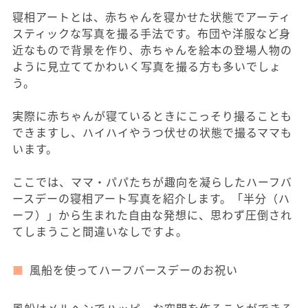
寝相アートとは、赤ちゃんを寝かせた状態でアーティ
スティックな写真を撮る手法です。布団や洋服など身
近なもので背景を作り、赤ちゃんを絵本の登場人物の
ように見立ててかわいく写真を撮る方も多いでしょ
う。
実際に赤ちゃんが寝ているときにこっそり撮ることも
できますし、ハイハイやうつ伏せの状態で撮るママも
います。
ここでは、ママ・パパたちが趣向を凝らしたハーフバ
ースデーの寝相アート写真を紹介します。「半分（ハ
ーフ）」から生まれた自由な発想に、思わず圧倒され
てしまうこと間違いなしですよ。
風船を使ってハーフバースデーのお祝い