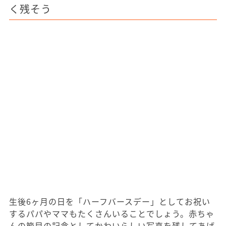
く残そう
生後6ヶ月の日を「ハーフバースデー」としてお祝い
するパパやママもたくさんいることでしょう。赤ちゃ
んの節目の記念としてかわいらしい写真を残してあげ