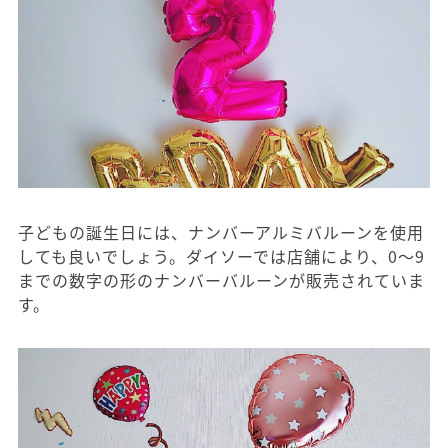
子どもの誕生日には、ナンバーアルミバルーンを使用
しても良いでしょう。ダイソーでは店舗により、0～9
までの数字の形のナンバーバルーンが販売されていま
す。