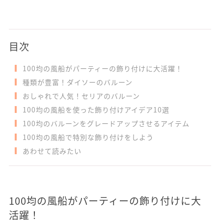
目次
100均の風船がパーティーの飾り付けに大活躍！
種類が豊富！ダイソーのバルーン
おしゃれで人気！セリアのバルーン
100均の風船を使った飾り付けアイデア10選
100均のバルーンをグレードアップさせるアイテム
100均の風船で特別な飾り付けをしよう
あわせて読みたい
100均の風船がパーティーの飾り付けに大
活躍！