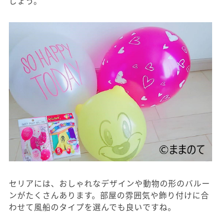
しょう。
セリアには、おしゃれなデザインや動物の形のバルー
ンがたくさんあります。部屋の雰囲気や飾り付けに合
わせて風船のタイプを選んでも良いですね。