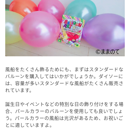
風船をたくさん飾るためにも、まずはスタンダードな
バルーンを購入してはいかがでしょうか。ダイソーに
は、容量が多いスタンダードな風船がたくさん販売さ
れています。
誕生日やイベントなどの特別な日の飾り付けをする場
合、パールカラーのバルーンを使用しても良いでしょ
う。パールカラーの風船は光沢があるため、お祝いご
とに適していますよ。