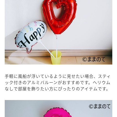
手軽に風船が浮いているように見せたい場合、スティ
ック付きのアルミバルーンがおすすめです。ヘリウム
なしで部屋を飾りたい方にぴったりのアイテムです。