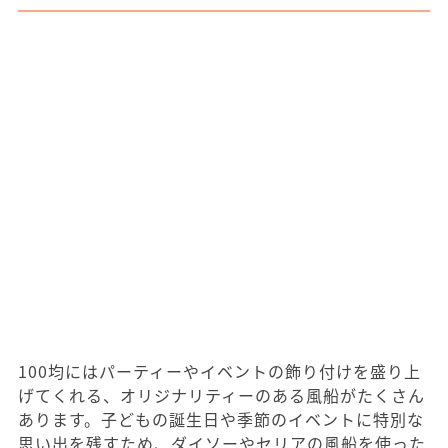
100均にはパーティーやイベントの飾り付けを盛り上
げてくれる、オリジナリティーのある風船がたくさん
あります。子どもの誕生日や季節のイベントに特別な
思い出を残すため、ダイソーやセリアの風船を使った