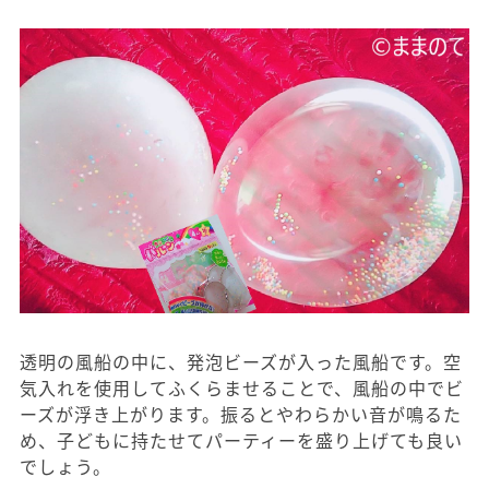
透明の風船の中に、発泡ビーズが入った風船です。空
気入れを使用してふくらませることで、風船の中でビ
ーズが浮き上がります。振るとやわらかい音が鳴るた
め、子どもに持たせてパーティーを盛り上げても良い
でしょう。