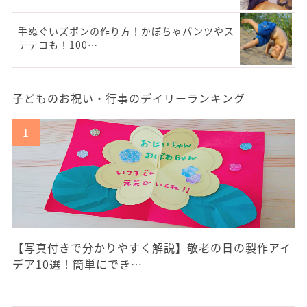
手ぬぐいズボンの作り方！かぼちゃパンツやス
テテコも！100…
子どものお祝い・行事のデイリーランキング
【写真付きで分かりやすく解説】敬老の日の製作アイ
デア10選！簡単にでき…