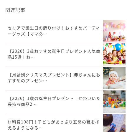
関連記事
セリアで誕生日の飾り付け！おすすめパーティ
ーグッズ【ママ必…
【2020】3歳おすすめ誕生日プレゼント人気商
品15選！お…
【月齢別クリスマスプレゼント】赤ちゃんにお
すすめのプレゼン…
【2026】1歳の誕生日プレゼント！かわいい＆
長持ち商品2…
材料費108円！子どもがあっさり玄関の靴を揃
えるようになる…