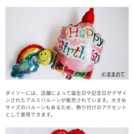
ダイソーには、店舗によって誕生日や記念日がデザイ
ンされたアルミバルーンが販売されています。大きめ
サイズのバルーンもあるため、飾り付けのアクセント
として使用できます。