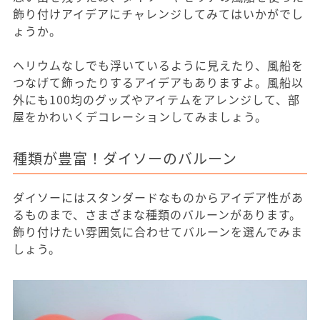
飾り付けアイデアにチャレンジしてみてはいかがでし
ょうか。
ヘリウムなしでも浮いているように見えたり、風船を
つなげて飾ったりするアイデアもありますよ。風船以
外にも100均のグッズやアイテムをアレンジして、部
屋をかわいくデコレーションしてみましょう。
種類が豊富！ダイソーのバルーン
ダイソーにはスタンダードなものからアイデア性があ
るものまで、さまざまな種類のバルーンがあります。
飾り付けたい雰囲気に合わせてバルーンを選んでみま
しょう。