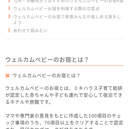
九州・沖縄地方でおすすめのウェルカムベビーのお宿4選
ウェルカムベビーお宿を利用する際の注意点
ウェルカムベビーのお宿で家族みんなが楽しめる旅をし
よう
あわせて読みたい
ウェルカムベビーのお宿とは？
ウェルカムベビーのお宿とは？
ウェルカムベビーのお宿とは、ミキハウス子育て総研
が認定した赤ちゃんや子ども連れで安心して宿泊でき
るホテルや旅館です。
ママや専門家の意見をもとに作成した100項目のチェ
ック事項のうち、70項目以上をクリアすることで認定