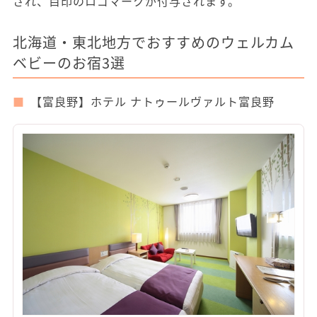
され、目印のロゴマークが付与されます。
北海道・東北地方でおすすめのウェルカム
ベビーのお宿3選
【富良野】ホテル ナトゥールヴァルト富良野