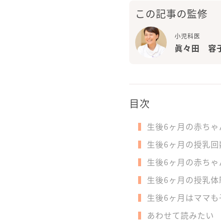
この記事の監修
小児科医
眞々田 容
目次
生後6ヶ月の赤ちゃ
生後6ヶ月の授乳回
生後6ヶ月の赤ちゃ
生後6ヶ月の授乳体
生後6ヶ月はママも
あわせて読みたい