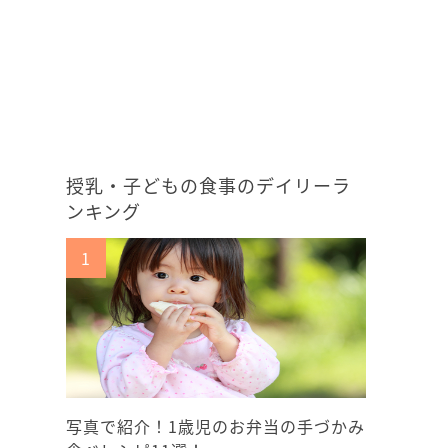
授乳・子どもの食事のデイリーラ
ンキング
写真で紹介！1歳児のお弁当の手づかみ