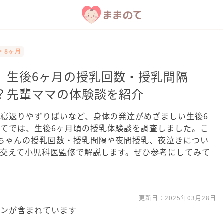
7・8ヶ月
】生後6ヶ月の授乳回数・授乳間隔
？先輩ママの体験談を紹介
寝返りやずりばいなど、身体の発達がめざましい生後6
てでは、生後6ヶ月頃の授乳体験談を調査しました。こ
ちゃんの授乳回数・授乳間隔や夜間授乳、夜泣きについ
交えて小児科医監修で解説します。ぜひ参考にしてみて
更新日：
2025年03月28日
ョンが含まれています