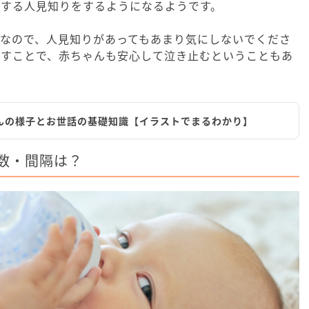
対する人見知りをするようになるようです。
なので、人見知りがあってもあまり気にしないでくださ
話すことで、赤ちゃんも安心して泣き止むということもあ
んの様子とお世話の基礎知識【イラストでまるわかり】
数・間隔は？