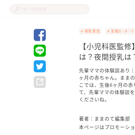
# 母乳育児
# 生後5・6・
【小児科医監修
は？夜間授乳は
先輩ママの体験談あり｜
ヶ月の赤ちゃん。ままの
こでは、生後6ヶ月の赤
て、先輩ママの体験談を
くださいね。
著者：ままのて編集部
本ページはプロモーシ