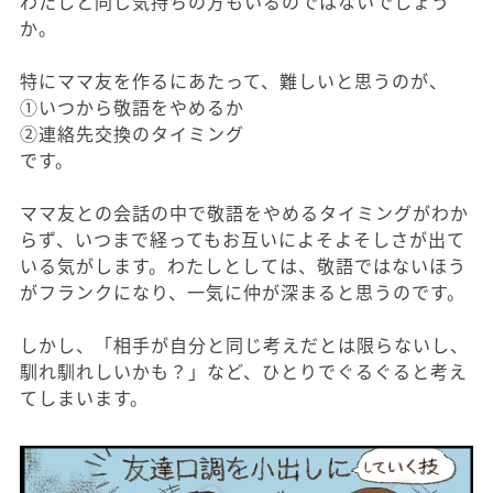
わたしと同じ気持ちの方もいるのではないでしょう
か。
特にママ友を作るにあたって、難しいと思うのが、
①いつから敬語をやめるか
②連絡先交換のタイミング
です。
ママ友との会話の中で敬語をやめるタイミングがわか
らず、いつまで経ってもお互いによそよそしさが出て
いる気がします。わたしとしては、敬語ではないほう
がフランクになり、一気に仲が深まると思うのです。
しかし、「相手が自分と同じ考えだとは限らないし、
馴れ馴れしいかも？」など、ひとりでぐるぐると考え
てしまいます。