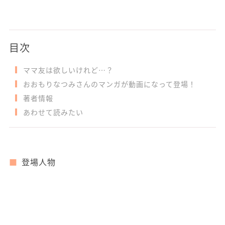
目次
ママ友は欲しいけれど…？
おおもりなつみさんのマンガが動画になって登場！
著者情報
あわせて読みたい
登場人物