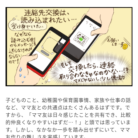
子どものこと、幼稚園や保育園事情、家族や仕事の話
など、ママ友との共通点はたくさんあるはずです。で
すから、「ママ友は日々感じたことを共有でき、比較
的仲良くなりやすいはずだ…！」と頭では思っていま
す。しかし、なかなか一歩を踏み出せずにいて、ママ
友作りの難しさを実感しています。