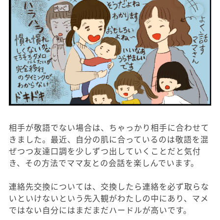
相手が敬語でない場合は、ちゃっかり相手に合わせて
きました。最近、自分の肌に合っているのは敬語を混
ぜつつ友達口調を少しずつ出していくことだと気付
き、その方法でママ友との会話を楽しんでいます。
連絡先交換については、交換したら連絡を必ず取らな
いといけないという先入観がわたしの中にあり、マメ
ではない自分にはまだまだハードルが高いです。