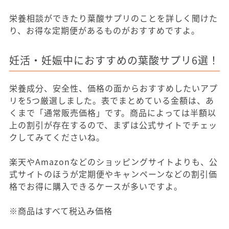
栄養相談ができたり葉酸サプリのことを詳しく聞けた
り、お得な定期便があるものがおすすめですよ。
妊活・妊娠中におすすめの葉酸サプリ6選！
栄養成分、安全性、価格の面からおすすめしたいアプ
リを5つ厳選しました。表でまとめている金額は、あ
くまで「通常販売価格」です。商品によっては半額以
上の割引が存在するので、まずは公式サイトでチェッ
クしてみてくださいね。
楽天やAmazonなどのショッピングサイトよりも、公
式サイトのほうが定期便やキャンペーンなどの割引価
格でお得に購入できるケースが多いですよ。
※商品はすべて税込み価格