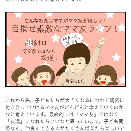
これから先、子どもたちが大きくなるにつれて親密に
付き合っていけるママ友がどんどんと増えていくのか
なと考えています。最終的には「ママ友」ではなく
「友達」になれたらいいなと思っています。子ども関
係なく、仲良くできる人がたくさん増えたら楽しいで