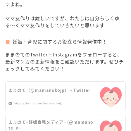
すよね。
ママ友作りは難しいですが、わたしは自分らしくゆ
る〜くママ友作りをしていきたいと思います！
妊娠・育児に関するお役立ち情報発信中！
ままのてのTwitter・Instagramをフォローすると、
最新マンガの更新情報をご確認いただけます。ぜひチ
ェックしてみてください！
ままのて（@mamanokojp）・Twitter
https://twitter.com/mamanokojp
ままのて~妊娠育児メディア~ (@mamano
te_o…