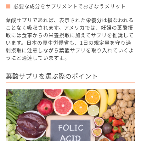
必要な成分をサプリメントでおぎなうメリット
葉酸サプリであれば、表示された栄養分は損なわれる
ことなく吸収されます。アメリカでは、妊婦の葉酸摂
取には食事からの栄養摂取に加えてサプリを推奨して
います。日本の厚生労働省も、1日の規定量を守り過
剰摂取に注意しながら葉酸サプリを取り入れていくよ
うにと通達していますよ。
葉酸サプリを選ぶ際のポイント