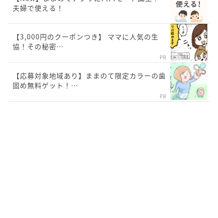
夫婦で使える！
【3,000円のクーポンつき】 ママに人気の生
協！その秘密…
PR
【応募対象地域あり】ままのて限定カラーの歯
固め無料ゲット！…
PR