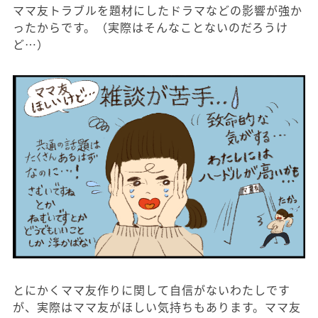
ママ友トラブルを題材にしたドラマなどの影響が強か
ったからです。（実際はそんなことないのだろうけ
ど…）
とにかくママ友作りに関して自信がないわたしです
が、実際はママ友がほしい気持ちもあります。ママ友