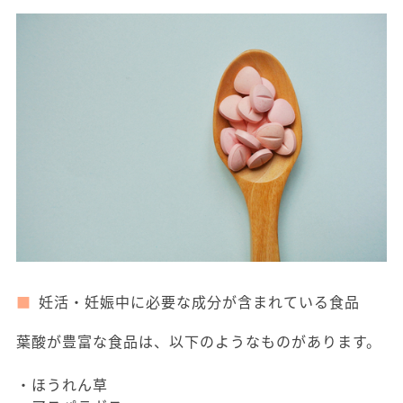
妊活・妊娠中に必要な成分が含まれている食品
葉酸が豊富な食品は、以下のようなものがあります。
・ほうれん草