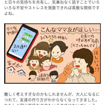
と日々の気持ちを共有し、気兼ねなく話すことでいろ
いろな不安やストレスを発散できれば素敵な関係です
よね。
難しく考えすぎなのかもしれませんが、大人になるに
つれて、友達の作り方がわからなくなってきました。