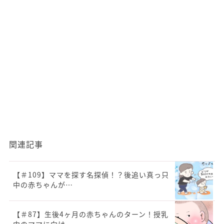
関連記事
【＃109】ママを探す名探偵！？後追い真っ只
中の赤ちゃんが…
【＃87】生後4ヶ月の赤ちゃんのターン！授乳
中のママに向け…