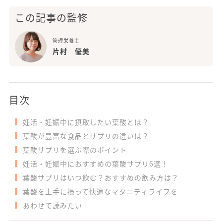
この記事の監修
管理栄養士
片村 優美
目次
妊活・妊娠中に摂取したい葉酸とは？
葉酸が豊富な食品とサプリの違いは？
葉酸サプリを選ぶ際のポイント
妊活・妊娠中におすすめの葉酸サプリ6選！
葉酸サプリはいつ飲む？おすすめの飲み方は？
葉酸を上手に摂って快適なマタニティライフを
あわせて読みたい