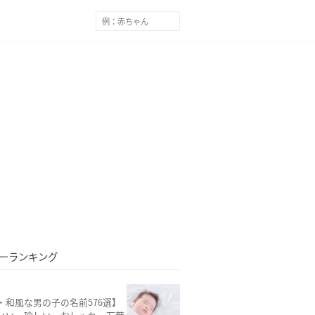
ーランキング
・和風な男の子の名前576選】